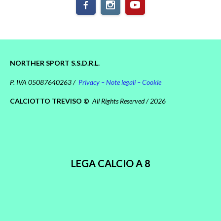
NORTHER SPORT S.S.D.R.L.
P. IVA 05087640263 /
Privacy – Note legali – Cookie
CALCIOTTO TREVISO ©
All Rights Reserved / 2026
LEGA CALCIO A 8