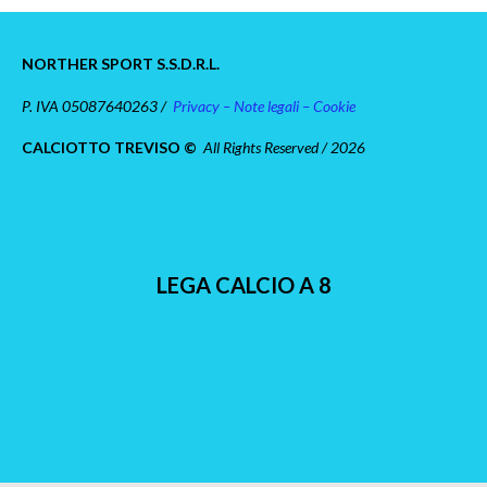
NORTHER SPORT S.S.D.R.L.
P. IVA 05087640263 /
Privacy – Note legali – Cookie
CALCIOTTO TREVISO ©
All Rights Reserved / 2026
LEGA CALCIO A 8