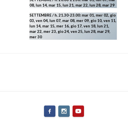
08, lun 14, mar 15, lun 21, mar 22, lun 28, mar 29
SETTEMBRE / h. 21.30-23.00:
mar 01, mer 02, gio
03, ven 04, lun 07, mar 08, mer 09, gio 10, ven 11,
lun 14, mar 15, mer 16, gio 17, ven 18, lun 21,
mar 22, mer 23, gio 24, ven 25, lun 28, mar 29
,
mer 30