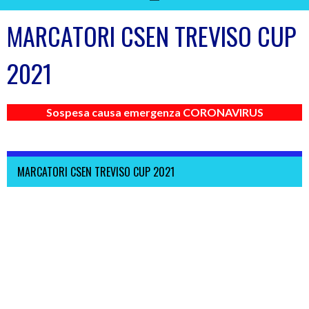
MARCATORI CSEN TREVISO CUP
2021
Sospesa causa emergenza CORONAVIRUS
MARCATORI CSEN TREVISO CUP 2021