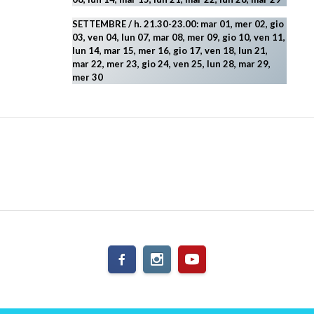
SETTEMBRE / h. 21.30-23.00:
mar 01, mer 02, gio
03, ven 04, lun 07, mar 08, mer 09, gio 10, ven 11,
lun 14, mar 15, mer 16, gio 17, ven 18, lun 21,
mar 22, mer 23, gio 24, ven 25, lun 28, mar 29
,
mer 30