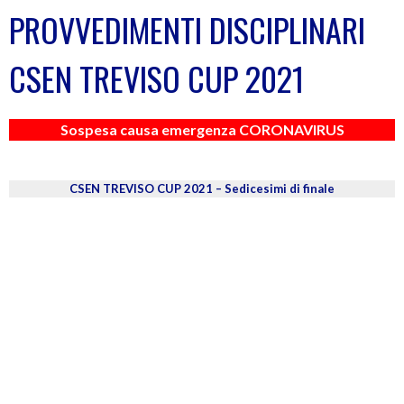
PROVVEDIMENTI DISCIPLINARI
CSEN TREVISO CUP 2021
Sospesa causa emergenza CORONAVIRUS
CSEN TREVISO CUP 2021 – Sedicesimi di finale