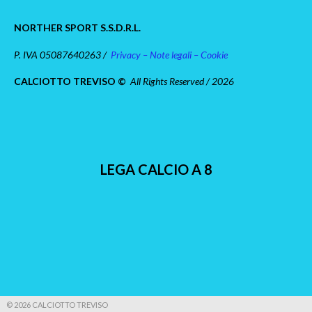
NORTHER SPORT S.S.D.R.L.
P. IVA 05087640263 /
Privacy – Note legali – Cookie
CALCIOTTO TREVISO ©
All Rights Reserved / 2026
LEGA CALCIO A 8
© 2026 CALCIOTTO TREVISO