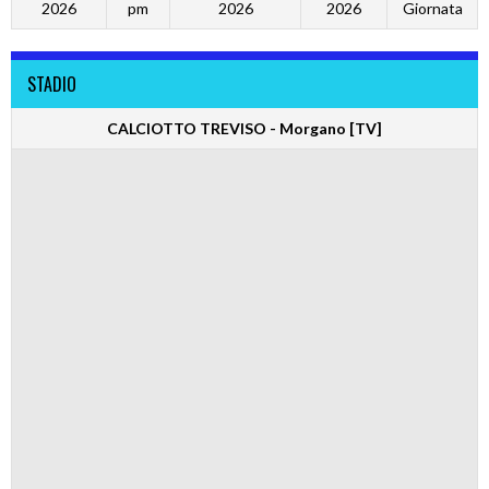
2026
pm
2026
2026
Giornata
STADIO
CALCIOTTO TREVISO - Morgano [TV]