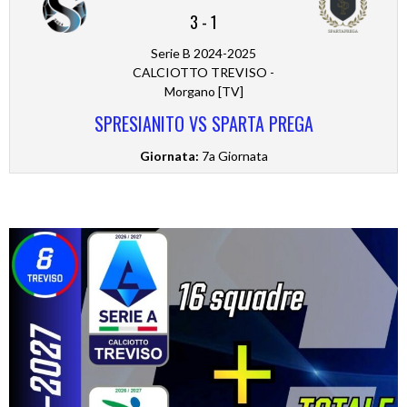
3
-
1
Serie B 2024-2025
CALCIOTTO TREVISO -
Morgano [TV]
SPRESIANITO VS SPARTA PREGA
Giornata:
7a Giornata