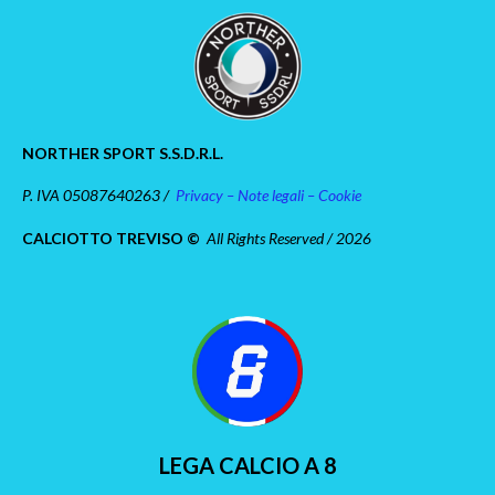
NORTHER SPORT S.S.D.R.L.
P. IVA 05087640263 /
Privacy – Note legali – Cookie
CALCIOTTO TREVISO ©
All Rights Reserved / 2026
LEGA CALCIO A 8