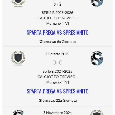
5
-
2
SERIE B 2025-2026
CALCIOTTO TREVISO -
Morgano [TV]
SPARTA PREGA VS SPRESIANITO
Giornata:
6a Giornata
11 Marzo 2025
0
-
0
Serie B 2024-2025
CALCIOTTO TREVISO -
Morgano [TV]
SPARTA PREGA VS SPRESIANITO
Giornata:
22a Giornata
5 Novembre 2024