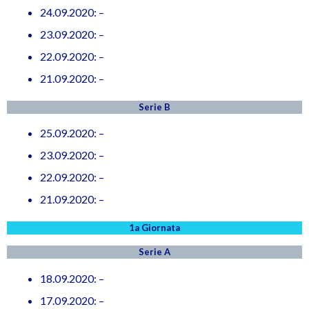
24.09.2020: –
23.09.2020: –
22.09.2020: –
21.09.2020: –
Serie B
25.09.2020: –
23.09.2020: –
22.09.2020: –
21.09.2020: –
1a Giornata
Serie A
18.09.2020: –
17.09.2020: –