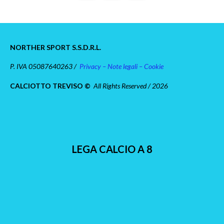
NORTHER SPORT S.S.D.R.L.
P. IVA 05087640263 /
Privacy – Note legali – Cookie
CALCIOTTO TREVISO ©
All Rights Reserved / 2026
LEGA CALCIO A 8