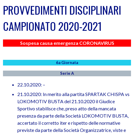
PROVVEDIMENTI DISCIPLINARI
CAMPIONATO 2020-2021
Sospesa causa emergenza CORONAVIRUS
6a Giornata
Serie A
22.10.2020: –
21.10.2020: In merito alla partita SPARTAK CHISPA vs
LOKOMOTIV BUSTA del 21.10.2020 il Giudice
Sportivo stabilisce che, preso atto della mancata
presenza da parte della Società LOKOMOTIV BUSTA,
accertato il corretto iter e rispetto delle normative
previste da parte della Società Organizzatrice, viste e