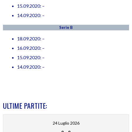
15.09.2020: –
14.09.2020: –
Serie B
18.09.2020: –
16.09.2020: –
15.09.2020: –
14.09.2020: –
ULTIME PARTITE:
24 Luglio 2026