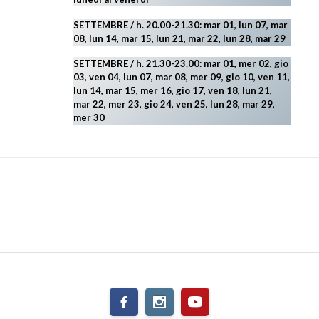
SETTEMBRE / h. 20.00-21.30: mar 01, lun 07, mar
08, lun 14, mar 15, lun 21, mar 22, lun 28, mar 29
SETTEMBRE / h. 21.30-23.00:
mar 01, mer 02, gio
03, ven 04, lun 07, mar 08, mer 09, gio 10, ven 11,
lun 14, mar 15, mer 16, gio 17, ven 18, lun 21,
mar 22, mer 23, gio 24, ven 25, lun 28, mar 29
,
mer 30