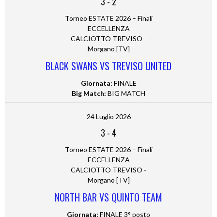
3
-
2
Torneo ESTATE 2026 – Finali
ECCELLENZA
CALCIOTTO TREVISO -
Morgano [TV]
BLACK SWANS VS TREVISO UNITED
Giornata:
FINALE
Big Match:
BIG MATCH
24 Luglio 2026
3
-
4
Torneo ESTATE 2026 – Finali
ECCELLENZA
CALCIOTTO TREVISO -
Morgano [TV]
NORTH BAR VS QUINTO TEAM
Giornata:
FINALE 3° posto