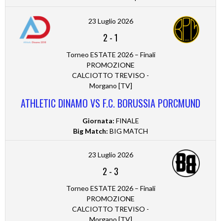
23 Luglio 2026
2
-
1
Torneo ESTATE 2026 – Finali
PROMOZIONE
CALCIOTTO TREVISO -
Morgano [TV]
ATHLETIC DINAMO VS F.C. BORUSSIA PORCMUND
Giornata:
FINALE
Big Match:
BIG MATCH
23 Luglio 2026
2
-
3
Torneo ESTATE 2026 – Finali
PROMOZIONE
CALCIOTTO TREVISO -
Morgano [TV]