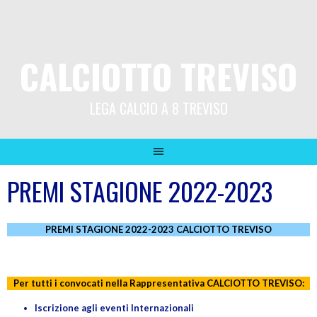
CALCIOTTO TREVISO
LEGA CALCIO A 8 TREVISO
PREMI STAGIONE 2022-2023
PREMI STAGIONE 2022-2023 CALCIOTTO TREVISO
Per tutti i convocati nella Rappresentativa CALCIOTTO TREVISO:
Iscrizione agli eventi Internazionali