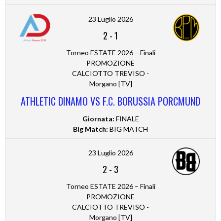
23 Luglio 2026
2
-
1
Torneo ESTATE 2026 – Finali
PROMOZIONE
CALCIOTTO TREVISO -
Morgano [TV]
ATHLETIC DINAMO VS F.C. BORUSSIA PORCMUND
Giornata:
FINALE
Big Match:
BIG MATCH
23 Luglio 2026
2
-
3
Torneo ESTATE 2026 – Finali
PROMOZIONE
CALCIOTTO TREVISO -
Morgano [TV]