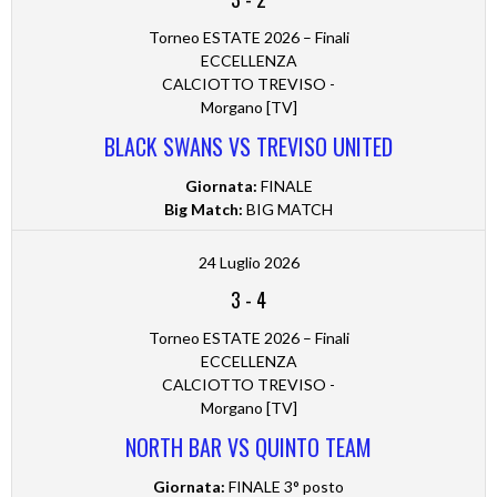
Torneo ESTATE 2026 – Finali
ECCELLENZA
CALCIOTTO TREVISO -
Morgano [TV]
BLACK SWANS VS TREVISO UNITED
Giornata:
FINALE
Big Match:
BIG MATCH
24 Luglio 2026
3
-
4
Torneo ESTATE 2026 – Finali
ECCELLENZA
CALCIOTTO TREVISO -
Morgano [TV]
NORTH BAR VS QUINTO TEAM
Giornata:
FINALE 3° posto