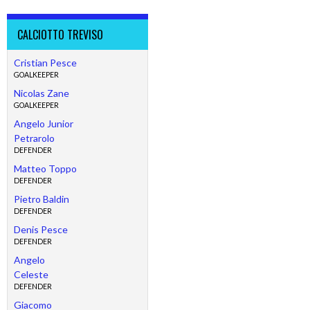
CALCIOTTO TREVISO
Cristian Pesce
GOALKEEPER
Nicolas Zane
GOALKEEPER
Angelo Junior
Petrarolo
DEFENDER
Matteo Toppo
DEFENDER
Pietro Baldin
DEFENDER
Denis Pesce
DEFENDER
Angelo
Celeste
DEFENDER
Giacomo