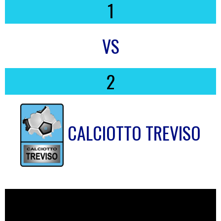
1
VS
2
CALCIOTTO TREVISO