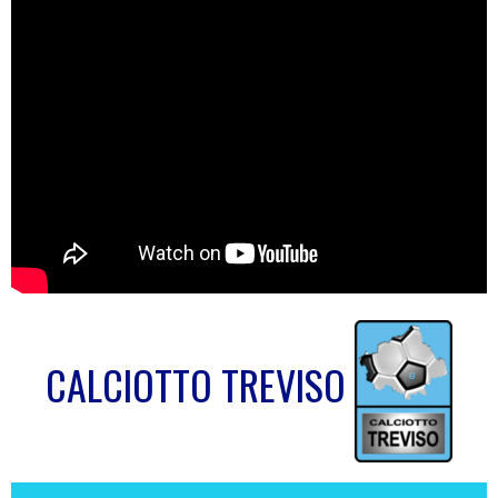
CALCIOTTO TREVISO