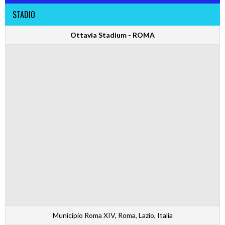
STADIO
Ottavia Stadium - ROMA
Municipio Roma XIV, Roma, Lazio, Italia