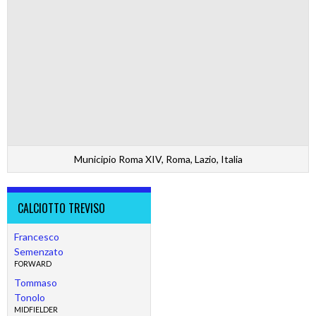
Municipio Roma XIV, Roma, Lazio, Italia
CALCIOTTO TREVISO
Francesco
Semenzato
FORWARD
Tommaso
Tonolo
MIDFIELDER