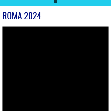
ROMA 2024