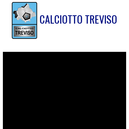
CALCIOTTO TREVISO