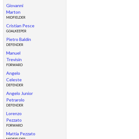
Giovanni
Marton
MIDFIELDER
Cristian Pesce
GOALKEEPER
Pietro Baldin
DEFENDER
Manuel
Trevisin
FORWARD
Angelo
Celeste
DEFENDER
Angelo Junior
Petrarolo
DEFENDER
Lorenzo
Pezzato
FORWARD
Mattia Pezzato