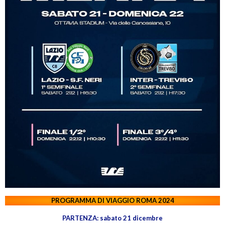
PROGRAMMA DI VIAGGIO ROMA 2024
PARTENZA: sabato 21 dicembre