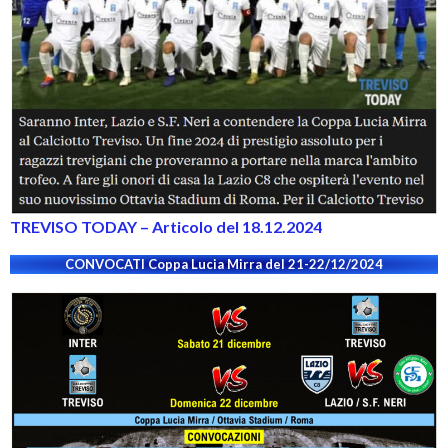
TREVISO TODAY – Articolo del 18.12.2024
CONVOCATI Coppa Lucia Mirra del 21-22/12/2024