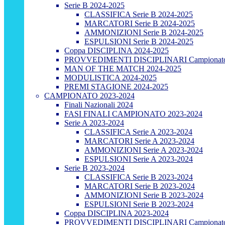
Serie B 2024-2025
CLASSIFICA Serie B 2024-2025
MARCATORI Serie B 2024-2025
AMMONIZIONI Serie B 2024-2025
ESPULSIONI Serie B 2024-2025
Coppa DISCIPLINA 2024-2025
PROVVEDIMENTI DISCIPLINARI Campionato
MAN OF THE MATCH 2024-2025
MODULISTICA 2024-2025
PREMI STAGIONE 2024-2025
CAMPIONATO 2023-2024
Finali Nazionali 2024
FASI FINALI CAMPIONATO 2023-2024
Serie A 2023-2024
CLASSIFICA Serie A 2023-2024
MARCATORI Serie A 2023-2024
AMMONIZIONI Serie A 2023-2024
ESPULSIONI Serie A 2023-2024
Serie B 2023-2024
CLASSIFICA Serie B 2023-2024
MARCATORI Serie B 2023-2024
AMMONIZIONI Serie B 2023-2024
ESPULSIONI Serie B 2023-2024
Coppa DISCIPLINA 2023-2024
PROVVEDIMENTI DISCIPLINARI Campionato