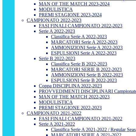
MAN OF THE MATCH 2023-2024
MODULISTICA
PREMI STAGIONE 2023-2024
CAMPIONATO 2022-2023
FASI FINALI CAMPIONATO 2022-2023
Serie A 2022-2023
Classifica Serie A 2022-2023
MARCATORI Serie A 2022-2023
AMMONIZIONI Serie A 2022-2023
ESPULSIONI Serie A 2022-2023
Serie B 2022-2023
Classifica Serie B 2022-2023
MARCATORI SERIE B 2022-2023
AMMONIZIONI Serie B 2022-2023
ESPULSIONI Serie B 2022-2023
Coppa DISCIPLINA 2022-2023
PROVVEDIMENTI DISCIPLINARI Campionato
MAN OF THE MATCH 2022-2023
MODULISTICA
PREMI STAGIONE 2022-2023
CAMPIONATO 2021-2022
FASI FINALI CAMPIONATO 2021-2022
Serie A 2021-2022
Classifica Serie A 2021-2022 / Regular Sea
MARCATORI SERIE A 2021-2022