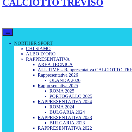
CALCIOTTO TREVISO
LEGA CALCIO A 8 TREVISO
NORTHER SPORT
CHI SIAMO
ALBO D’ORO
RAPPRESENTATIVA
AREA TECNICA
ALL TIME – Rappresentativa CALCIOTTO TR
Rappresentativa 2026
OLANDA 2026
Rappresentativa 2025
ROMA 2025
PORTOGALLO 2025
RAPPRESENTATIVA 2024
ROMA 2024
BULGARIA 2024
RAPPRESENTATIVA 2023
BULGARIA 2023
RAPPRESENTATIVA 2022