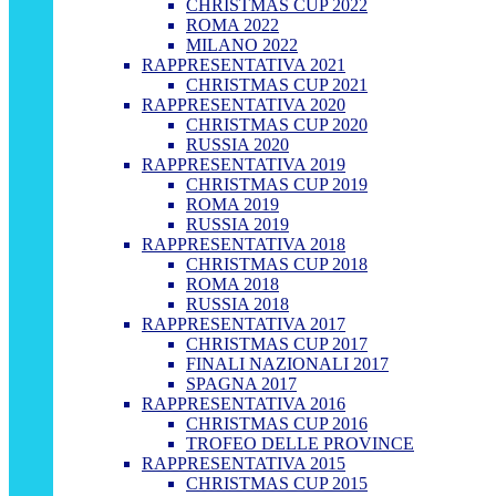
CHRISTMAS CUP 2022
ROMA 2022
MILANO 2022
RAPPRESENTATIVA 2021
CHRISTMAS CUP 2021
RAPPRESENTATIVA 2020
CHRISTMAS CUP 2020
RUSSIA 2020
RAPPRESENTATIVA 2019
CHRISTMAS CUP 2019
ROMA 2019
RUSSIA 2019
RAPPRESENTATIVA 2018
CHRISTMAS CUP 2018
ROMA 2018
RUSSIA 2018
RAPPRESENTATIVA 2017
CHRISTMAS CUP 2017
FINALI NAZIONALI 2017
SPAGNA 2017
RAPPRESENTATIVA 2016
CHRISTMAS CUP 2016
TROFEO DELLE PROVINCE
RAPPRESENTATIVA 2015
CHRISTMAS CUP 2015