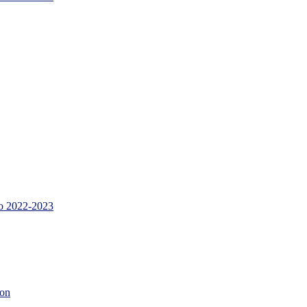
 2022-2023
son