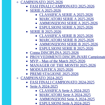
CAMPIONATO 2025-2026
FASI FINALI CAMPIONATO 2025-2026
SERIE A 2025-2026
CLASSIFICA SERIE A 2025-2026
MARCATORI SERIE A 2025-2026
AMMONIZIONI SERIE A 2025-2026
ESPULSIONI SERIE A 2025-2026
SERIE B 2025-2026
CLASSIFICA SERIE B 2025-2026
MARCATORI SERIE B 2025-2026
AMMONIZIONI SERIE B 2025-2026
ESPULSIONI SERIE B 2025-2026
Coppa DISCIPLINA 2025-2026
PROVVEDIMENTI DISCIPLINARI Campionato
MVP – Man of the Match 2025-2026
MANAGER OF THE MONTH 2025-2026
MODULISTICA 2025-2026
PREMI STAGIONE 2025-2026
CAMPIONATO 2024-2025
FASI FINALI CAMPIONATO 2024-2025
Serie A 2024-2025
CLASSIFICA Serie A 2024-2025
MARCATORI Serie A 2024-2025
AMMONIZIONI Serie A 2024-2025
ESPULSIONI Serie A 2024-2025