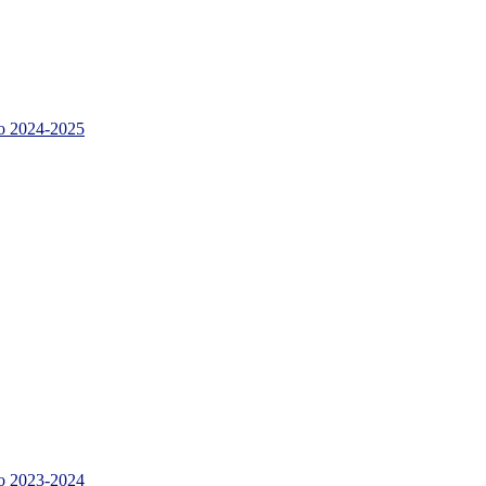
 2024-2025
 2023-2024