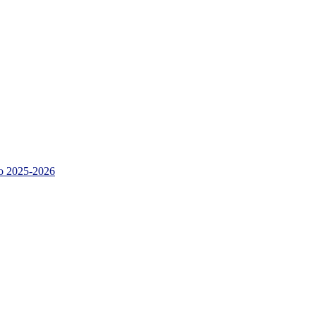
 2025-2026