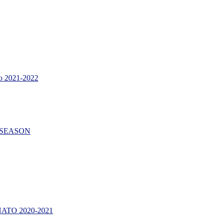
 2021-2022
AR SEASON
TO 2020-2021