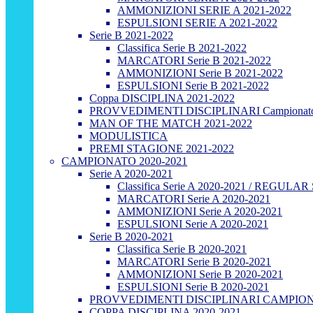
AMMONIZIONI SERIE A 2021-2022
ESPULSIONI SERIE A 2021-2022
Serie B 2021-2022
Classifica Serie B 2021-2022
MARCATORI Serie B 2021-2022
AMMONIZIONI Serie B 2021-2022
ESPULSIONI Serie B 2021-2022
Coppa DISCIPLINA 2021-2022
PROVVEDIMENTI DISCIPLINARI Campionato
MAN OF THE MATCH 2021-2022
MODULISTICA
PREMI STAGIONE 2021-2022
CAMPIONATO 2020-2021
Serie A 2020-2021
Classifica Serie A 2020-2021 / REGUL
MARCATORI Serie A 2020-2021
AMMONIZIONI Serie A 2020-2021
ESPULSIONI Serie A 2020-2021
Serie B 2020-2021
Classifica Serie B 2020-2021
MARCATORI Serie B 2020-2021
AMMONIZIONI Serie B 2020-2021
ESPULSIONI Serie B 2020-2021
PROVVEDIMENTI DISCIPLINARI CAMPIONA
COPPA DISCIPLINA 2020-2021