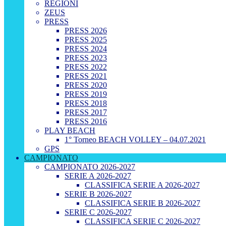
REGIONI
ZEUS
PRESS
PRESS 2026
PRESS 2025
PRESS 2024
PRESS 2023
PRESS 2022
PRESS 2021
PRESS 2020
PRESS 2019
PRESS 2018
PRESS 2017
PRESS 2016
PLAY BEACH
1° Torneo BEACH VOLLEY – 04.07.2021
GPS
CAMPIONATO
CAMPIONATO 2026-2027
SERIE A 2026-2027
CLASSIFICA SERIE A 2026-2027
SERIE B 2026-2027
CLASSIFICA SERIE B 2026-2027
SERIE C 2026-2027
CLASSIFICA SERIE C 2026-2027