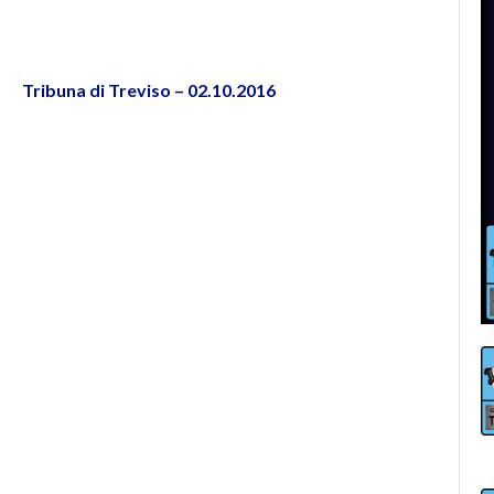
Tribuna di Treviso – 02.10.2016