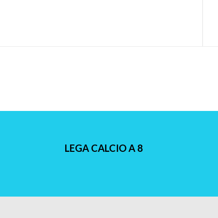
LEGA CALCIO A 8