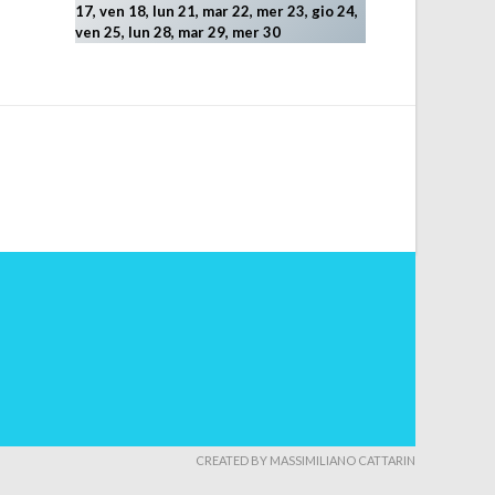
17, ven 18, lun 21, mar 22, mer 23, gio 24,
ven 25, lun 28, mar 29
, mer 30
CREATED BY MASSIMILIANO CATTARIN