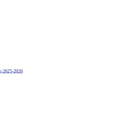
 2025-2026