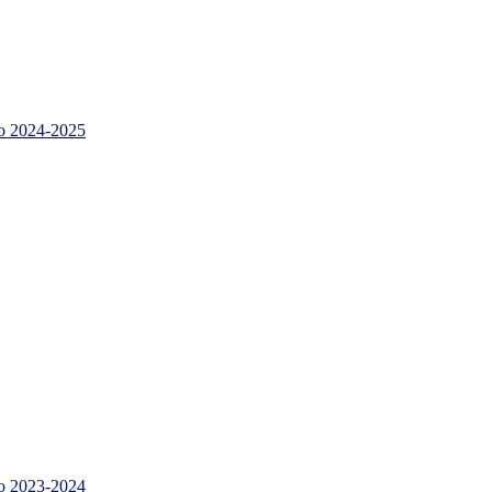
 2024-2025
 2023-2024