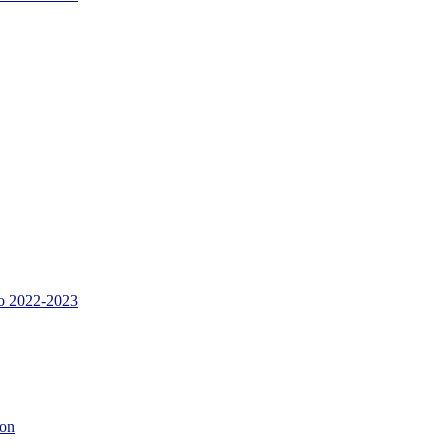
 2022-2023
son