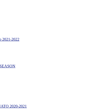
 2021-2022
AR SEASON
TO 2020-2021