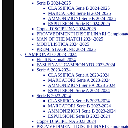
Serie B 2024-2025
CLASSIFICA Serie B 2024-2025
MARCATORI Serie B 2024-2025
AMMONIZIONI Serie B 2024-2025
ESPULSIONI Serie B 2024-2025
Coppa DISCIPLINA 2024-2025
PROVVEDIMENTI DISCIPLINARI Campionato
MAN OF THE MATCH 2024-2025
MODULISTICA 2024-2025
PREMI STAGIONE 2024-2025
CAMPIONATO 2023-2024
Finali Nazionali 2024
FASI FINALI CAMPIONATO 2023-2024
Serie A 2023-2024
CLASSIFICA Serie A 2023-2024
MARCATORI Serie A 2023-2024
AMMONIZIONI Serie A 2023-2024
ESPULSIONI Serie A 2023-2024
Serie B 2023-2024
CLASSIFICA Serie B 2023-2024
MARCATORI Serie B 2023-2024
AMMONIZIONI Serie B 2023-2024
ESPULSIONI Serie B 2023-2024
Coppa DISCIPLINA 2023-2024
PROVVEDIMENTI DISCIPLINARI Campionato