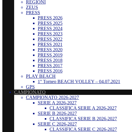
REGIONI
ZEUS
PRESS
PRESS 2026
PRESS 2025
PRESS 2024
PRESS 2023
PRESS 2022
PRESS 2021
PRESS 2020
PRESS 2019
PRESS 2018
PRESS 2017
PRESS 2016
PLAY BEACH
1° Torneo BEACH VOLLEY – 04.07.2021
GPS
CAMPIONATO
CAMPIONATO 2026-2027
SERIE A 2026-2027
CLASSIFICA SERIE A 2026-2027
SERIE B 2026-2027
CLASSIFICA SERIE B 2026-2027
SERIE C 2026-2027
CLASSIFICA SERIE C 2026-2027