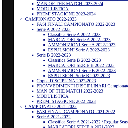
MAN OF THE MATCH 2023-2024
MODULISTICA
PREMI STAGIONE 2023-2024
CAMPIONATO 2022-2023
FASI FINALI CAMPIONATO 2022-2023
Serie A 2022-2023
Classifica Serie A 2022-2023
MARCATORI Serie A 2022-2023
AMMONIZIONI Serie A 2022-2023
ESPULSIONI Serie A 2022-2023
Serie B 2022-2023
Classifica Serie B 2022-2023
MARCATORI SERIE B 2022-2023
AMMONIZIONI Serie B 2022-2023
ESPULSIONI Serie B 2022-2023
Coppa DISCIPLINA 2022-2023
PROVVEDIMENTI DISCIPLINARI Campionato
MAN OF THE MATCH 2022-2023
MODULISTICA
PREMI STAGIONE 2022-2023
CAMPIONATO 2021-2022
FASI FINALI CAMPIONATO 2021-2022
Serie A 2021-2022
Classifica Serie A 2021-2022 / Regular Sea
MARCATORI SERIE A 2021-2022