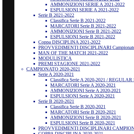
AMMONIZIONI SERIE A 2021-2022
ESPULSIONI SERIE A 2021-2022
Serie B 2021-2022
Classifica Serie B 2021-2022
MARCATORI Serie B 2021-2022
AMMONIZIONI Serie B 2021-2022
ESPULSIONI Serie B 2021-2022
Coppa DISCIPLINA 2021-2022
PROVVEDIMENTI DISCIPLINARI Campionato
MAN OF THE MATCH 2021-2022
MODULISTICA
PREMI STAGIONE 2021-2022
CAMPIONATO 2020-2021
Serie A 2020-2021
Classifica Serie A 2020-2021 / REGUL
MARCATORI Serie A 2020-2021
AMMONIZIONI Serie A 2020-2021
ESPULSIONI Serie A 2020-2021
Serie B 2020-2021
Classifica Serie B 2020-2021
MARCATORI Serie B 2020-2021
AMMONIZIONI Serie B 2020-2021
ESPULSIONI Serie B 2020-2021
PROVVEDIMENTI DISCIPLINARI CAMPIONA
COPPA DISCIPLINA 2020-2021