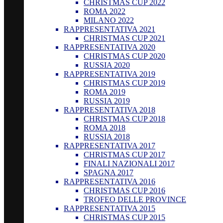
CHRISTMAS CUP 2022
ROMA 2022
MILANO 2022
RAPPRESENTATIVA 2021
CHRISTMAS CUP 2021
RAPPRESENTATIVA 2020
CHRISTMAS CUP 2020
RUSSIA 2020
RAPPRESENTATIVA 2019
CHRISTMAS CUP 2019
ROMA 2019
RUSSIA 2019
RAPPRESENTATIVA 2018
CHRISTMAS CUP 2018
ROMA 2018
RUSSIA 2018
RAPPRESENTATIVA 2017
CHRISTMAS CUP 2017
FINALI NAZIONALI 2017
SPAGNA 2017
RAPPRESENTATIVA 2016
CHRISTMAS CUP 2016
TROFEO DELLE PROVINCE
RAPPRESENTATIVA 2015
CHRISTMAS CUP 2015