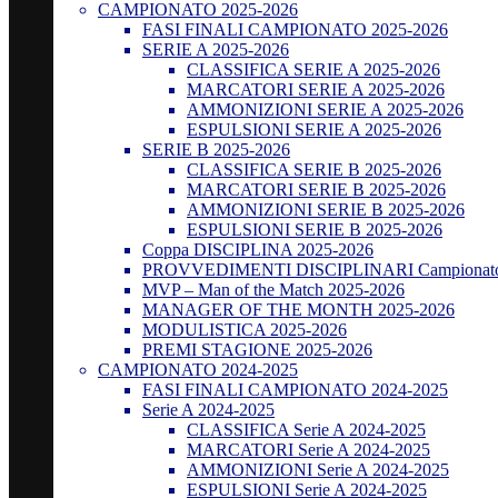
CAMPIONATO 2025-2026
FASI FINALI CAMPIONATO 2025-2026
SERIE A 2025-2026
CLASSIFICA SERIE A 2025-2026
MARCATORI SERIE A 2025-2026
AMMONIZIONI SERIE A 2025-2026
ESPULSIONI SERIE A 2025-2026
SERIE B 2025-2026
CLASSIFICA SERIE B 2025-2026
MARCATORI SERIE B 2025-2026
AMMONIZIONI SERIE B 2025-2026
ESPULSIONI SERIE B 2025-2026
Coppa DISCIPLINA 2025-2026
PROVVEDIMENTI DISCIPLINARI Campionato
MVP – Man of the Match 2025-2026
MANAGER OF THE MONTH 2025-2026
MODULISTICA 2025-2026
PREMI STAGIONE 2025-2026
CAMPIONATO 2024-2025
FASI FINALI CAMPIONATO 2024-2025
Serie A 2024-2025
CLASSIFICA Serie A 2024-2025
MARCATORI Serie A 2024-2025
AMMONIZIONI Serie A 2024-2025
ESPULSIONI Serie A 2024-2025