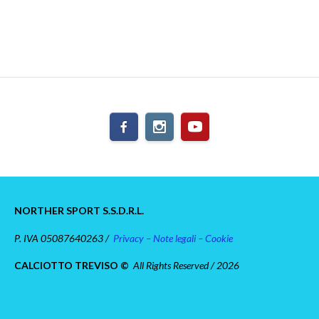
NORTHER SPORT S.S.D.R.L.
P. IVA 05087640263 /
Privacy – Note legali – Cookie
CALCIOTTO TREVISO ©
All Rights Reserved / 2026