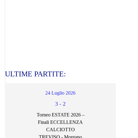
ULTIME PARTITE:
24 Luglio 2026
3
-
2
Torneo ESTATE 2026 –
Finali ECCELLENZA
CALCIOTTO
TREVISO - Morgano