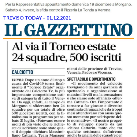
TREVISO TODAY – 01.12.202
1