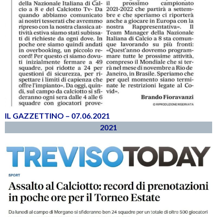
IL GAZZETTINO – 07.06.2021
2021