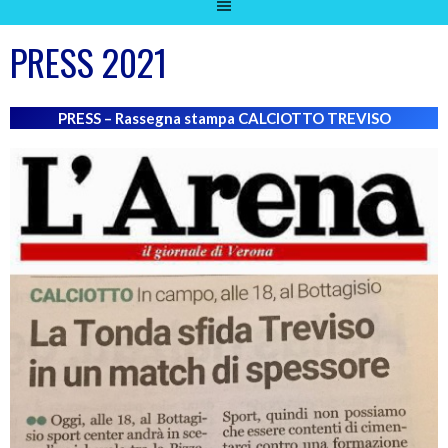
PRESS 2021
PRESS – Rassegna stampa CALCIOTTO
TREVISO