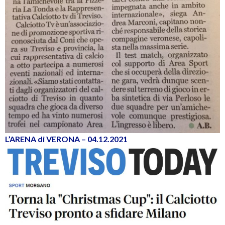
L’ARENA di VERONA – 04.12.2021