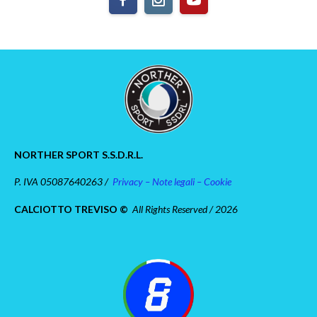
NORTHER SPORT S.S.D.R.L.
P. IVA 05087640263 /
Privacy – Note legali – Cookie
CALCIOTTO TREVISO ©
All Rights Reserved / 2026