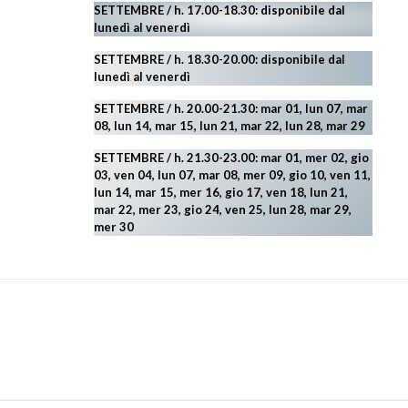
SETTEMBRE / h. 17.00-18.30: disponibile dal
lunedì al venerdì
SETTEMBRE / h. 18.30-20.00: disponibile
dal
lunedì al venerdì
SETTEMBRE / h. 20.00-21.30: mar 01, lun 07, mar
08, lun 14, mar 15, lun 21, mar 22, lun 28, mar 29
SETTEMBRE / h. 21.30-23.00:
mar 01, mer 02, gio
03, ven 04, lun 07, mar 08, mer 09, gio 10, ven 11,
lun 14, mar 15, mer 16, gio 17, ven 18, lun 21,
mar 22, mer 23, gio 24, ven 25, lun 28, mar 29
,
mer 30