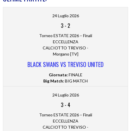
24 Luglio 2026
3
-
2
Torneo ESTATE 2026 – Finali
ECCELLENZA
CALCIOTTO TREVISO -
Morgano [TV]
BLACK SWANS VS TREVISO UNITED
Giornata:
FINALE
Big Match:
BIG MATCH
24 Luglio 2026
3
-
4
Torneo ESTATE 2026 – Finali
ECCELLENZA
CALCIOTTO TREVISO -