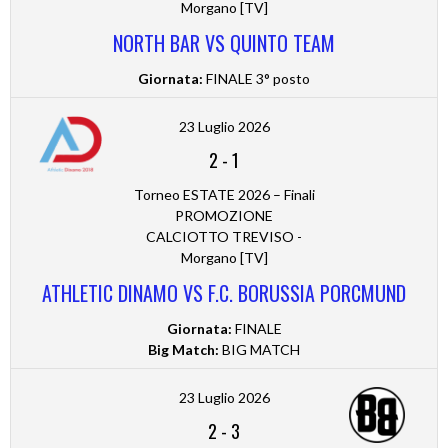
Morgano [TV]
NORTH BAR VS QUINTO TEAM
Giornata:
FINALE 3° posto
23 Luglio 2026
2
-
1
Torneo ESTATE 2026 – Finali
PROMOZIONE
CALCIOTTO TREVISO -
Morgano [TV]
ATHLETIC DINAMO VS F.C. BORUSSIA PORCMUND
Giornata:
FINALE
Big Match:
BIG MATCH
23 Luglio 2026
2
-
3