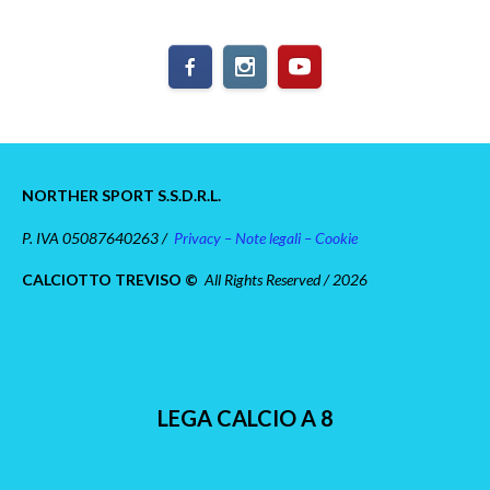
NORTHER SPORT S.S.D.R.L.
P. IVA 05087640263 /
Privacy – Note legali – Cookie
CALCIOTTO TREVISO ©
All Rights Reserved / 2026
LEGA CALCIO A 8