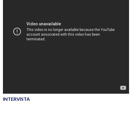
INTERVISTA