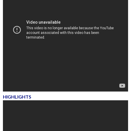
HIGHLIGHTS