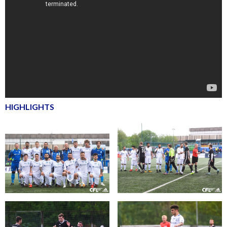
HIGHLIGHTS