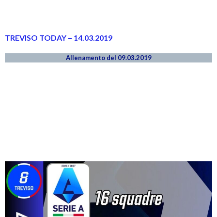
TREVISO TODAY – 14.03.2019
Allenamento del 09.03.2019