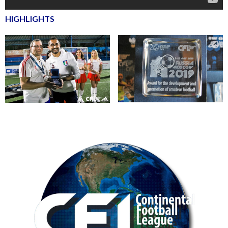
HIGHLIGHTS