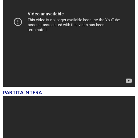
PARTITA INTERA