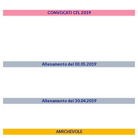
CONVOCATI CFL 2019
Allenamento del 03.05.2019
Allenamento del 30.04.2019
AMICHEVOLE