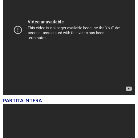
PARTITA INTERA