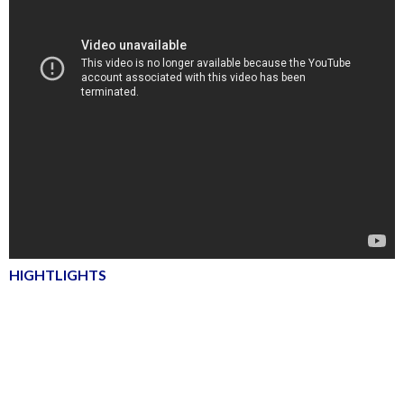
HIGHTLIGHTS