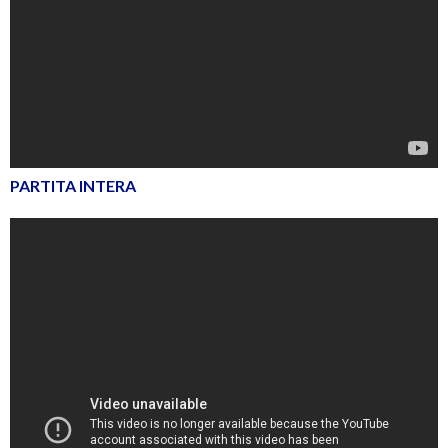
PARTITA INTERA