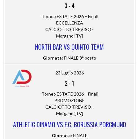
3
-
4
Torneo ESTATE 2026 – Finali
ECCELLENZA
CALCIOTTO TREVISO -
Morgano [TV]
NORTH BAR VS QUINTO TEAM
Giornata:
FINALE 3° posto
23 Luglio 2026
2
-
1
Torneo ESTATE 2026 – Finali
PROMOZIONE
CALCIOTTO TREVISO -
Morgano [TV]
ATHLETIC DINAMO VS F.C. BORUSSIA PORCMUND
Giornata:
FINALE