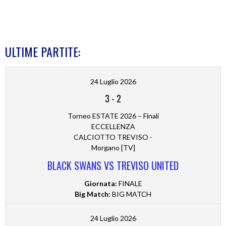
ULTIME PARTITE:
24 Luglio 2026
3
-
2
Torneo ESTATE 2026 – Finali
ECCELLENZA
CALCIOTTO TREVISO -
Morgano [TV]
BLACK SWANS VS TREVISO UNITED
Giornata:
FINALE
Big Match:
BIG MATCH
24 Luglio 2026