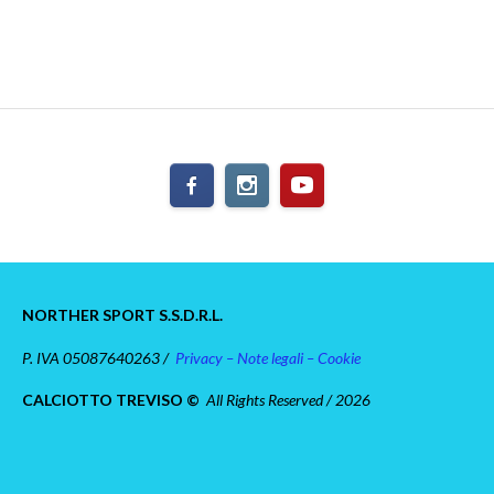
NORTHER SPORT S.S.D.R.L.
P. IVA 05087640263 /
Privacy – Note legali – Cookie
CALCIOTTO TREVISO ©
All Rights Reserved / 2026