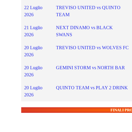
22 Luglio
TREVISO UNITED vs QUINTO
2026
TEAM
21 Luglio
NEXT DINAMO vs BLACK
2026
SWANS
20 Luglio
TREVISO UNITED vs WOLVES FC
2026
20 Luglio
GEMINI STORM vs NORTH BAR
2026
20 Luglio
QUINTO TEAM vs PLAY 2 DRINK
2026
FINALI P