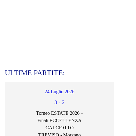
ULTIME PARTITE:
24 Luglio 2026
3
-
2
Torneo ESTATE 2026 –
Finali ECCELLENZA
CALCIOTTO
TREVISO - Morgano