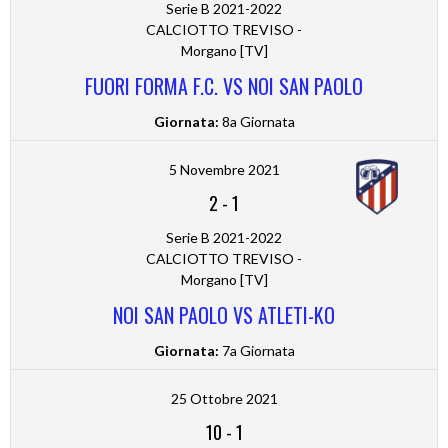
Serie B 2021-2022
CALCIOTTO TREVISO -
Morgano [TV]
FUORI FORMA F.C. VS NOI SAN PAOLO
Giornata:
8a Giornata
5 Novembre 2021
2
-
1
Serie B 2021-2022
CALCIOTTO TREVISO -
Morgano [TV]
NOI SAN PAOLO VS ATLETI-KO
Giornata:
7a Giornata
25 Ottobre 2021
10
-
1