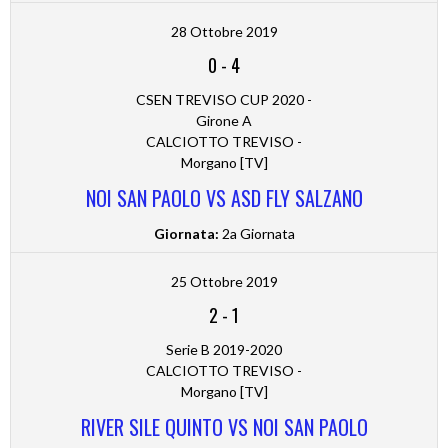
28 Ottobre 2019
0
-
4
CSEN TREVISO CUP 2020 -
Girone A
CALCIOTTO TREVISO -
Morgano [TV]
NOI SAN PAOLO VS ASD FLY SALZANO
Giornata:
2a Giornata
25 Ottobre 2019
2
-
1
Serie B 2019-2020
CALCIOTTO TREVISO -
Morgano [TV]
RIVER SILE QUINTO VS NOI SAN PAOLO