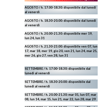
AGOSTO / h. 17.00-18.30: disponibile dal lunedì
al venerdì
AGOSTO
/ h. 18.30-20.00: disponibile
dal lunedì
al venerdì
AGOSTO / h. 20.00-21.30: disponibile mer 19,
lun 24,
lun 31
AGOSTO
/ h. 21.30-23.00:
disponibile ven 07, lun
17, mar 18, mer 19, gio 20, ven 21, lun 24, mar 25,
mer 26, gio 27, ven 28, lun 31
SETTEMBRE / h. 17.00-18.30: disponibile dal
lunedì al venerdì
SETTEMBRE / h. 18.30-20.00: disponibile
dal
lunedì al venerdì
SETTEMBRE / h. 20.00-21.30: mar 01, lun 07, mar
08, lun 14, mar 15, lun 21, mar 22, lun 28, mar 29