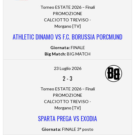
Torneo ESTATE 2026 – Finali
PROMOZIONE
CALCIOTTO TREVISO -
Morgano [TV]
ATHLETIC DINAMO VS F.C. BORUSSIA PORCMUND
Giornata:
FINALE
Big Match:
BIG MATCH
23 Luglio 2026
2
-
3
Torneo ESTATE 2026 – Finali
PROMOZIONE
CALCIOTTO TREVISO -
Morgano [TV]
SPARTA PREGA VS EXODIA
Giornata:
FINALE 3° posto