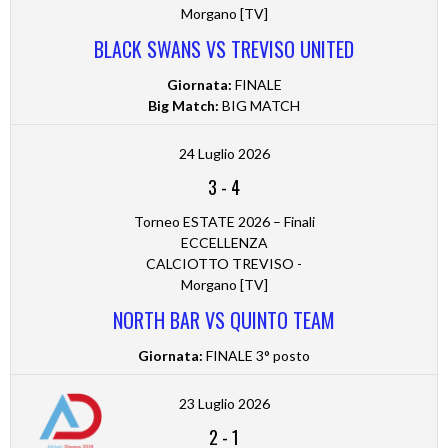
Morgano [TV]
BLACK SWANS VS TREVISO UNITED
Giornata:
FINALE
Big Match:
BIG MATCH
24 Luglio 2026
3
-
4
Torneo ESTATE 2026 – Finali
ECCELLENZA
CALCIOTTO TREVISO -
Morgano [TV]
NORTH BAR VS QUINTO TEAM
Giornata:
FINALE 3° posto
23 Luglio 2026
2
-
1