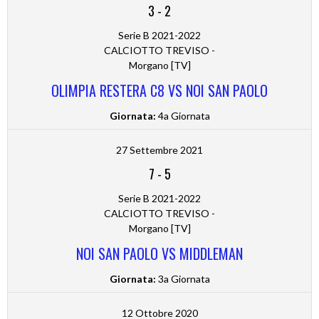
3
-
2
Serie B 2021-2022
CALCIOTTO TREVISO -
Morgano [TV]
OLIMPIA RESTERA C8 VS NOI SAN PAOLO
Giornata:
4a Giornata
27 Settembre 2021
7
-
5
Serie B 2021-2022
CALCIOTTO TREVISO -
Morgano [TV]
NOI SAN PAOLO VS MIDDLEMAN
Giornata:
3a Giornata
12 Ottobre 2020