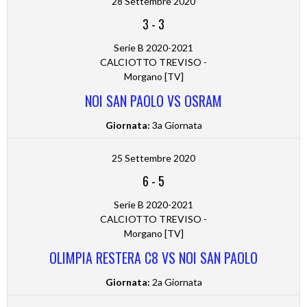
28 Settembre 2020
3
-
3
Serie B 2020-2021
CALCIOTTO TREVISO -
Morgano [TV]
NOI SAN PAOLO VS OSRAM
Giornata:
3a Giornata
25 Settembre 2020
6
-
5
Serie B 2020-2021
CALCIOTTO TREVISO -
Morgano [TV]
OLIMPIA RESTERA C8 VS NOI SAN PAOLO
Giornata:
2a Giornata