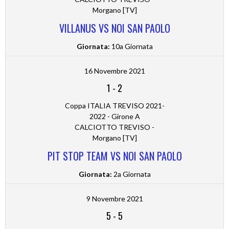
Morgano [TV]
VILLANUS VS NOI SAN PAOLO
Giornata:
10a Giornata
16 Novembre 2021
1
-
2
Coppa ITALIA TREVISO 2021-
2022 - Girone A
CALCIOTTO TREVISO -
Morgano [TV]
PIT STOP TEAM VS NOI SAN PAOLO
Giornata:
2a Giornata
9 Novembre 2021
5
-
5