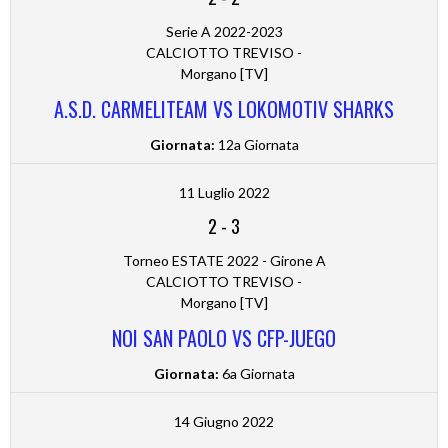
Serie A 2022-2023
CALCIOTTO TREVISO -
Morgano [TV]
A.S.D. CARMELITEAM VS LOKOMOTIV SHARKS
Giornata:
12a Giornata
11 Luglio 2022
2
-
3
Torneo ESTATE 2022 - Girone A
CALCIOTTO TREVISO -
Morgano [TV]
NOI SAN PAOLO VS CFP-JUEGO
Giornata:
6a Giornata
14 Giugno 2022