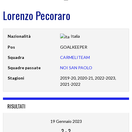
Lorenzo Pecoraro
Nazionalità
Italia
Pos
GOALKEEPER
Squadra
CARMELITEAM
Squadre passate
NOI SAN PAOLO
Stagioni
2019-20, 2020-21, 2022-2023,
2021-2022
RISULTATI
19 Gennaio 2023
2
-
2