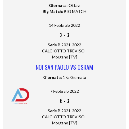
Giornata:
Ottavi
Big Match:
BIG MATCH
14 Febbraio 2022
2
-
3
Serie B 2021-2022
CALCIOTTO TREVISO -
Morgano [TV]
NOI SAN PAOLO VS OSRAM
Giornata:
17a Giornata
7 Febbraio 2022
6
-
3
Serie B 2021-2022
CALCIOTTO TREVISO -
Morgano [TV]