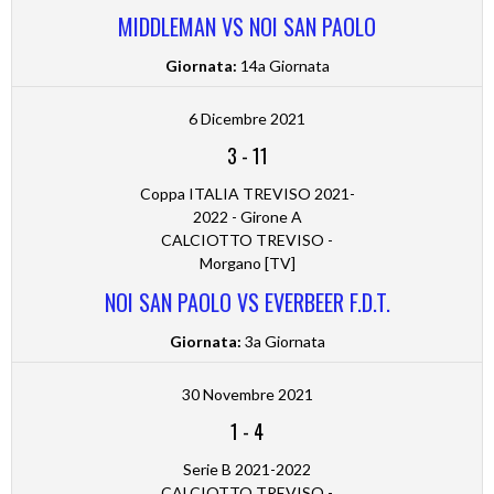
MIDDLEMAN VS NOI SAN PAOLO
Giornata:
14a Giornata
6 Dicembre 2021
3
-
11
Coppa ITALIA TREVISO 2021-
2022 - Girone A
CALCIOTTO TREVISO -
Morgano [TV]
NOI SAN PAOLO VS EVERBEER F.D.T.
Giornata:
3a Giornata
30 Novembre 2021
1
-
4
Serie B 2021-2022
CALCIOTTO TREVISO -