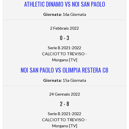
ATHLETIC DINAMO VS NOI SAN PAOLO
Giornata:
16a Giornata
2 Febbraio 2022
0
-
3
Serie B 2021-2022
CALCIOTTO TREVISO -
Morgano [TV]
NOI SAN PAOLO VS OLIMPIA RESTERA C8
Giornata:
15a Giornata
24 Gennaio 2022
2
-
8
Serie B 2021-2022
CALCIOTTO TREVISO -
Morgano [TV]