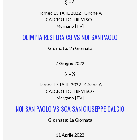
9
-
4
Torneo ESTATE 2022 - Girone A
CALCIOTTO TREVISO -
Morgano [TV]
OLIMPIA RESTERA C8 VS NOI SAN PAOLO
Giornata:
2a Giornata
7 Giugno 2022
2
-
3
Torneo ESTATE 2022 - Girone A
CALCIOTTO TREVISO -
Morgano [TV]
NOI SAN PAOLO VS SGA SAN GIUSEPPE CALCIO
Giornata:
1a Giornata
11 Aprile 2022