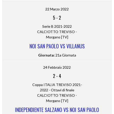
22 Marzo 2022
5
-
2
Serie B 2021-2022
CALCIOTTO TREVISO -
Morgano [TV]
NOI SAN PAOLO VS VILLANUS
Giornata:
21a Giornata
24 Febbraio 2022
2
-
4
Coppa ITALIA TREVISO 2021-
2022 - Ottavi di finale
CALCIOTTO TREVISO -
Morgano [TV]
INDEPENDIENTE SALZANO VS NOI SAN PAOLO