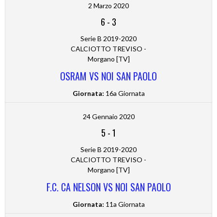
2 Marzo 2020
6
-
3
Serie B 2019-2020
CALCIOTTO TREVISO -
Morgano [TV]
OSRAM VS NOI SAN PAOLO
Giornata:
16a Giornata
24 Gennaio 2020
5
-
1
Serie B 2019-2020
CALCIOTTO TREVISO -
Morgano [TV]
F.C. CA NELSON VS NOI SAN PAOLO
Giornata:
11a Giornata