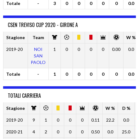
Totale
-
3
0
0
0
0
0
0.0
CSEN TREVISO CUP 2020 - GIRONE A
Stagione
Team
W %
2019-20
NOI
1
0
0
0
0
0.00
0.0
SAN
PAOLO
Totale
-
1
0
0
0
0
0
0.0
TOTALI CARRIERA
Stagione
W %
D %
2019-20
9
1
0
0
0
0.11
22.2
0.0
2020-21
4
2
0
0
0
0.50
0.0
25.0