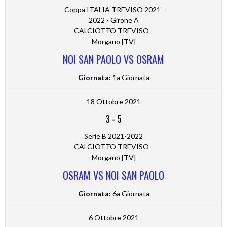
Coppa ITALIA TREVISO 2021-
2022 - Girone A
CALCIOTTO TREVISO -
Morgano [TV]
NOI SAN PAOLO VS OSRAM
Giornata:
1a Giornata
18 Ottobre 2021
3
-
5
Serie B 2021-2022
CALCIOTTO TREVISO -
Morgano [TV]
OSRAM VS NOI SAN PAOLO
Giornata:
6a Giornata
6 Ottobre 2021