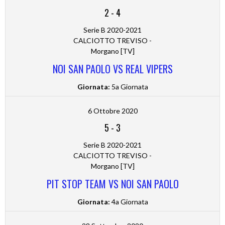
2
-
4
Serie B 2020-2021
CALCIOTTO TREVISO -
Morgano [TV]
NOI SAN PAOLO VS REAL VIPERS
Giornata:
5a Giornata
6 Ottobre 2020
5
-
3
Serie B 2020-2021
CALCIOTTO TREVISO -
Morgano [TV]
PIT STOP TEAM VS NOI SAN PAOLO
Giornata:
4a Giornata