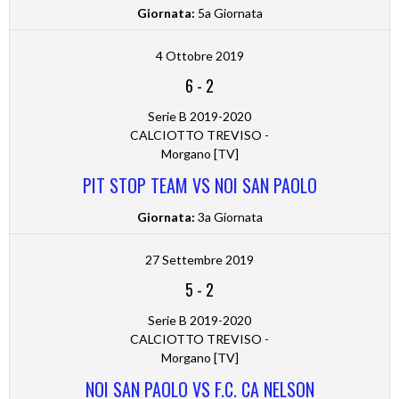
Giornata:
5a Giornata
4 Ottobre 2019
6
-
2
Serie B 2019-2020
CALCIOTTO TREVISO -
Morgano [TV]
PIT STOP TEAM VS NOI SAN PAOLO
Giornata:
3a Giornata
27 Settembre 2019
5
-
2
Serie B 2019-2020
CALCIOTTO TREVISO -
Morgano [TV]
NOI SAN PAOLO VS F.C. CA NELSON