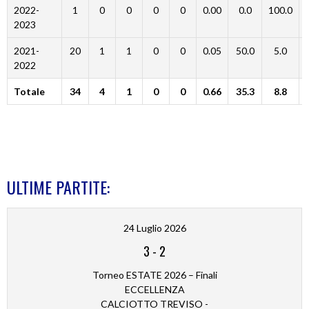
2022-
1
0
0
0
0
0.00
0.0
100.0
2023
2021-
20
1
1
0
0
0.05
50.0
5.0
2022
Totale
34
4
1
0
0
0.66
35.3
8.8
ULTIME PARTITE:
24 Luglio 2026
3
-
2
Torneo ESTATE 2026 – Finali
ECCELLENZA
CALCIOTTO TREVISO -