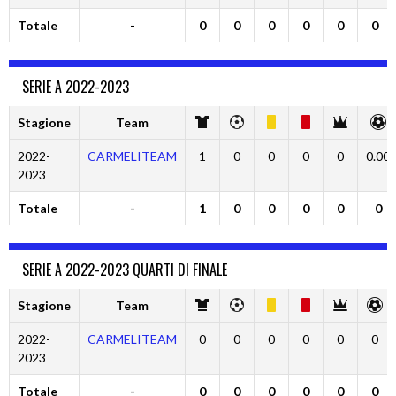
Totale
-
0
0
0
0
0
0
SERIE A 2022-2023
Stagione
Team
2022-
CARMELITEAM
1
0
0
0
0
0.00
2023
Totale
-
1
0
0
0
0
0
SERIE A 2022-2023 QUARTI DI FINALE
Stagione
Team
2022-
CARMELITEAM
0
0
0
0
0
0
2023
Totale
-
0
0
0
0
0
0