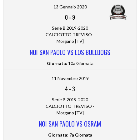
13 Gennaio 2020
0
-
9
Serie B 2019-2020
CALCIOTTO TREVISO -
Morgano [TV]
NOI SAN PAOLO VS LOS BULLDOGS
Giornata:
10a Giornata
11 Novembre 2019
4
-
3
Serie B 2019-2020
CALCIOTTO TREVISO -
Morgano [TV]
NOI SAN PAOLO VS OSRAM
Giornata:
7a Giornata