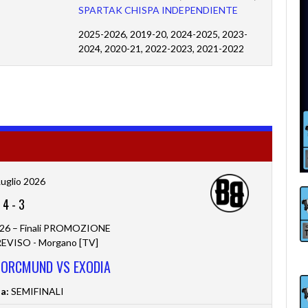
SPARTAK CHISPA INDEPENDIENTE
2025-2026, 2019-20, 2024-2025, 2023-
2024, 2020-21, 2022-2023, 2021-2022
Luglio 2026
4
-
3
26 – Finali PROMOZIONE
VISO - Morgano [TV]
 PORCMUND VS EXODIA
a:
SEMIFINALI