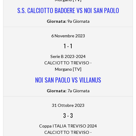
S.S. CALCIOTTO BADOERE VS NOI SAN PAOLO
Giornata:
9a Giornata
6 Novembre 2023
1
-
1
Serie B 2023-2024
CALCIOTTO TREVISO -
Morgano [TV]
NOI SAN PAOLO VS VILLANUS
Giornata:
7a Giornata
31 Ottobre 2023
3
-
3
Coppa ITALIA TREVISO 2024
CALCIOTTO TREVISO -