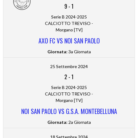
9
-
1
Serie B 2024-2025
CALCIOTTO TREVISO -
Morgano [TV]
AXO FC VS NOI SAN PAOLO
Giornata:
3a Giornata
25 Settembre 2024
2
-
1
Serie B 2024-2025
CALCIOTTO TREVISO -
Morgano [TV]
NOI SAN PAOLO VS G.S.A. MONTEBELLUNA
Giornata:
2a Giornata
18 Settembre 2024