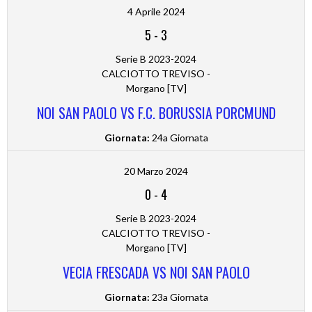
4 Aprile 2024
5
-
3
Serie B 2023-2024
CALCIOTTO TREVISO -
Morgano [TV]
NOI SAN PAOLO VS F.C. BORUSSIA PORCMUND
Giornata:
24a Giornata
20 Marzo 2024
0
-
4
Serie B 2023-2024
CALCIOTTO TREVISO -
Morgano [TV]
VECIA FRESCADA VS NOI SAN PAOLO
Giornata:
23a Giornata