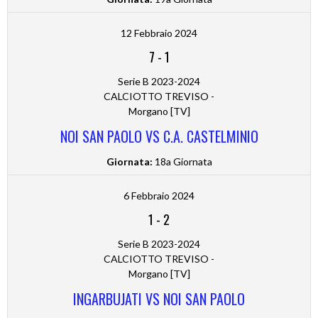
12 Febbraio 2024
7
-
1
Serie B 2023-2024
CALCIOTTO TREVISO -
Morgano [TV]
NOI SAN PAOLO VS C.A. CASTELMINIO
Giornata:
18a Giornata
6 Febbraio 2024
1
-
2
Serie B 2023-2024
CALCIOTTO TREVISO -
Morgano [TV]
INGARBUJATI VS NOI SAN PAOLO