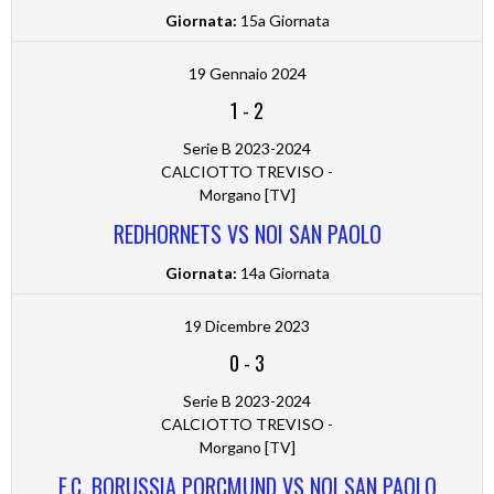
Giornata:
15a Giornata
19 Gennaio 2024
1
-
2
Serie B 2023-2024
CALCIOTTO TREVISO -
Morgano [TV]
REDHORNETS VS NOI SAN PAOLO
Giornata:
14a Giornata
19 Dicembre 2023
0
-
3
Serie B 2023-2024
CALCIOTTO TREVISO -
Morgano [TV]
F.C. BORUSSIA PORCMUND VS NOI SAN PAOLO