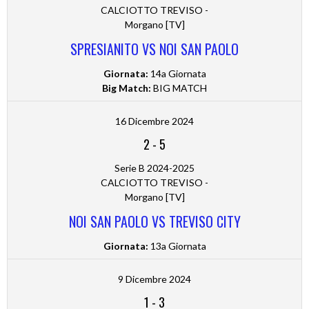
CALCIOTTO TREVISO -
Morgano [TV]
SPRESIANITO VS NOI SAN PAOLO
Giornata:
14a Giornata
Big Match:
BIG MATCH
16 Dicembre 2024
2
-
5
Serie B 2024-2025
CALCIOTTO TREVISO -
Morgano [TV]
NOI SAN PAOLO VS TREVISO CITY
Giornata:
13a Giornata
9 Dicembre 2024
1
-
3