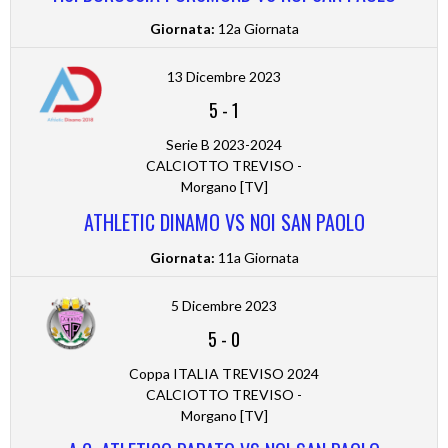
Giornata:
12a Giornata
13 Dicembre 2023
5
-
1
Serie B 2023-2024
CALCIOTTO TREVISO -
Morgano [TV]
ATHLETIC DINAMO VS NOI SAN PAOLO
Giornata:
11a Giornata
5 Dicembre 2023
5
-
0
Coppa ITALIA TREVISO 2024
CALCIOTTO TREVISO -
Morgano [TV]