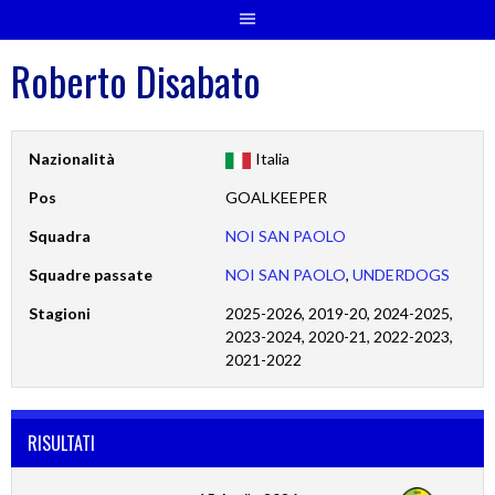
Roberto Disabato
Nazionalità
Italia
Pos
GOALKEEPER
Squadra
NOI SAN PAOLO
Squadre passate
NOI SAN PAOLO
,
UNDERDOGS
Stagioni
2025-2026, 2019-20, 2024-2025,
2023-2024, 2020-21, 2022-2023,
2021-2022
RISULTATI