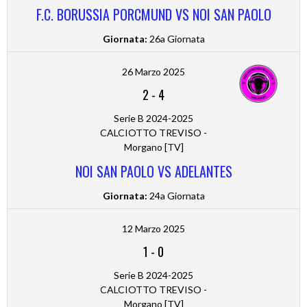
F.C. BORUSSIA PORCMUND VS NOI SAN PAOLO
Giornata:
26a Giornata
26 Marzo 2025
2
-
4
Serie B 2024-2025
CALCIOTTO TREVISO -
Morgano [TV]
NOI SAN PAOLO VS ADELANTES
Giornata:
24a Giornata
12 Marzo 2025
1
-
0
Serie B 2024-2025
CALCIOTTO TREVISO -
Morgano [TV]