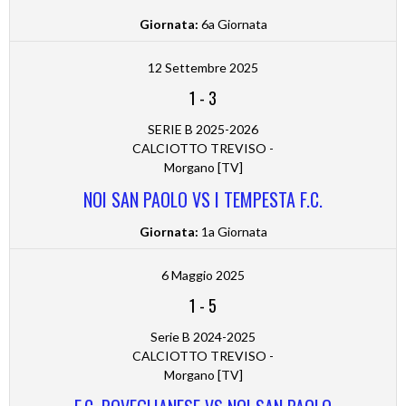
Giornata:
6a Giornata
12 Settembre 2025
1
-
3
SERIE B 2025-2026
CALCIOTTO TREVISO -
Morgano [TV]
NOI SAN PAOLO VS I TEMPESTA F.C.
Giornata:
1a Giornata
6 Maggio 2025
1
-
5
Serie B 2024-2025
CALCIOTTO TREVISO -
Morgano [TV]