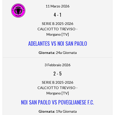
11 Marzo 2026
4
-
1
SERIE B 2025-2026
CALCIOTTO TREVISO -
Morgano [TV]
ADELANTES VS NOI SAN PAOLO
Giornata:
24a Giornata
3 Febbraio 2026
2
-
5
SERIE B 2025-2026
CALCIOTTO TREVISO -
Morgano [TV]
NOI SAN PAOLO VS POVEGLIANESE F.C.
Giornata:
19a Giornata