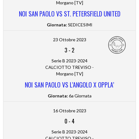
Morgano [TV]
NOI SAN PAOLO VS ST. PETERSFIELD UNITED
Giornata:
SEDICESIMI
23 Ottobre 2023
3
-
2
Serie B 2023-2024
CALCIOTTO TREVISO -
Morgano [TV]
NOI SAN PAOLO VS L’ANGOLO X OPPLA’
Giornata:
6a Giornata
16 Ottobre 2023
0
-
4
Serie B 2023-2024
CALCIOTTO TREVISO -