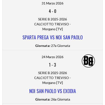
31 Marzo 2026
4
-
0
SERIE B 2025-2026
CALCIOTTO TREVISO -
Morgano [TV]
SPARTA PREGA VS NOI SAN PAOLO
Giornata:
27a Giornata
24 Marzo 2026
1
-
3
SERIE B 2025-2026
CALCIOTTO TREVISO -
Morgano [TV]
NOI SAN PAOLO VS EXODIA
Giornata:
26a Giornata