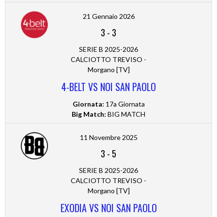
21 Gennaio 2026
3
-
3
SERIE B 2025-2026
CALCIOTTO TREVISO -
Morgano [TV]
4-BELT VS NOI SAN PAOLO
Giornata:
17a Giornata
Big Match:
BIG MATCH
11 Novembre 2025
3
-
5
SERIE B 2025-2026
CALCIOTTO TREVISO -
Morgano [TV]
EXODIA VS NOI SAN PAOLO