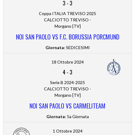
3
-
3
Coppa ITALIA TREVISO 2025
CALCIOTTO TREVISO -
Morgano [TV]
NOI SAN PAOLO VS F.C. BORUSSIA PORCMUND
Giornata:
SEDICESIMI
18 Ottobre 2024
4
-
3
Serie B 2024-2025
CALCIOTTO TREVISO -
Morgano [TV]
NOI SAN PAOLO VS CARMELITEAM
Giornata:
5a Giornata
1 Ottobre 2024