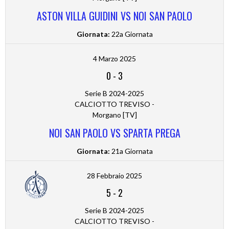
ASTON VILLA GUIDINI VS NOI SAN PAOLO
Giornata:
22a Giornata
4 Marzo 2025
0
-
3
Serie B 2024-2025
CALCIOTTO TREVISO -
Morgano [TV]
NOI SAN PAOLO VS SPARTA PREGA
Giornata:
21a Giornata
28 Febbraio 2025
5
-
2
Serie B 2024-2025
CALCIOTTO TREVISO -