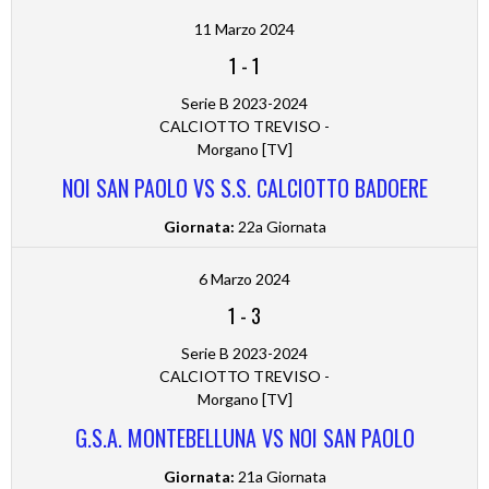
11 Marzo 2024
1
-
1
Serie B 2023-2024
CALCIOTTO TREVISO -
Morgano [TV]
NOI SAN PAOLO VS S.S. CALCIOTTO BADOERE
Giornata:
22a Giornata
6 Marzo 2024
1
-
3
Serie B 2023-2024
CALCIOTTO TREVISO -
Morgano [TV]
G.S.A. MONTEBELLUNA VS NOI SAN PAOLO
Giornata:
21a Giornata