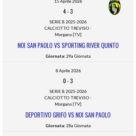
15 Aprile 2026
4
-
3
SERIE B 2025-2026
CALCIOTTO TREVISO -
Morgano [TV]
NOI SAN PAOLO VS SPORTING RIVER QUINTO
Giornata:
29a Giornata
8 Aprile 2026
0
-
3
SERIE B 2025-2026
CALCIOTTO TREVISO -
Morgano [TV]
DEPORTIVO GRIFO VS NOI SAN PAOLO
Giornata:
28a Giornata