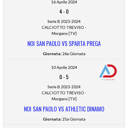
16 Aprile 2024
4
-
0
Serie B 2023-2024
CALCIOTTO TREVISO -
Morgano [TV]
NOI SAN PAOLO VS SPARTA PREGA
Giornata:
26a Giornata
10 Aprile 2024
0
-
5
Serie B 2023-2024
CALCIOTTO TREVISO -
Morgano [TV]
NOI SAN PAOLO VS ATHLETIC DINAMO
Giornata:
25a Giornata