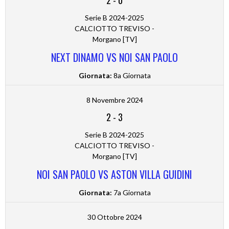
2
-
0
Serie B 2024-2025
CALCIOTTO TREVISO -
Morgano [TV]
NEXT DINAMO VS NOI SAN PAOLO
Giornata:
8a Giornata
8 Novembre 2024
2
-
3
Serie B 2024-2025
CALCIOTTO TREVISO -
Morgano [TV]
NOI SAN PAOLO VS ASTON VILLA GUIDINI
Giornata:
7a Giornata
30 Ottobre 2024