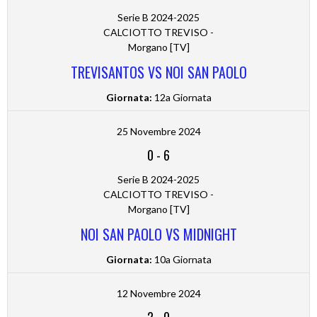
Serie B 2024-2025
CALCIOTTO TREVISO -
Morgano [TV]
TREVISANTOS VS NOI SAN PAOLO
Giornata:
12a Giornata
25 Novembre 2024
0
-
6
Serie B 2024-2025
CALCIOTTO TREVISO -
Morgano [TV]
NOI SAN PAOLO VS MIDNIGHT
Giornata:
10a Giornata
12 Novembre 2024