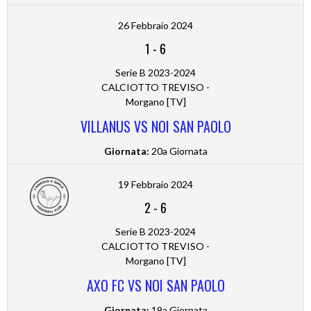
26 Febbraio 2024
1
-
6
Serie B 2023-2024
CALCIOTTO TREVISO -
Morgano [TV]
VILLANUS VS NOI SAN PAOLO
Giornata:
20a Giornata
19 Febbraio 2024
2
-
6
Serie B 2023-2024
CALCIOTTO TREVISO -
Morgano [TV]
AXO FC VS NOI SAN PAOLO
Giornata:
19a Giornata