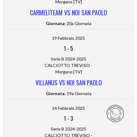
Morgano [TV]
CARMELITEAM VS NOI SAN PAOLO
Giornata:
20a Giornata
19 Febbraio 2025
1
-
5
Serie B 2024-2025
CALCIOTTO TREVISO -
Morgano [TV]
VILLANUS VS NOI SAN PAOLO
Giornata:
19a Giornata
14 Febbraio 2025
1
-
3
Serie B 2024-2025
CALCIOTTO TREVISO -