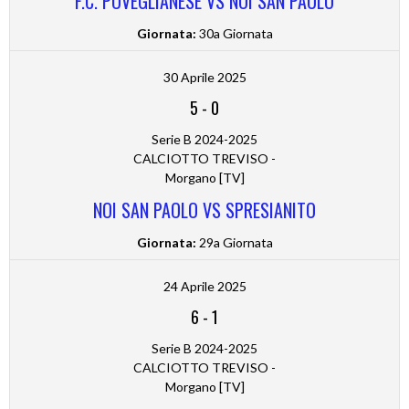
F.C. POVEGLIANESE VS NOI SAN PAOLO
Giornata:
30a Giornata
30 Aprile 2025
5
-
0
Serie B 2024-2025
CALCIOTTO TREVISO -
Morgano [TV]
NOI SAN PAOLO VS SPRESIANITO
Giornata:
29a Giornata
24 Aprile 2025
6
-
1
Serie B 2024-2025
CALCIOTTO TREVISO -
Morgano [TV]