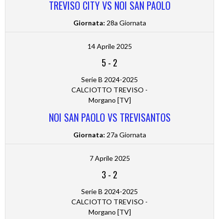
TREVISO CITY VS NOI SAN PAOLO
Giornata:
28a Giornata
14 Aprile 2025
5
-
2
Serie B 2024-2025
CALCIOTTO TREVISO -
Morgano [TV]
NOI SAN PAOLO VS TREVISANTOS
Giornata:
27a Giornata
7 Aprile 2025
3
-
2
Serie B 2024-2025
CALCIOTTO TREVISO -
Morgano [TV]