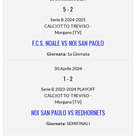
5
-
2
Serie B 2024-2025
CALCIOTTO TREVISO -
Morgano [TV]
F.C.S. NOALE VS NOI SAN PAOLO
Giornata:
1a Giornata
30 Aprile 2024
1
-
2
Serie B 2023-2024 PLAYOFF
CALCIOTTO TREVISO -
Morgano [TV]
NOI SAN PAOLO VS REDHORNETS
Giornata:
SEMIFINALI