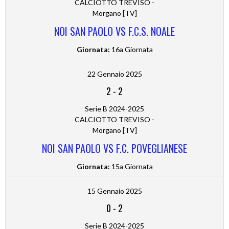
CALCIOTTO TREVISO -
Morgano [TV]
NOI SAN PAOLO VS F.C.S. NOALE
Giornata:
16a Giornata
22 Gennaio 2025
2
-
2
Serie B 2024-2025
CALCIOTTO TREVISO -
Morgano [TV]
NOI SAN PAOLO VS F.C. POVEGLIANESE
Giornata:
15a Giornata
15 Gennaio 2025
0
-
2
Serie B 2024-2025