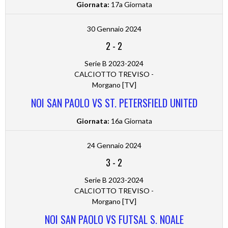
Giornata:
17a Giornata
30 Gennaio 2024
2
-
2
Serie B 2023-2024
CALCIOTTO TREVISO -
Morgano [TV]
NOI SAN PAOLO VS ST. PETERSFIELD UNITED
Giornata:
16a Giornata
24 Gennaio 2024
3
-
2
Serie B 2023-2024
CALCIOTTO TREVISO -
Morgano [TV]
NOI SAN PAOLO VS FUTSAL S. NOALE