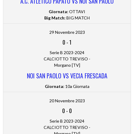
A.C. ATLETICO PAPATO VS NOI SAN PAOLO
Giornata:
OTTAVI
Big Match:
BIG MATCH
29 Novembre 2023
0
-
1
Serie B 2023-2024
CALCIOTTO TREVISO -
Morgano [TV]
NOI SAN PAOLO VS VECIA FRESCADA
Giornata:
10a Giornata
20 Novembre 2023
0
-
0
Serie B 2023-2024
CALCIOTTO TREVISO -
Morgano [TV]