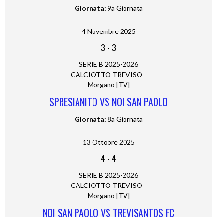
Giornata:
9a Giornata
4 Novembre 2025
3
-
3
SERIE B 2025-2026
CALCIOTTO TREVISO -
Morgano [TV]
SPRESIANITO VS NOI SAN PAOLO
Giornata:
8a Giornata
13 Ottobre 2025
4
-
4
SERIE B 2025-2026
CALCIOTTO TREVISO -
Morgano [TV]
NOI SAN PAOLO VS TREVISANTOS FC