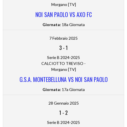
Morgano [TV]
NOI SAN PAOLO VS AXO FC
Giornata:
18a Giornata
7 Febbraio 2025
3
-
1
Serie B 2024-2025
CALCIOTTO TREVISO -
Morgano [TV]
G.S.A. MONTEBELLUNA VS NOI SAN PAOLO
Giornata:
17a Giornata
28 Gennaio 2025
1
-
2
Serie B 2024-2025