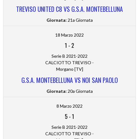
TREVISO UNITED C8 VS G.S.A. MONTEBELLUNA
Giornata:
21a Giornata
18 Marzo 2022
1
-
2
Serie B 2021-2022
CALCIOTTO TREVISO -
Morgano [TV]
G.S.A. MONTEBELLUNA VS NOI SAN PAOLO
Giornata:
20a Giornata
8 Marzo 2022
5
-
1
Serie B 2021-2022
CALCIOTTO TREVISO -