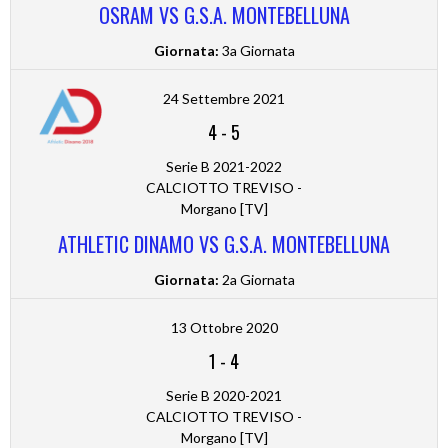
OSRAM VS G.S.A. MONTEBELLUNA
Giornata:
3a Giornata
24 Settembre 2021
4
-
5
Serie B 2021-2022
CALCIOTTO TREVISO -
Morgano [TV]
ATHLETIC DINAMO VS G.S.A. MONTEBELLUNA
Giornata:
2a Giornata
13 Ottobre 2020
1
-
4
Serie B 2020-2021
CALCIOTTO TREVISO -
Morgano [TV]