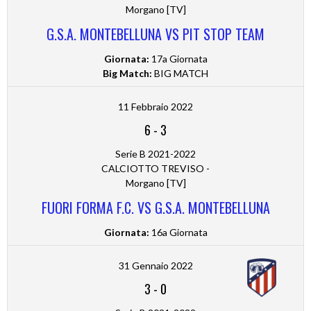
Morgano [TV]
G.S.A. MONTEBELLUNA VS PIT STOP TEAM
Giornata:
17a Giornata
Big Match:
BIG MATCH
11 Febbraio 2022
6
-
3
Serie B 2021-2022
CALCIOTTO TREVISO -
Morgano [TV]
FUORI FORMA F.C. VS G.S.A. MONTEBELLUNA
Giornata:
16a Giornata
31 Gennaio 2022
3
-
0