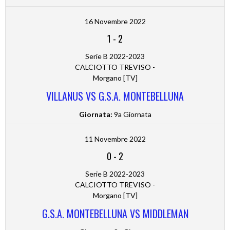
16 Novembre 2022
1
-
2
Serie B 2022-2023
CALCIOTTO TREVISO -
Morgano [TV]
VILLANUS VS G.S.A. MONTEBELLUNA
Giornata:
9a Giornata
11 Novembre 2022
0
-
2
Serie B 2022-2023
CALCIOTTO TREVISO -
Morgano [TV]
G.S.A. MONTEBELLUNA VS MIDDLEMAN