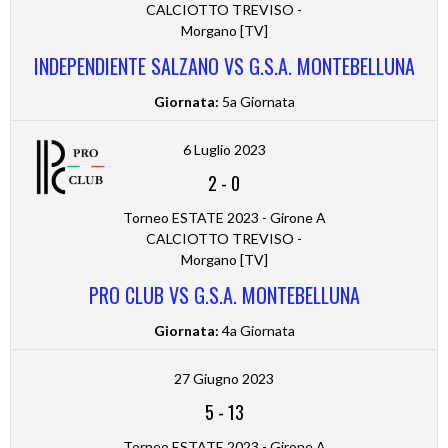
CALCIOTTO TREVISO -
Morgano [TV]
INDEPENDIENTE SALZANO VS G.S.A. MONTEBELLUNA
Giornata:
5a Giornata
6 Luglio 2023
2
-
0
Torneo ESTATE 2023 - Girone A
CALCIOTTO TREVISO -
Morgano [TV]
PRO CLUB VS G.S.A. MONTEBELLUNA
Giornata:
4a Giornata
27 Giugno 2023
5
-
13
Torneo ESTATE 2023 - Girone A