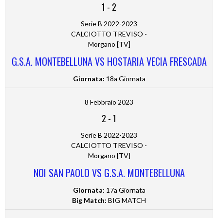
1
-
2
Serie B 2022-2023
CALCIOTTO TREVISO -
Morgano [TV]
G.S.A. MONTEBELLUNA VS HOSTARIA VECIA FRESCADA
Giornata:
18a Giornata
8 Febbraio 2023
2
-
1
Serie B 2022-2023
CALCIOTTO TREVISO -
Morgano [TV]
NOI SAN PAOLO VS G.S.A. MONTEBELLUNA
Giornata:
17a Giornata
Big Match:
BIG MATCH