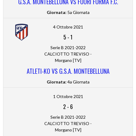
G.S.A. MONTEBELLUNA VS FUORI FORMA F.C.
Giornata:
5a Giornata
4 Ottobre 2021
5
-
1
Serie B 2021-2022
CALCIOTTO TREVISO -
Morgano [TV]
ATLETI-KO VS G.S.A. MONTEBELLUNA
Giornata:
4a Giornata
1 Ottobre 2021
2
-
6
Serie B 2021-2022
CALCIOTTO TREVISO -
Morgano [TV]