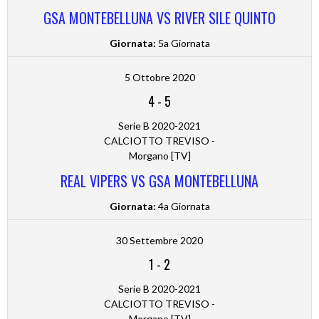
GSA MONTEBELLUNA VS RIVER SILE QUINTO
Giornata:
5a Giornata
5 Ottobre 2020
4
-
5
Serie B 2020-2021
CALCIOTTO TREVISO -
Morgano [TV]
REAL VIPERS VS GSA MONTEBELLUNA
Giornata:
4a Giornata
30 Settembre 2020
1
-
2
Serie B 2020-2021
CALCIOTTO TREVISO -
Morgano [TV]