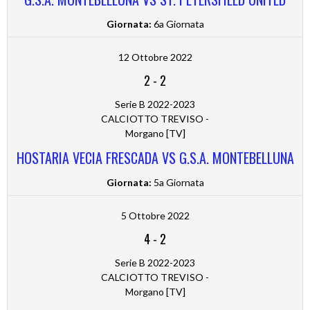
Giornata:
6a Giornata
12 Ottobre 2022
2
-
2
Serie B 2022-2023
CALCIOTTO TREVISO -
Morgano [TV]
HOSTARIA VECIA FRESCADA VS G.S.A. MONTEBELLUNA
Giornata:
5a Giornata
5 Ottobre 2022
4
-
2
Serie B 2022-2023
CALCIOTTO TREVISO -
Morgano [TV]