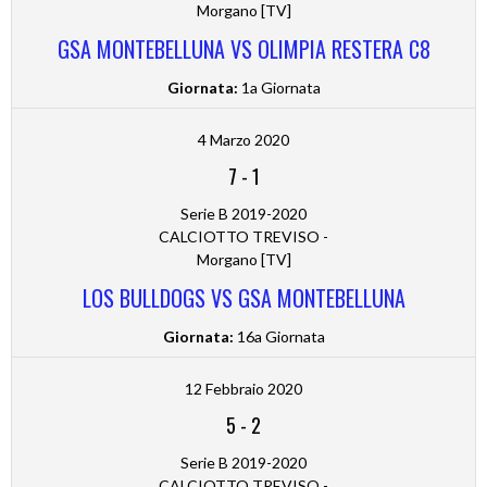
Morgano [TV]
GSA MONTEBELLUNA VS OLIMPIA RESTERA C8
Giornata:
1a Giornata
4 Marzo 2020
7
-
1
Serie B 2019-2020
CALCIOTTO TREVISO -
Morgano [TV]
LOS BULLDOGS VS GSA MONTEBELLUNA
Giornata:
16a Giornata
12 Febbraio 2020
5
-
2
Serie B 2019-2020
CALCIOTTO TREVISO -