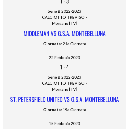
1
-
3
Serie B 2022-2023
CALCIOTTO TREVISO -
Morgano [TV]
MIDDLEMAN VS G.S.A. MONTEBELLUNA
Giornata:
21a Giornata
22 Febbraio 2023
1
-
4
Serie B 2022-2023
CALCIOTTO TREVISO -
Morgano [TV]
ST. PETERSFIELD UNITED VS G.S.A. MONTEBELLUNA
Giornata:
19a Giornata
15 Febbraio 2023