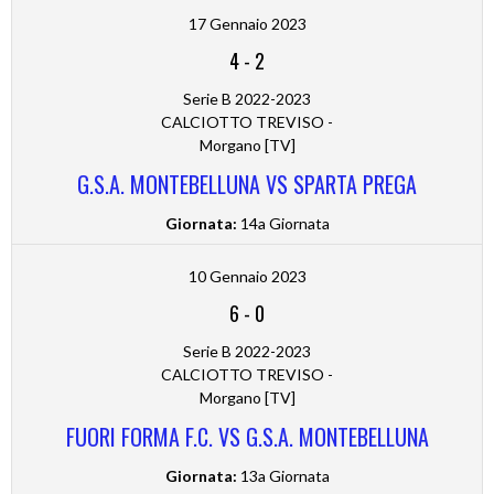
17 Gennaio 2023
4
-
2
Serie B 2022-2023
CALCIOTTO TREVISO -
Morgano [TV]
G.S.A. MONTEBELLUNA VS SPARTA PREGA
Giornata:
14a Giornata
10 Gennaio 2023
6
-
0
Serie B 2022-2023
CALCIOTTO TREVISO -
Morgano [TV]
FUORI FORMA F.C. VS G.S.A. MONTEBELLUNA
Giornata:
13a Giornata