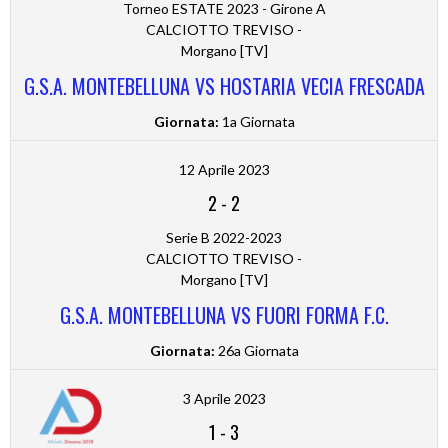
Torneo ESTATE 2023 - Girone A
CALCIOTTO TREVISO -
Morgano [TV]
G.S.A. MONTEBELLUNA VS HOSTARIA VECIA FRESCADA
Giornata:
1a Giornata
12 Aprile 2023
2
-
2
Serie B 2022-2023
CALCIOTTO TREVISO -
Morgano [TV]
G.S.A. MONTEBELLUNA VS FUORI FORMA F.C.
Giornata:
26a Giornata
3 Aprile 2023
1
-
3