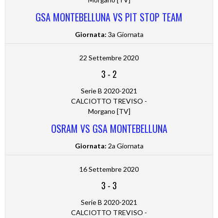
GSA MONTEBELLUNA VS PIT STOP TEAM
Giornata:
3a Giornata
22 Settembre 2020
3
-
2
Serie B 2020-2021
CALCIOTTO TREVISO -
Morgano [TV]
OSRAM VS GSA MONTEBELLUNA
Giornata:
2a Giornata
16 Settembre 2020
3
-
3
Serie B 2020-2021
CALCIOTTO TREVISO -