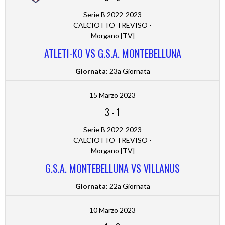
Serie B 2022-2023
CALCIOTTO TREVISO -
Morgano [TV]
ATLETI-KO VS G.S.A. MONTEBELLUNA
Giornata:
23a Giornata
15 Marzo 2023
3
-
1
Serie B 2022-2023
CALCIOTTO TREVISO -
Morgano [TV]
G.S.A. MONTEBELLUNA VS VILLANUS
Giornata:
22a Giornata
10 Marzo 2023