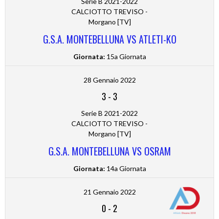
Serie B 2021-2022
CALCIOTTO TREVISO -
Morgano [TV]
G.S.A. MONTEBELLUNA VS ATLETI-KO
Giornata:
15a Giornata
28 Gennaio 2022
3
-
3
Serie B 2021-2022
CALCIOTTO TREVISO -
Morgano [TV]
G.S.A. MONTEBELLUNA VS OSRAM
Giornata:
14a Giornata
21 Gennaio 2022
0
-
2