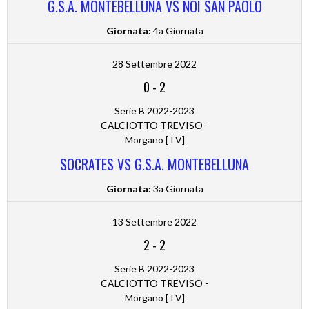
G.S.A. MONTEBELLUNA VS NOI SAN PAOLO
Giornata:
4a Giornata
28 Settembre 2022
0
-
2
Serie B 2022-2023
CALCIOTTO TREVISO -
Morgano [TV]
SOCRATES VS G.S.A. MONTEBELLUNA
Giornata:
3a Giornata
13 Settembre 2022
2
-
2
Serie B 2022-2023
CALCIOTTO TREVISO -
Morgano [TV]