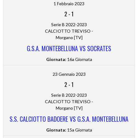
1 Febbraio 2023
2
-
1
Serie B 2022-2023
CALCIOTTO TREVISO -
Morgano [TV]
G.S.A. MONTEBELLUNA VS SOCRATES
Giornata:
16a Giornata
23 Gennaio 2023
2
-
1
Serie B 2022-2023
CALCIOTTO TREVISO -
Morgano [TV]
S.S. CALCIOTTO BADOERE VS G.S.A. MONTEBELLUNA
Giornata:
15a Giornata