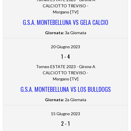
CALCIOTTO TREVISO -
Morgano [TV]
G.S.A. MONTEBELLUNA VS GELA CALCIO
Giornata:
3a Giornata
20 Giugno 2023
1
-
4
Torneo ESTATE 2023 - Girone A
CALCIOTTO TREVISO -
Morgano [TV]
G.S.A. MONTEBELLUNA VS LOS BULLDOGS
Giornata:
2a Giornata
15 Giugno 2023
2
-
1