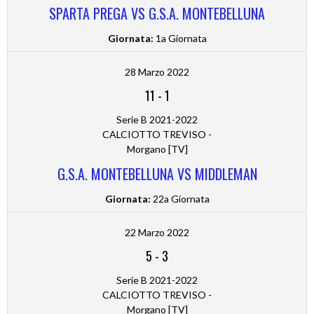
SPARTA PREGA VS G.S.A. MONTEBELLUNA
Giornata:
1a Giornata
28 Marzo 2022
11
-
1
Serie B 2021-2022
CALCIOTTO TREVISO -
Morgano [TV]
G.S.A. MONTEBELLUNA VS MIDDLEMAN
Giornata:
22a Giornata
22 Marzo 2022
5
-
3
Serie B 2021-2022
CALCIOTTO TREVISO -
Morgano [TV]