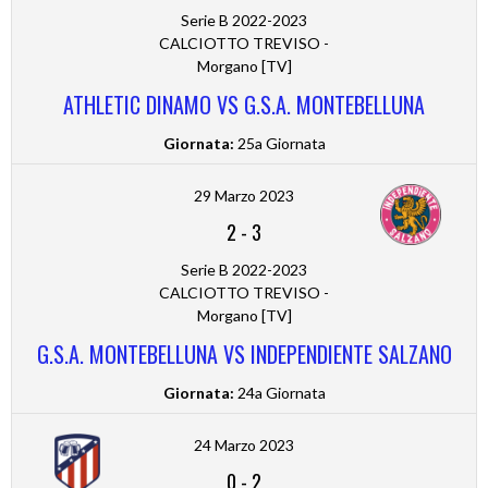
Serie B 2022-2023
CALCIOTTO TREVISO -
Morgano [TV]
ATHLETIC DINAMO VS G.S.A. MONTEBELLUNA
Giornata:
25a Giornata
29 Marzo 2023
2
-
3
Serie B 2022-2023
CALCIOTTO TREVISO -
Morgano [TV]
G.S.A. MONTEBELLUNA VS INDEPENDIENTE SALZANO
Giornata:
24a Giornata
24 Marzo 2023
0
-
2