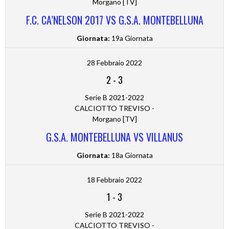
Morgano [TV]
F.C. CA’NELSON 2017 VS G.S.A. MONTEBELLUNA
Giornata:
19a Giornata
28 Febbraio 2022
2
-
3
Serie B 2021-2022
CALCIOTTO TREVISO -
Morgano [TV]
G.S.A. MONTEBELLUNA VS VILLANUS
Giornata:
18a Giornata
18 Febbraio 2022
1
-
3
Serie B 2021-2022
CALCIOTTO TREVISO -