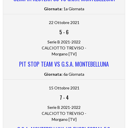
Giornata:
1a Giornata
22 Ottobre 2021
5
-
6
Serie B 2021-2022
CALCIOTTO TREVISO -
Morgano [TV]
PIT STOP TEAM VS G.S.A. MONTEBELLUNA
Giornata:
6a Giornata
15 Ottobre 2021
7
-
4
Serie B 2021-2022
CALCIOTTO TREVISO -
Morgano [TV]