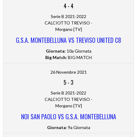
4
-
4
Serie B 2021-2022
CALCIOTTO TREVISO -
Morgano [TV]
G.S.A. MONTEBELLUNA VS TREVISO UNITED C8
Giornata:
10a Giornata
Big Match:
BIG MATCH
26 Novembre 2021
5
-
3
Serie B 2021-2022
CALCIOTTO TREVISO -
Morgano [TV]
NOI SAN PAOLO VS G.S.A. MONTEBELLUNA
Giornata:
9a Giornata