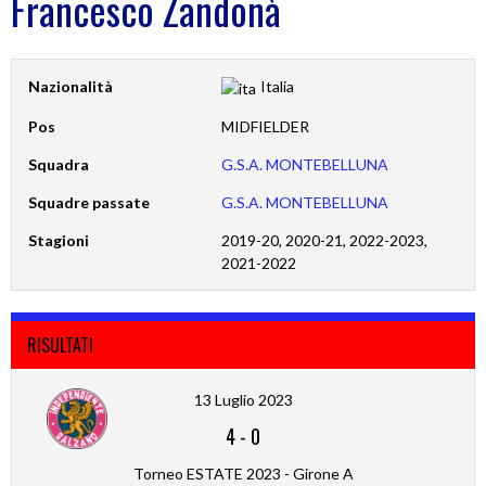
Francesco Zandonà
Nazionalità
Italia
Pos
MIDFIELDER
Squadra
G.S.A. MONTEBELLUNA
Squadre passate
G.S.A. MONTEBELLUNA
Stagioni
2019-20, 2020-21, 2022-2023,
2021-2022
RISULTATI
13 Luglio 2023
4
-
0
Torneo ESTATE 2023 - Girone A