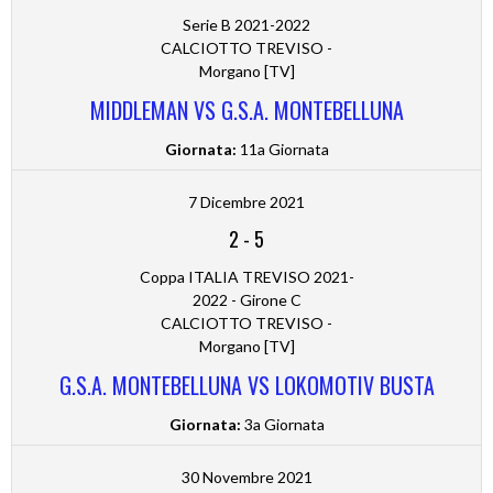
Serie B 2021-2022
CALCIOTTO TREVISO -
Morgano [TV]
MIDDLEMAN VS G.S.A. MONTEBELLUNA
Giornata:
11a Giornata
7 Dicembre 2021
2
-
5
Coppa ITALIA TREVISO 2021-
2022 - Girone C
CALCIOTTO TREVISO -
Morgano [TV]
G.S.A. MONTEBELLUNA VS LOKOMOTIV BUSTA
Giornata:
3a Giornata
30 Novembre 2021