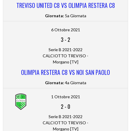
TREVISO UNITED C8 VS OLIMPIA RESTERA C8
Giornata:
5a Giornata
6 Ottobre 2021
3
-
2
Serie B 2021-2022
CALCIOTTO TREVISO -
Morgano [TV]
OLIMPIA RESTERA C8 VS NOI SAN PAOLO
Giornata:
4a Giornata
1 Ottobre 2021
2
-
0
Serie B 2021-2022
CALCIOTTO TREVISO -
Morgano [TV]