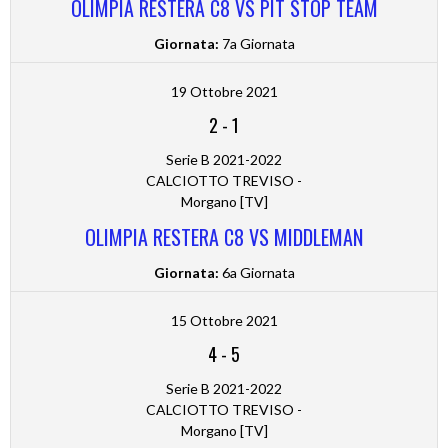
OLIMPIA RESTERA C8 VS PIT STOP TEAM
Giornata:
7a Giornata
19 Ottobre 2021
2
-
1
Serie B 2021-2022
CALCIOTTO TREVISO -
Morgano [TV]
OLIMPIA RESTERA C8 VS MIDDLEMAN
Giornata:
6a Giornata
15 Ottobre 2021
4
-
5
Serie B 2021-2022
CALCIOTTO TREVISO -
Morgano [TV]