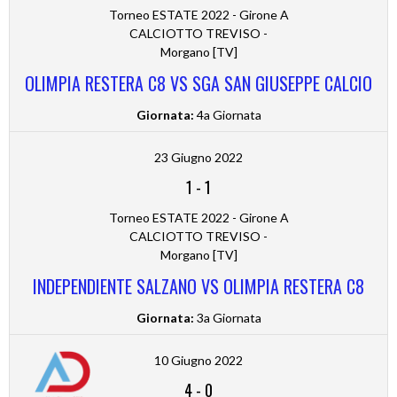
Torneo ESTATE 2022 - Girone A
CALCIOTTO TREVISO -
Morgano [TV]
OLIMPIA RESTERA C8 VS SGA SAN GIUSEPPE CALCIO
Giornata:
4a Giornata
23 Giugno 2022
1
-
1
Torneo ESTATE 2022 - Girone A
CALCIOTTO TREVISO -
Morgano [TV]
INDEPENDIENTE SALZANO VS OLIMPIA RESTERA C8
Giornata:
3a Giornata
10 Giugno 2022
4
-
0