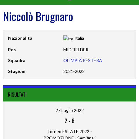
Niccolò Brugnaro
Nazionalità
Italia
Pos
MIDFIELDER
Squadra
OLIMPIA RESTERA
Stagioni
2021-2022
RISULTATI
27 Luglio 2022
2
-
6
Torneo ESTATE 2022 -
PROMOZIONE - Semifinali