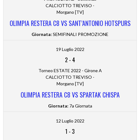
CALCIOTTO TREVISO -
Morgano [TV]
OLIMPIA RESTERA C8 VS SANT’ANTONIO HOTSPURS
Giornata:
SEMIFINALI PROMOZIONE
19 Luglio 2022
2
-
4
Torneo ESTATE 2022 - Girone A
CALCIOTTO TREVISO -
Morgano [TV]
OLIMPIA RESTERA C8 VS SPARTAK CHISPA
Giornata:
7a Giornata
12 Luglio 2022
1
-
3