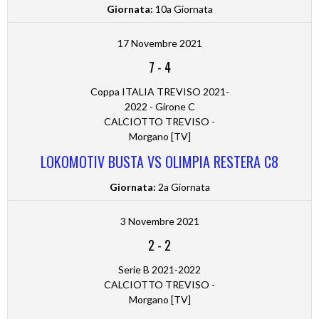
Giornata:
10a Giornata
17 Novembre 2021
7
-
4
Coppa ITALIA TREVISO 2021-
2022 - Girone C
CALCIOTTO TREVISO -
Morgano [TV]
LOKOMOTIV BUSTA VS OLIMPIA RESTERA C8
Giornata:
2a Giornata
3 Novembre 2021
2
-
2
Serie B 2021-2022
CALCIOTTO TREVISO -
Morgano [TV]