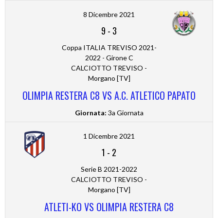
8 Dicembre 2021
9
-
3
Coppa ITALIA TREVISO 2021-
2022 - Girone C
CALCIOTTO TREVISO -
Morgano [TV]
OLIMPIA RESTERA C8 VS A.C. ATLETICO PAPATO
Giornata:
3a Giornata
1 Dicembre 2021
1
-
2
Serie B 2021-2022
CALCIOTTO TREVISO -
Morgano [TV]
ATLETI-KO VS OLIMPIA RESTERA C8