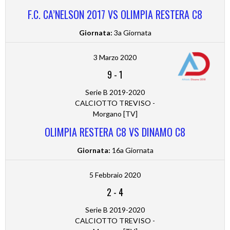
F.C. CA’NELSON 2017 VS OLIMPIA RESTERA C8
Giornata:
3a Giornata
3 Marzo 2020
9
-
1
Serie B 2019-2020
CALCIOTTO TREVISO -
Morgano [TV]
OLIMPIA RESTERA C8 VS DINAMO C8
Giornata:
16a Giornata
5 Febbraio 2020
2
-
4
Serie B 2019-2020
CALCIOTTO TREVISO -