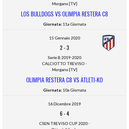
Morgano [TV]
LOS BULLDOGS VS OLIMPIA RESTERA C8
Giornata:
11a Giornata
15 Gennaio 2020
2
-
3
Serie B 2019-2020
CALCIOTTO TREVISO -
Morgano [TV]
OLIMPIA RESTERA C8 VS ATLETI-KO
Giornata:
10a Giornata
16 Dicembre 2019
6
-
4
CSEN TREVISO CUP 2020 -