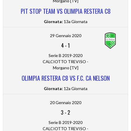
Morgano [TV]
PIT STOP TEAM VS OLIMPIA RESTERA C8
Giornata:
13a Giornata
29 Gennaio 2020
4
-
1
Serie B 2019-2020
CALCIOTTO TREVISO -
Morgano [TV]
OLIMPIA RESTERA C8 VS F.C. CA NELSON
Giornata:
12a Giornata
20 Gennaio 2020
3
-
2
Serie B 2019-2020
CALCIOTTO TREVISO -