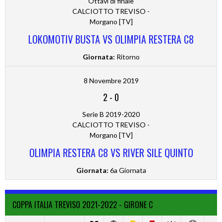
Ottavi di finale
CALCIOTTO TREVISO -
Morgano [TV]
LOKOMOTIV BUSTA VS OLIMPIA RESTERA C8
Giornata:
Ritorno
8 Novembre 2019
2
-
0
Serie B 2019-2020
CALCIOTTO TREVISO -
Morgano [TV]
OLIMPIA RESTERA C8 VS RIVER SILE QUINTO
Giornata:
6a Giornata
COPPA ITALIA TREVISO 2021-2022 - GIRONE C