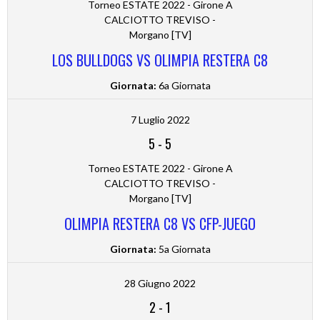
Torneo ESTATE 2022 - Girone A
CALCIOTTO TREVISO -
Morgano [TV]
LOS BULLDOGS VS OLIMPIA RESTERA C8
Giornata:
6a Giornata
7 Luglio 2022
5
-
5
Torneo ESTATE 2022 - Girone A
CALCIOTTO TREVISO -
Morgano [TV]
OLIMPIA RESTERA C8 VS CFP-JUEGO
Giornata:
5a Giornata
28 Giugno 2022
2
-
1