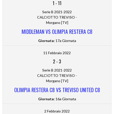
1
-
11
Serie B 2021-2022
CALCIOTTO TREVISO -
Morgano [TV]
MIDDLEMAN VS OLIMPIA RESTERA C8
Giornata:
17a Giornata
11 Febbraio 2022
2
-
3
Serie B 2021-2022
CALCIOTTO TREVISO -
Morgano [TV]
OLIMPIA RESTERA C8 VS TREVISO UNITED C8
Giornata:
16a Giornata
2 Febbraio 2022