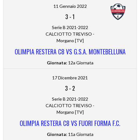
11 Gennaio 2022
3
-
1
Serie B 2021-2022
CALCIOTTO TREVISO -
Morgano [TV]
OLIMPIA RESTERA C8 VS G.S.A. MONTEBELLUNA
Giornata:
12a Giornata
17 Dicembre 2021
3
-
2
Serie B 2021-2022
CALCIOTTO TREVISO -
Morgano [TV]
OLIMPIA RESTERA C8 VS FUORI FORMA F.C.
Giornata:
11a Giornata