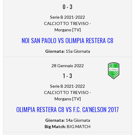
0
-
3
Serie B 2021-2022
CALCIOTTO TREVISO -
Morgano [TV]
NOI SAN PAOLO VS OLIMPIA RESTERA C8
Giornata:
15a Giornata
28 Gennaio 2022
1
-
3
Serie B 2021-2022
CALCIOTTO TREVISO -
Morgano [TV]
OLIMPIA RESTERA C8 VS F.C. CA’NELSON 2017
Giornata:
14a Giornata
Big Match:
BIG MATCH