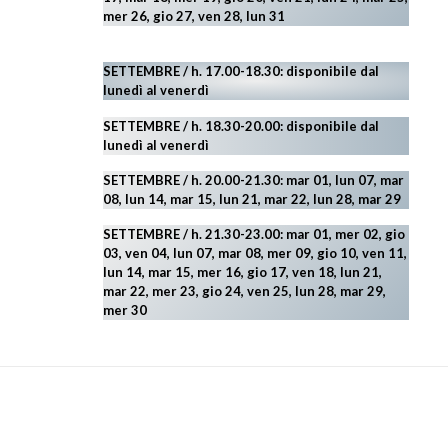
mer 26, gio 27, ven 28, lun 31
SETTEMBRE / h. 17.00-18.30: disponibile dal
lunedì al venerdì
SETTEMBRE / h. 18.30-20.00: disponibile
dal
lunedì al venerdì
SETTEMBRE / h. 20.00-21.30: mar 01, lun 07, mar
08, lun 14, mar 15, lun 21, mar 22, lun 28, mar 29
SETTEMBRE / h. 21.30-23.00:
mar 01, mer 02, gio
03, ven 04, lun 07, mar 08, mer 09, gio 10, ven 11,
lun 14, mar 15, mer 16, gio 17, ven 18, lun 21,
mar 22, mer 23, gio 24, ven 25, lun 28, mar 29
,
mer 30