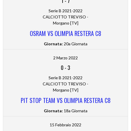
1
-
7
Serie B 2021-2022
CALCIOTTO TREVISO -
Morgano [TV]
OSRAM VS OLIMPIA RESTERA C8
Giornata:
20a Giornata
2 Marzo 2022
0
-
3
Serie B 2021-2022
CALCIOTTO TREVISO -
Morgano [TV]
PIT STOP TEAM VS OLIMPIA RESTERA C8
Giornata:
18a Giornata
15 Febbraio 2022