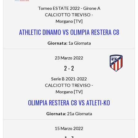
Torneo ESTATE 2022 - Girone A
CALCIOTTO TREVISO -
Morgano [TV]
ATHLETIC DINAMO VS OLIMPIA RESTERA C8
Giornata:
1a Giornata
23 Marzo 2022
2
-
2
Serie B 2021-2022
CALCIOTTO TREVISO -
Morgano [TV]
OLIMPIA RESTERA C8 VS ATLETI-KO
Giornata:
21a Giornata
15 Marzo 2022