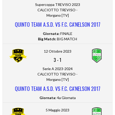
Supercoppa TREVISO 2023
CALCIOTTO TREVISO -
Morgano [TV]
QUINTO TEAM A.S.D. VS F.C. CA’NELSON 2017
Giornata:
FINALE
Big Match:
BIG MATCH
12 Ottobre 2023
3
-
1
Serie A 2023-2024
CALCIOTTO TREVISO -
Morgano [TV]
QUINTO TEAM A.S.D. VS F.C. CA’NELSON 2017
Giornata:
4a Giornata
5 Maggio 2023