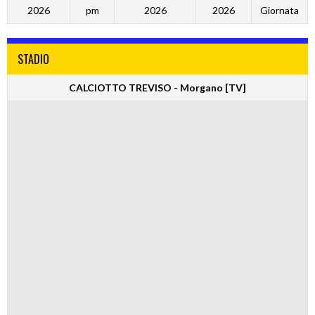
2026
pm
2026
2026
Giornata
STADIO
CALCIOTTO TREVISO - Morgano [TV]