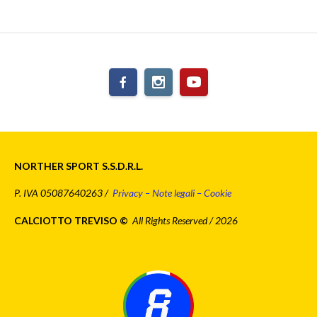
NORTHER SPORT S.S.D.R.L.
P. IVA 05087640263 /
Privacy – Note legali – Cookie
CALCIOTTO TREVISO ©
All Rights Reserved / 2026