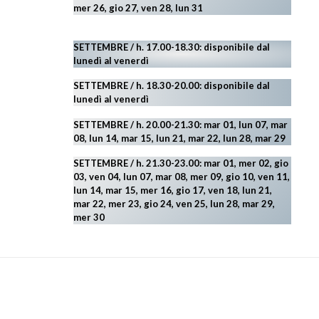
mer 26, gio 27, ven 28, lun 31
SETTEMBRE / h. 17.00-18.30: disponibile dal
lunedì al venerdì
SETTEMBRE / h. 18.30-20.00: disponibile
dal
lunedì al venerdì
SETTEMBRE / h. 20.00-21.30: mar 01, lun 07, mar
08, lun 14, mar 15, lun 21, mar 22, lun 28, mar 29
SETTEMBRE / h. 21.30-23.00:
mar 01, mer 02, gio
03, ven 04, lun 07, mar 08, mer 09, gio 10, ven 11,
lun 14, mar 15, mer 16, gio 17, ven 18, lun 21,
mar 22, mer 23, gio 24, ven 25, lun 28, mar 29
,
mer 30