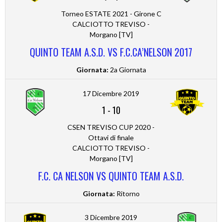
Torneo ESTATE 2021 - Girone C
CALCIOTTO TREVISO -
Morgano [TV]
QUINTO TEAM A.S.D. VS F.C.CA’NELSON 2017
Giornata:
2a Giornata
17 Dicembre 2019
1
-
10
CSEN TREVISO CUP 2020 -
Ottavi di finale
CALCIOTTO TREVISO -
Morgano [TV]
F.C. CA NELSON VS QUINTO TEAM A.S.D.
Giornata:
Ritorno
3 Dicembre 2019