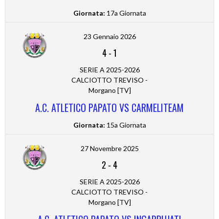
Giornata:
17a Giornata
23 Gennaio 2026
4
-
1
SERIE A 2025-2026
CALCIOTTO TREVISO -
Morgano [TV]
A.C. ATLETICO PAPATO VS CARMELITEAM
Giornata:
15a Giornata
27 Novembre 2025
2
-
4
SERIE A 2025-2026
CALCIOTTO TREVISO -
Morgano [TV]