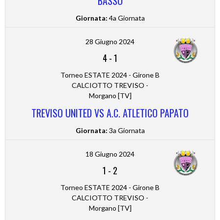
BASSO
Giornata:
4a Giornata
28 Giugno 2024
4
-
1
Torneo ESTATE 2024 - Girone B
CALCIOTTO TREVISO -
Morgano [TV]
TREVISO UNITED VS A.C. ATLETICO PAPATO
Giornata:
3a Giornata
18 Giugno 2024
1
-
2
Torneo ESTATE 2024 - Girone B
CALCIOTTO TREVISO -
Morgano [TV]