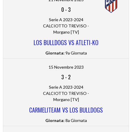
0
-
3
Serie A 2023-2024
CALCIOTTO TREVISO -
Morgano [TV]
LOS BULLDOGS VS ATLETI-KO
Giornata:
9a Giornata
15 Novembre 2023
3
-
2
Serie A 2023-2024
CALCIOTTO TREVISO -
Morgano [TV]
CARMELITEAM VS LOS BULLDOGS
Giornata:
8a Giornata