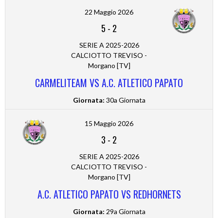
22 Maggio 2026
5
-
2
SERIE A 2025-2026
CALCIOTTO TREVISO -
Morgano [TV]
CARMELITEAM VS A.C. ATLETICO PAPATO
Giornata:
30a Giornata
15 Maggio 2026
3
-
2
SERIE A 2025-2026
CALCIOTTO TREVISO -
Morgano [TV]
A.C. ATLETICO PAPATO VS REDHORNETS
Giornata:
29a Giornata