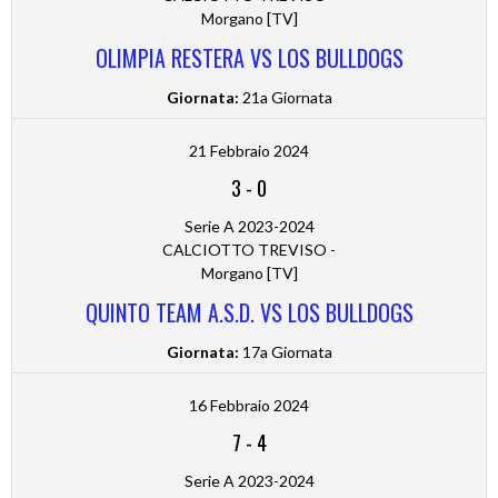
Morgano [TV]
OLIMPIA RESTERA VS LOS BULLDOGS
Giornata:
21a Giornata
21 Febbraio 2024
3
-
0
Serie A 2023-2024
CALCIOTTO TREVISO -
Morgano [TV]
QUINTO TEAM A.S.D. VS LOS BULLDOGS
Giornata:
17a Giornata
16 Febbraio 2024
7
-
4
Serie A 2023-2024