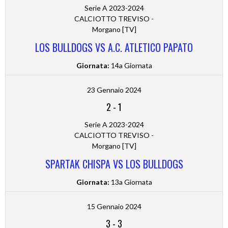
Serie A 2023-2024
CALCIOTTO TREVISO -
Morgano [TV]
LOS BULLDOGS VS A.C. ATLETICO PAPATO
Giornata:
14a Giornata
23 Gennaio 2024
2
-
1
Serie A 2023-2024
CALCIOTTO TREVISO -
Morgano [TV]
SPARTAK CHISPA VS LOS BULLDOGS
Giornata:
13a Giornata
15 Gennaio 2024
3
-
3