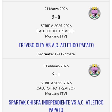
21 Marzo 2026
2
-
0
SERIE A 2025-2026
CALCIOTTO TREVISO -
Morgano [TV]
TREVISO CITY VS A.C. ATLETICO PAPATO
Giornata:
19a Giornata
5 Febbraio 2026
2
-
1
SERIE A 2025-2026
CALCIOTTO TREVISO -
Morgano [TV]
SPARTAK CHISPA INDEPENDIENTE VS A.C. ATLETICO
PAPATO