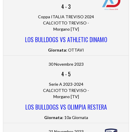
4
-
3
Coppa ITALIA TREVISO 2024
CALCIOTTO TREVISO -
Morgano [TV]
LOS BULLDOGS VS ATHLETIC DINAMO
Giornata:
OTTAVI
30 Novembre 2023
4
-
5
Serie A 2023-2024
CALCIOTTO TREVISO -
Morgano [TV]
LOS BULLDOGS VS OLIMPIA RESTERA
Giornata:
10a Giornata
21 Novembre 2023