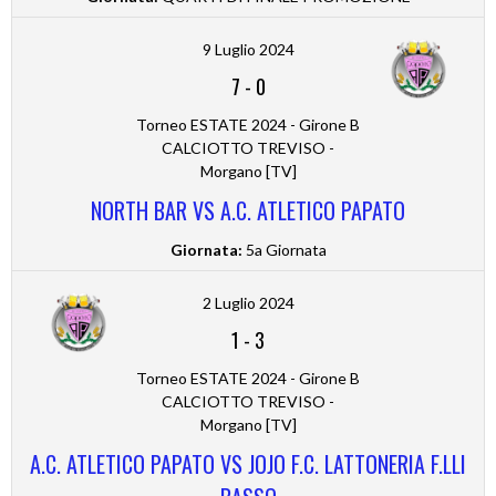
9 Luglio 2024
7
-
0
Torneo ESTATE 2024 - Girone B
CALCIOTTO TREVISO -
Morgano [TV]
NORTH BAR VS A.C. ATLETICO PAPATO
Giornata:
5a Giornata
2 Luglio 2024
1
-
3
Torneo ESTATE 2024 - Girone B
CALCIOTTO TREVISO -
Morgano [TV]
A.C. ATLETICO PAPATO VS JOJO F.C. LATTONERIA F.LLI