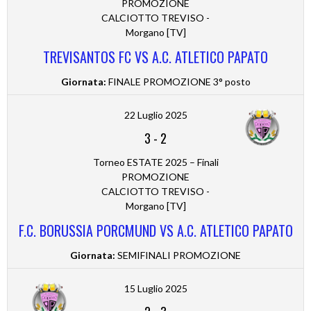
PROMOZIONE
CALCIOTTO TREVISO -
Morgano [TV]
TREVISANTOS FC VS A.C. ATLETICO PAPATO
Giornata:
FINALE PROMOZIONE 3° posto
22 Luglio 2025
3
-
2
Torneo ESTATE 2025 – Finali
PROMOZIONE
CALCIOTTO TREVISO -
Morgano [TV]
F.C. BORUSSIA PORCMUND VS A.C. ATLETICO PAPATO
Giornata:
SEMIFINALI PROMOZIONE
15 Luglio 2025