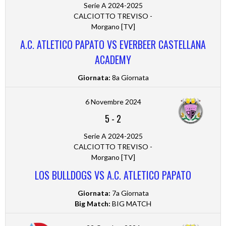
Serie A 2024-2025
CALCIOTTO TREVISO -
Morgano [TV]
A.C. ATLETICO PAPATO VS EVERBEER CASTELLANA
ACADEMY
Giornata:
8a Giornata
6 Novembre 2024
5
-
2
Serie A 2024-2025
CALCIOTTO TREVISO -
Morgano [TV]
LOS BULLDOGS VS A.C. ATLETICO PAPATO
Giornata:
7a Giornata
Big Match:
BIG MATCH