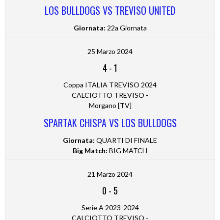
LOS BULLDOGS VS TREVISO UNITED
Giornata:
22a Giornata
25 Marzo 2024
4
-
1
Coppa ITALIA TREVISO 2024
CALCIOTTO TREVISO -
Morgano [TV]
SPARTAK CHISPA VS LOS BULLDOGS
Giornata:
QUARTI DI FINALE
Big Match:
BIG MATCH
21 Marzo 2024
0
-
5
Serie A 2023-2024
CALCIOTTO TREVISO -