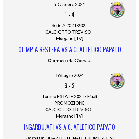
9 Ottobre 2024
1
-
4
Serie A 2024-2025
CALCIOTTO TREVISO -
Morgano [TV]
OLIMPIA RESTERA VS A.C. ATLETICO PAPATO
Giornata:
4a Giornata
16 Luglio 2024
6
-
2
Torneo ESTATE 2024 - Finali
PROMOZIONE
CALCIOTTO TREVISO -
Morgano [TV]
INGARBUJATI VS A.C. ATLETICO PAPATO
Giornata:
QUARTI DI FINALE PROMOZIONE