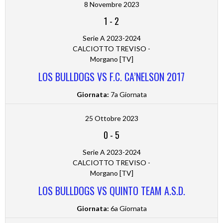
8 Novembre 2023
1
-
2
Serie A 2023-2024
CALCIOTTO TREVISO -
Morgano [TV]
LOS BULLDOGS VS F.C. CA’NELSON 2017
Giornata:
7a Giornata
25 Ottobre 2023
0
-
5
Serie A 2023-2024
CALCIOTTO TREVISO -
Morgano [TV]
LOS BULLDOGS VS QUINTO TEAM A.S.D.
Giornata:
6a Giornata