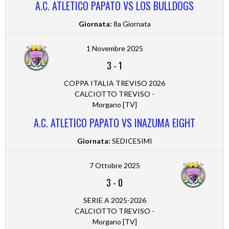
A.C. ATLETICO PAPATO VS LOS BULLDOGS
Giornata:
8a Giornata
1 Novembre 2025
3
-
1
COPPA ITALIA TREVISO 2026
CALCIOTTO TREVISO -
Morgano [TV]
A.C. ATLETICO PAPATO VS INAZUMA EIGHT
Giornata:
SEDICESIMI
7 Ottobre 2025
3
-
0
SERIE A 2025-2026
CALCIOTTO TREVISO -
Morgano [TV]