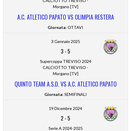
CALCIOTTO TREVISO -
Morgano [TV]
A.C. ATLETICO PAPATO VS OLIMPIA RESTERA
Giornata:
OTTAVI
3 Gennaio 2025
3
-
5
Supercoppa TREVISO 2024
CALCIOTTO TREVISO -
Morgano [TV]
QUINTO TEAM A.S.D. VS A.C. ATLETICO PAPATO
Giornata:
SEMIFINALI
19 Dicembre 2024
2
-
5
Serie A 2024-2025