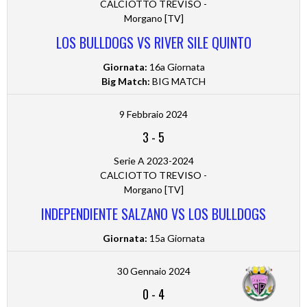
CALCIOTTO TREVISO -
Morgano [TV]
LOS BULLDOGS VS RIVER SILE QUINTO
Giornata:
16a Giornata
Big Match:
BIG MATCH
9 Febbraio 2024
3
-
5
Serie A 2023-2024
CALCIOTTO TREVISO -
Morgano [TV]
INDEPENDIENTE SALZANO VS LOS BULLDOGS
Giornata:
15a Giornata
30 Gennaio 2024
0
-
4