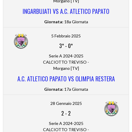
Morgano [TV]
INGARBUJATI VS A.C. ATLETICO PAPATO
Giornata:
18a Giornata
5 Febbraio 2025
3*
-
0*
Serie A 2024-2025
CALCIOTTO TREVISO -
Morgano [TV]
A.C. ATLETICO PAPATO VS OLIMPIA RESTERA
Giornata:
17a Giornata
28 Gennaio 2025
2
-
2
Serie A 2024-2025
CALCIOTTO TREVISO -