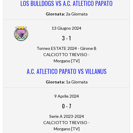
LOS BULLDOGS VS A.C. ATLETICO PAPATO
Giornata:
2a Giornata
13 Giugno 2024
3
-
1
Torneo ESTATE 2024 - Girone B
CALCIOTTO TREVISO -
Morgano [TV]
A.C. ATLETICO PAPATO VS VILLANUS
Giornata:
1a Giornata
9 Aprile 2024
0
-
7
Serie A 2023-2024
CALCIOTTO TREVISO -
Morgano [TV]