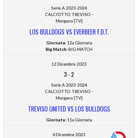
Serie A 2023-2024
CALCIOTTO TREVISO -
Morgano [TV]
LOS BULLDOGS VS EVERBEER F.D.T.
Giornata:
12a Giornata
Big Match:
BIG MATCH
12 Dicembre 2023
3
-
2
Serie A 2023-2024
CALCIOTTO TREVISO -
Morgano [TV]
TREVISO UNITED VS LOS BULLDOGS
Giornata:
11a Giornata
6 Dicembre 2023