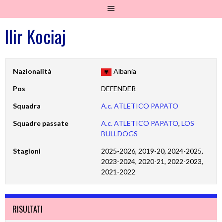
Ilir Kociaj
Nazionalità
Albania
Pos
DEFENDER
Squadra
A.c. ATLETICO PAPATO
Squadre passate
A.c. ATLETICO PAPATO
,
LOS
BULLDOGS
Stagioni
2025-2026, 2019-20, 2024-2025,
2023-2024, 2020-21, 2022-2023,
2021-2022
RISULTATI