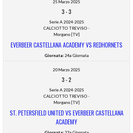
25 Marzo 2025
3
-
3
Serie A 2024-2025
CALCIOTTO TREVISO -
Morgano [TV]
EVERBEER CASTELLANA ACADEMY VS REDHORNETS
Giornata:
24a Giornata
20 Marzo 2025
3
-
2
Serie A 2024-2025
CALCIOTTO TREVISO -
Morgano [TV]
ST. PETERSFIELD UNITED VS EVERBEER CASTELLANA
ACADEMY
Giornata:
23a Giornata