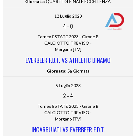
Giornata:
QUARTI DI FINALE ECCELLENZA
12 Luglio 2023
4
-
0
Torneo ESTATE 2023 - Girone B
CALCIOTTO TREVISO -
Morgano [TV]
EVERBEER F.D.T. VS ATHLETIC DINAMO
Giornata:
5a Giornata
5 Luglio 2023
2
-
4
Torneo ESTATE 2023 - Girone B
CALCIOTTO TREVISO -
Morgano [TV]
INGARBUJATI VS EVERBEER F.D.T.