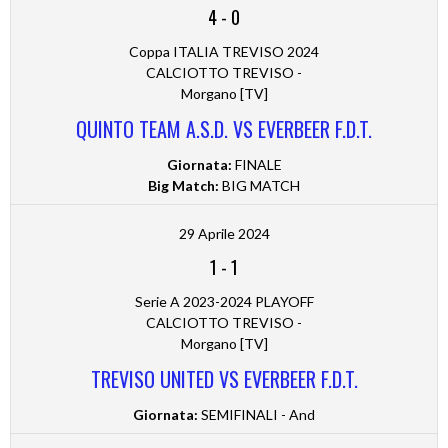
4
-
0
Coppa ITALIA TREVISO 2024
CALCIOTTO TREVISO -
Morgano [TV]
QUINTO TEAM A.S.D. VS EVERBEER F.D.T.
Giornata:
FINALE
Big Match:
BIG MATCH
29 Aprile 2024
1
-
1
Serie A 2023-2024 PLAYOFF
CALCIOTTO TREVISO -
Morgano [TV]
TREVISO UNITED VS EVERBEER F.D.T.
Giornata:
SEMIFINALI - And