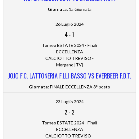
Giornata:
1a Giornata
26 Luglio 2024
4
-
1
Torneo ESTATE 2024 - Finali
ECCELLENZA
CALCIOTTO TREVISO -
Morgano [TV]
JOJO F.C. LATTONERIA F.LLI BASSO VS EVERBEER F.D.T.
Giornata:
FINALE ECCELLENZA 3° posto
23 Luglio 2024
2
-
2
Torneo ESTATE 2024 - Finali
ECCELLENZA
CALCIOTTO TREVISO -