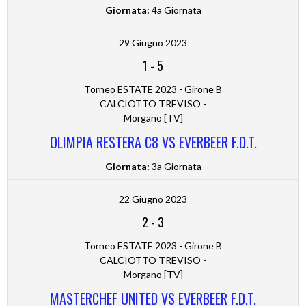
Giornata:
4a Giornata
29 Giugno 2023
1
-
5
Torneo ESTATE 2023 - Girone B
CALCIOTTO TREVISO -
Morgano [TV]
OLIMPIA RESTERA C8 VS EVERBEER F.D.T.
Giornata:
3a Giornata
22 Giugno 2023
2
-
3
Torneo ESTATE 2023 - Girone B
CALCIOTTO TREVISO -
Morgano [TV]
MASTERCHEF UNITED VS EVERBEER F.D.T.