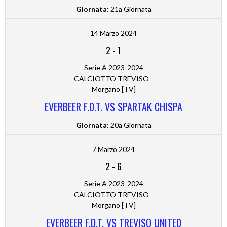
Giornata:
21a Giornata
14 Marzo 2024
2
-
1
Serie A 2023-2024
CALCIOTTO TREVISO -
Morgano [TV]
EVERBEER F.D.T. VS SPARTAK CHISPA
Giornata:
20a Giornata
7 Marzo 2024
2
-
6
Serie A 2023-2024
CALCIOTTO TREVISO -
Morgano [TV]
EVERBEER F.D.T. VS TREVISO UNITED