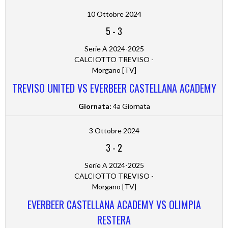
10 Ottobre 2024
5
-
3
Serie A 2024-2025
CALCIOTTO TREVISO -
Morgano [TV]
TREVISO UNITED VS EVERBEER CASTELLANA ACADEMY
Giornata:
4a Giornata
3 Ottobre 2024
3
-
2
Serie A 2024-2025
CALCIOTTO TREVISO -
Morgano [TV]
EVERBEER CASTELLANA ACADEMY VS OLIMPIA
RESTERA