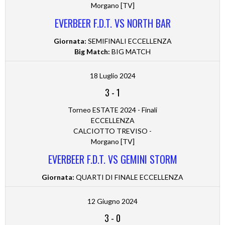
Morgano [TV]
EVERBEER F.D.T. VS NORTH BAR
Giornata:
SEMIFINALI ECCELLENZA
Big Match:
BIG MATCH
18 Luglio 2024
3
-
1
Torneo ESTATE 2024 - Finali
ECCELLENZA
CALCIOTTO TREVISO -
Morgano [TV]
EVERBEER F.D.T. VS GEMINI STORM
Giornata:
QUARTI DI FINALE ECCELLENZA
12 Giugno 2024
3
-
0