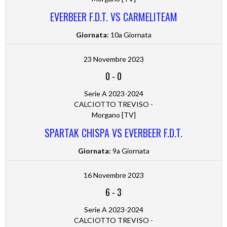
EVERBEER F.D.T. VS CARMELITEAM
Giornata:
10a Giornata
23 Novembre 2023
0
-
0
Serie A 2023-2024
CALCIOTTO TREVISO -
Morgano [TV]
SPARTAK CHISPA VS EVERBEER F.D.T.
Giornata:
9a Giornata
16 Novembre 2023
6
-
3
Serie A 2023-2024
CALCIOTTO TREVISO -