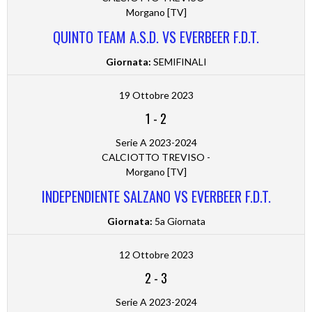
Morgano [TV]
QUINTO TEAM A.S.D. VS EVERBEER F.D.T.
Giornata:
SEMIFINALI
19 Ottobre 2023
1
-
2
Serie A 2023-2024
CALCIOTTO TREVISO -
Morgano [TV]
INDEPENDIENTE SALZANO VS EVERBEER F.D.T.
Giornata:
5a Giornata
12 Ottobre 2023
2
-
3
Serie A 2023-2024