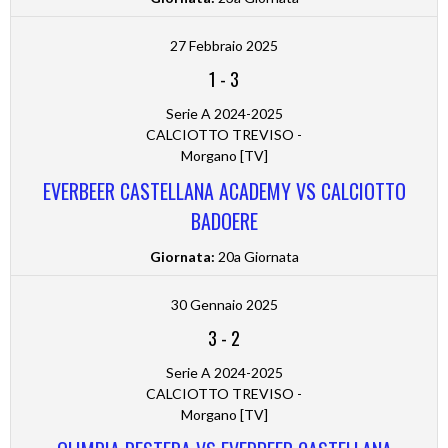
27 Febbraio 2025
1
-
3
Serie A 2024-2025
CALCIOTTO TREVISO -
Morgano [TV]
EVERBEER CASTELLANA ACADEMY VS CALCIOTTO
BADOERE
Giornata:
20a Giornata
30 Gennaio 2025
3
-
2
Serie A 2024-2025
CALCIOTTO TREVISO -
Morgano [TV]