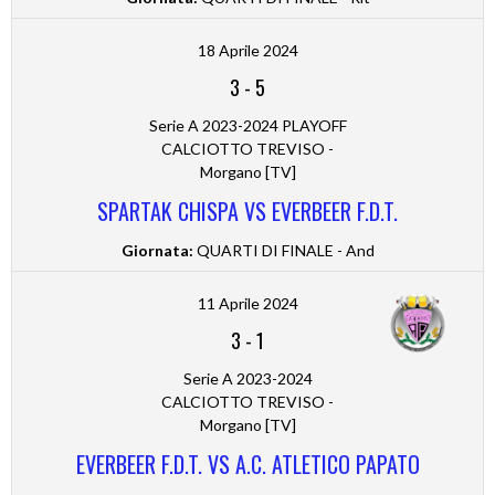
18 Aprile 2024
3
-
5
Serie A 2023-2024 PLAYOFF
CALCIOTTO TREVISO -
Morgano [TV]
SPARTAK CHISPA VS EVERBEER F.D.T.
Giornata:
QUARTI DI FINALE - And
11 Aprile 2024
3
-
1
Serie A 2023-2024
CALCIOTTO TREVISO -
Morgano [TV]
EVERBEER F.D.T. VS A.C. ATLETICO PAPATO