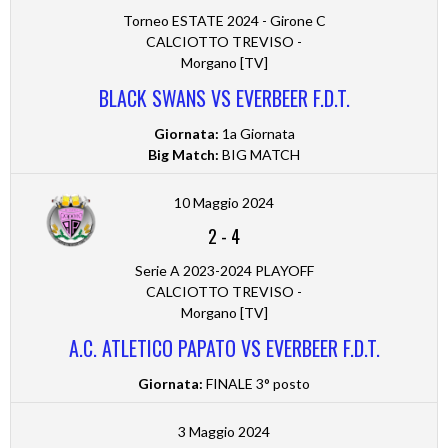
Torneo ESTATE 2024 - Girone C
CALCIOTTO TREVISO -
Morgano [TV]
BLACK SWANS VS EVERBEER F.D.T.
Giornata:
1a Giornata
Big Match:
BIG MATCH
10 Maggio 2024
2
-
4
Serie A 2023-2024 PLAYOFF
CALCIOTTO TREVISO -
Morgano [TV]
A.C. ATLETICO PAPATO VS EVERBEER F.D.T.
Giornata:
FINALE 3° posto
3 Maggio 2024