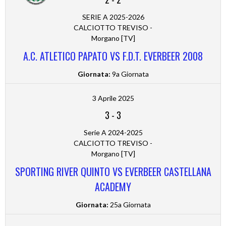
SERIE A 2025-2026
CALCIOTTO TREVISO -
Morgano [TV]
A.C. ATLETICO PAPATO VS F.D.T. EVERBEER 2008
Giornata:
9a Giornata
3 Aprile 2025
3
-
3
Serie A 2024-2025
CALCIOTTO TREVISO -
Morgano [TV]
SPORTING RIVER QUINTO VS EVERBEER CASTELLANA
ACADEMY
Giornata:
25a Giornata