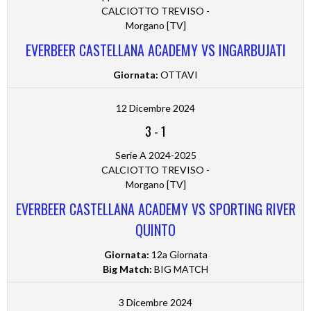
CALCIOTTO TREVISO -
Morgano [TV]
EVERBEER CASTELLANA ACADEMY VS INGARBUJATI
Giornata:
OTTAVI
12 Dicembre 2024
3
-
1
Serie A 2024-2025
CALCIOTTO TREVISO -
Morgano [TV]
EVERBEER CASTELLANA ACADEMY VS SPORTING RIVER
QUINTO
Giornata:
12a Giornata
Big Match:
BIG MATCH
3 Dicembre 2024