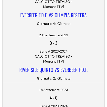
CALCIOTTO TREVISO -
Morgano [TV]
EVERBEER F.D.T. VS OLIMPIA RESTERA
Giornata:
4a Giornata
28 Settembre 2023
0
-
3
Serie A 2023-2024
CALCIOTTO TREVISO -
Morgano [TV]
RIVER SILE QUINTO VS EVERBEER F.D.T.
Giornata:
2a Giornata
18 Settembre 2023
4
-
0
Serie A 2023-2024