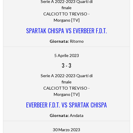
Serie A 2022-2023 Quarti di
finale
CALCIOTTO TREVISO -
Morgano [TV]
SPARTAK CHISPA VS EVERBEER F.D.T.
Giornata:
Ritorno
5 Aprile 2023
3
-
3
Serie A 2022-2023 Quarti di
finale
CALCIOTTO TREVISO -
Morgano [TV]
EVERBEER F.D.T. VS SPARTAK CHISPA
Giornata:
Andata
30 Marzo 2023