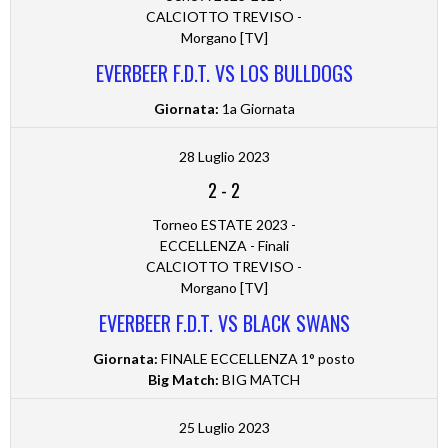
CALCIOTTO TREVISO -
Morgano [TV]
EVERBEER F.D.T. VS LOS BULLDOGS
Giornata:
1a Giornata
28 Luglio 2023
2
-
2
Torneo ESTATE 2023 -
ECCELLENZA - Finali
CALCIOTTO TREVISO -
Morgano [TV]
EVERBEER F.D.T. VS BLACK SWANS
Giornata:
FINALE ECCELLENZA 1° posto
Big Match:
BIG MATCH
25 Luglio 2023