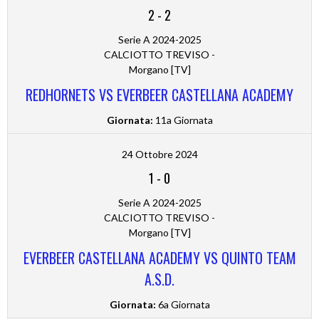
2
-
2
Serie A 2024-2025
CALCIOTTO TREVISO -
Morgano [TV]
REDHORNETS VS EVERBEER CASTELLANA ACADEMY
Giornata:
11a Giornata
24 Ottobre 2024
1
-
0
Serie A 2024-2025
CALCIOTTO TREVISO -
Morgano [TV]
EVERBEER CASTELLANA ACADEMY VS QUINTO TEAM
A.S.D.
Giornata:
6a Giornata