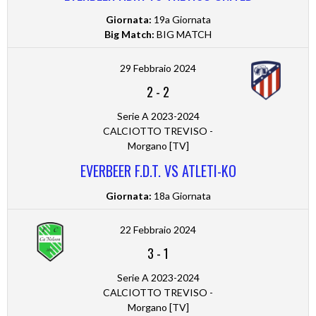
Giornata:
19a Giornata
Big Match:
BIG MATCH
29 Febbraio 2024
2
-
2
Serie A 2023-2024
CALCIOTTO TREVISO -
Morgano [TV]
EVERBEER F.D.T. VS ATLETI-KO
Giornata:
18a Giornata
22 Febbraio 2024
3
-
1
Serie A 2023-2024
CALCIOTTO TREVISO -
Morgano [TV]