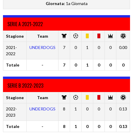
Giornata:
1a Giornata
SERIE A 2021-2022
Stagione
Team
2021-
UNDERDOGS
7
0
1
0
0
0.00
2022
Totale
-
7
0
1
0
0
0
SERIE B 2022-2023
Stagione
Team
2022-
UNDERDOGS
8
1
0
0
0
0.13
2023
Totale
-
8
1
0
0
0
0.13