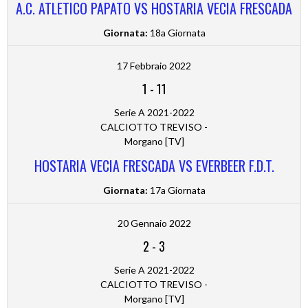
A.C. ATLETICO PAPATO VS HOSTARIA VECIA FRESCADA
Giornata:
18a Giornata
17 Febbraio 2022
1
-
11
Serie A 2021-2022
CALCIOTTO TREVISO -
Morgano [TV]
HOSTARIA VECIA FRESCADA VS EVERBEER F.D.T.
Giornata:
17a Giornata
20 Gennaio 2022
2
-
3
Serie A 2021-2022
CALCIOTTO TREVISO -
Morgano [TV]