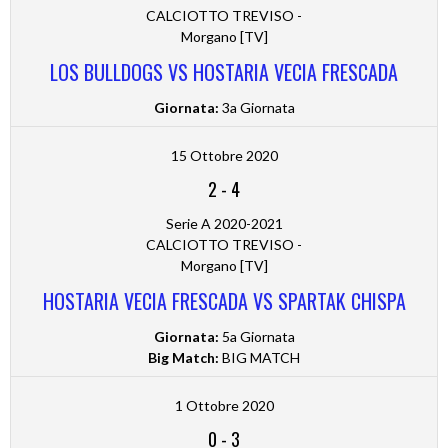
CALCIOTTO TREVISO -
Morgano [TV]
LOS BULLDOGS VS HOSTARIA VECIA FRESCADA
Giornata:
3a Giornata
15 Ottobre 2020
2
-
4
Serie A 2020-2021
CALCIOTTO TREVISO -
Morgano [TV]
HOSTARIA VECIA FRESCADA VS SPARTAK CHISPA
Giornata:
5a Giornata
Big Match:
BIG MATCH
1 Ottobre 2020
0
-
3