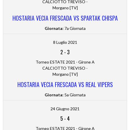
CALCIOTTO TREVISO -
Morgano [TV]
HOSTARIA VECIA FRESCADA VS SPARTAK CHISPA
Giornata:
7a Giornata
8 Luglio 2021
2
-
3
Torneo ESTATE 2021 - Girone A
CALCIOTTO TREVISO -
Morgano [TV]
HOSTARIA VECIA FRESCADA VS REAL VIPERS
Giornata:
5a Giornata
24 Giugno 2021
5
-
4
Torneo ESTATE 2021 - Girone A