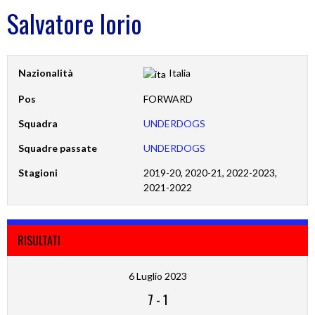
Salvatore Iorio
Nazionalità
Italia
Pos
FORWARD
Squadra
UNDERDOGS
Squadre passate
UNDERDOGS
Stagioni
2019-20, 2020-21, 2022-2023,
2021-2022
RISULTATI
6 Luglio 2023
7
-
1