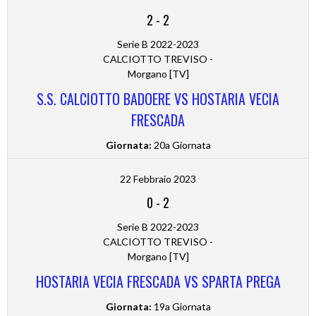
2
-
2
Serie B 2022-2023
CALCIOTTO TREVISO -
Morgano [TV]
S.S. CALCIOTTO BADOERE VS HOSTARIA VECIA
FRESCADA
Giornata:
20a Giornata
22 Febbraio 2023
0
-
2
Serie B 2022-2023
CALCIOTTO TREVISO -
Morgano [TV]
HOSTARIA VECIA FRESCADA VS SPARTA PREGA
Giornata:
19a Giornata