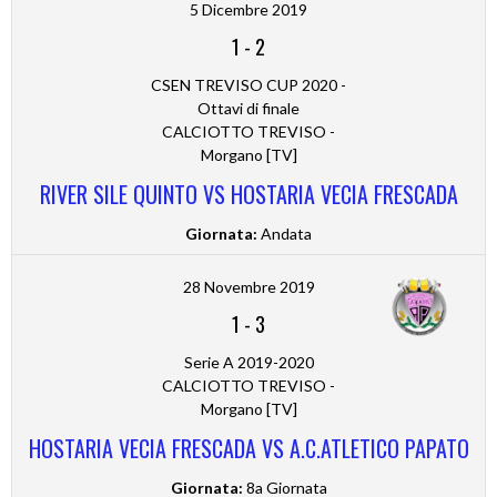
5 Dicembre 2019
1
-
2
CSEN TREVISO CUP 2020 -
Ottavi di finale
CALCIOTTO TREVISO -
Morgano [TV]
RIVER SILE QUINTO VS HOSTARIA VECIA FRESCADA
Giornata:
Andata
28 Novembre 2019
1
-
3
Serie A 2019-2020
CALCIOTTO TREVISO -
Morgano [TV]
HOSTARIA VECIA FRESCADA VS A.C.ATLETICO PAPATO
Giornata:
8a Giornata