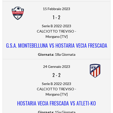
15 Febbraio 2023
1
-
2
Serie B 2022-2023
CALCIOTTO TREVISO -
Morgano [TV]
G.S.A. MONTEBELLUNA VS HOSTARIA VECIA FRESCADA
Giornata:
18a Giornata
24 Gennaio 2023
2
-
2
Serie B 2022-2023
CALCIOTTO TREVISO -
Morgano [TV]
HOSTARIA VECIA FRESCADA VS ATLETI-KO
Giornata:
15a Giornata