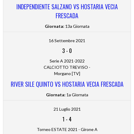
INDEPENDIENTE SALZANO VS HOSTARIA VECIA
FRESCADA
Giornata:
13a Giornata
16 Settembre 2021
3
-
0
Serie A 2021-2022
CALCIOTTO TREVISO -
Morgano [TV]
RIVER SILE QUINTO VS HOSTARIA VECIA FRESCADA
Giornata:
1a Giornata
21 Luglio 2021
1
-
4
Torneo ESTATE 2021 - Girone A