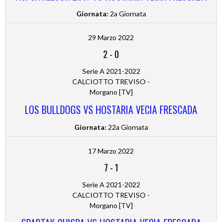
Giornata:
2a Giornata
29 Marzo 2022
2
-
0
Serie A 2021-2022
CALCIOTTO TREVISO -
Morgano [TV]
LOS BULLDOGS VS HOSTARIA VECIA FRESCADA
Giornata:
22a Giornata
17 Marzo 2022
7
-
1
Serie A 2021-2022
CALCIOTTO TREVISO -
Morgano [TV]