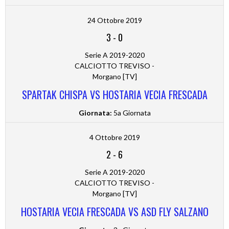
24 Ottobre 2019
3
-
0
Serie A 2019-2020
CALCIOTTO TREVISO -
Morgano [TV]
SPARTAK CHISPA VS HOSTARIA VECIA FRESCADA
Giornata:
5a Giornata
4 Ottobre 2019
2
-
6
Serie A 2019-2020
CALCIOTTO TREVISO -
Morgano [TV]
HOSTARIA VECIA FRESCADA VS ASD FLY SALZANO