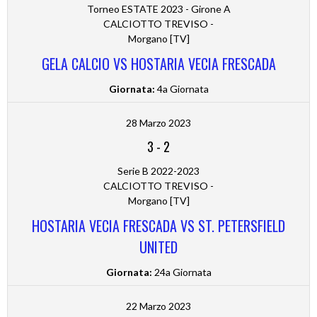
Torneo ESTATE 2023 - Girone A
CALCIOTTO TREVISO -
Morgano [TV]
GELA CALCIO VS HOSTARIA VECIA FRESCADA
Giornata:
4a Giornata
28 Marzo 2023
3
-
2
Serie B 2022-2023
CALCIOTTO TREVISO -
Morgano [TV]
HOSTARIA VECIA FRESCADA VS ST. PETERSFIELD
UNITED
Giornata:
24a Giornata
22 Marzo 2023