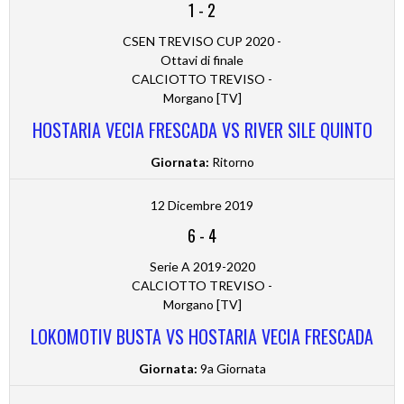
1
-
2
CSEN TREVISO CUP 2020 -
Ottavi di finale
CALCIOTTO TREVISO -
Morgano [TV]
HOSTARIA VECIA FRESCADA VS RIVER SILE QUINTO
Giornata:
Ritorno
12 Dicembre 2019
6
-
4
Serie A 2019-2020
CALCIOTTO TREVISO -
Morgano [TV]
LOKOMOTIV BUSTA VS HOSTARIA VECIA FRESCADA
Giornata:
9a Giornata