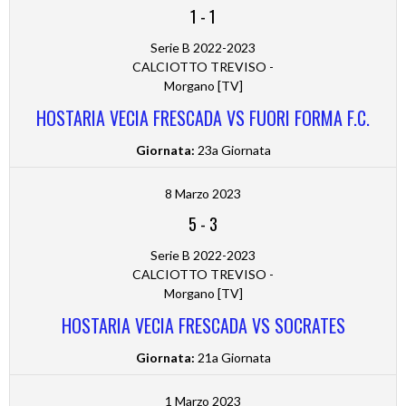
1
-
1
Serie B 2022-2023
CALCIOTTO TREVISO -
Morgano [TV]
HOSTARIA VECIA FRESCADA VS FUORI FORMA F.C.
Giornata:
23a Giornata
8 Marzo 2023
5
-
3
Serie B 2022-2023
CALCIOTTO TREVISO -
Morgano [TV]
HOSTARIA VECIA FRESCADA VS SOCRATES
Giornata:
21a Giornata
1 Marzo 2023