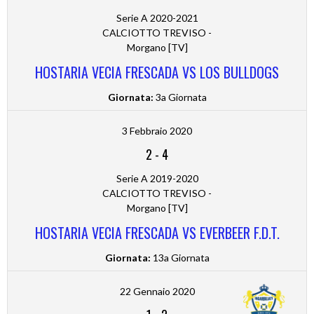
Serie A 2020-2021
CALCIOTTO TREVISO -
Morgano [TV]
HOSTARIA VECIA FRESCADA VS LOS BULLDOGS
Giornata:
3a Giornata
3 Febbraio 2020
2
-
4
Serie A 2019-2020
CALCIOTTO TREVISO -
Morgano [TV]
HOSTARIA VECIA FRESCADA VS EVERBEER F.D.T.
Giornata:
13a Giornata
22 Gennaio 2020