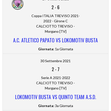
2
-
6
Coppa ITALIA TREVISO 2021-
2022 - Girone C
CALCIOTTO TREVISO -
Morgano [TV]
A.C. ATLETICO PAPATO VS LOKOMOTIV BUSTA
Giornata:
1a Giornata
30 Settembre 2021
2
-
7
Serie A 2021-2022
CALCIOTTO TREVISO -
Morgano [TV]
LOKOMOTIV BUSTA VS QUINTO TEAM A.S.D.
Giornata:
3a Giornata