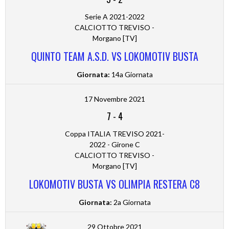
Serie A 2021-2022
CALCIOTTO TREVISO -
Morgano [TV]
QUINTO TEAM A.S.D. VS LOKOMOTIV BUSTA
Giornata:
14a Giornata
17 Novembre 2021
7
-
4
Coppa ITALIA TREVISO 2021-
2022 - Girone C
CALCIOTTO TREVISO -
Morgano [TV]
LOKOMOTIV BUSTA VS OLIMPIA RESTERA C8
Giornata:
2a Giornata
29 Ottobre 2021