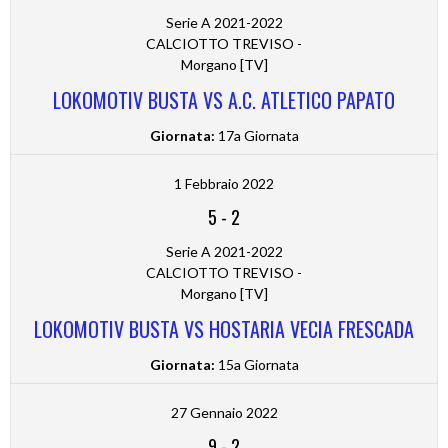
Serie A 2021-2022
CALCIOTTO TREVISO -
Morgano [TV]
LOKOMOTIV BUSTA VS A.C. ATLETICO PAPATO
Giornata:
17a Giornata
1 Febbraio 2022
5
-
2
Serie A 2021-2022
CALCIOTTO TREVISO -
Morgano [TV]
LOKOMOTIV BUSTA VS HOSTARIA VECIA FRESCADA
Giornata:
15a Giornata
27 Gennaio 2022
9
-
2