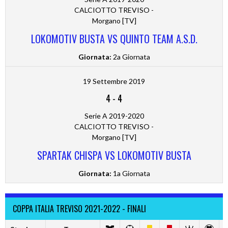
CALCIOTTO TREVISO -
Morgano [TV]
LOKOMOTIV BUSTA VS QUINTO TEAM A.S.D.
Giornata:
2a Giornata
19 Settembre 2019
4
-
4
Serie A 2019-2020
CALCIOTTO TREVISO -
Morgano [TV]
SPARTAK CHISPA VS LOKOMOTIV BUSTA
Giornata:
1a Giornata
COPPA ITALIA TREVISO 2021-2022 - FINALI