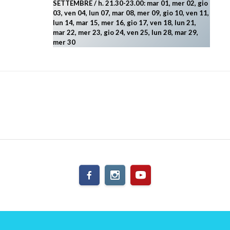
SETTEMBRE / h. 21.30-23.00:
mar 01, mer 02, gio
03, ven 04, lun 07, mar 08, mer 09, gio 10, ven 11,
lun 14, mar 15, mer 16, gio 17, ven 18, lun 21,
mar 22, mer 23, gio 24, ven 25, lun 28, mar 29
,
mer 30