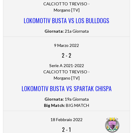
CALCIOTTO TREVISO -
Morgano [TV]
LOKOMOTIV BUSTA VS LOS BULLDOGS
Giornata:
21a Giornata
9 Marzo 2022
2
-
2
Serie A 2021-2022
CALCIOTTO TREVISO -
Morgano [TV]
LOKOMOTIV BUSTA VS SPARTAK CHISPA
Giornata:
19a Giornata
Big Match:
BIG MATCH
18 Febbraio 2022
2
-
1