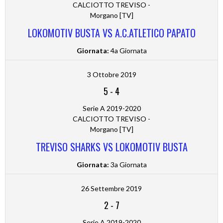
CALCIOTTO TREVISO -
Morgano [TV]
LOKOMOTIV BUSTA VS A.C.ATLETICO PAPATO
Giornata:
4a Giornata
3 Ottobre 2019
5
-
4
Serie A 2019-2020
CALCIOTTO TREVISO -
Morgano [TV]
TREVISO SHARKS VS LOKOMOTIV BUSTA
Giornata:
3a Giornata
26 Settembre 2019
2
-
7
Serie A 2019-2020