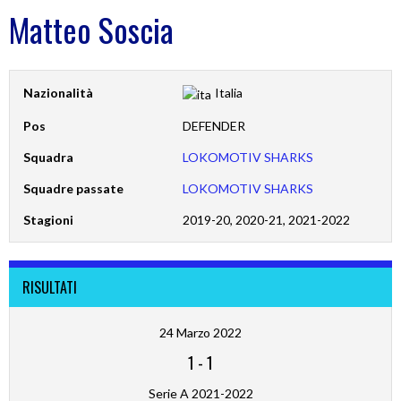
Matteo Soscia
Nazionalità
Italia
Pos
DEFENDER
Squadra
LOKOMOTIV SHARKS
Squadre passate
LOKOMOTIV SHARKS
Stagioni
2019-20, 2020-21, 2021-2022
RISULTATI
24 Marzo 2022
1
-
1
Serie A 2021-2022