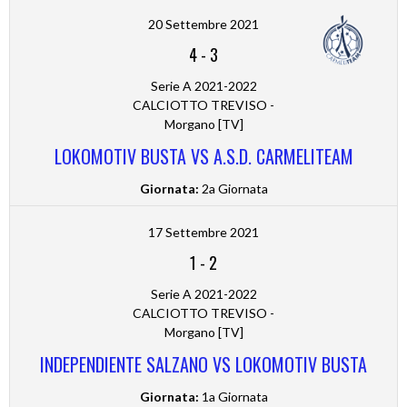
20 Settembre 2021
4
-
3
Serie A 2021-2022
CALCIOTTO TREVISO -
Morgano [TV]
LOKOMOTIV BUSTA VS A.S.D. CARMELITEAM
Giornata:
2a Giornata
17 Settembre 2021
1
-
2
Serie A 2021-2022
CALCIOTTO TREVISO -
Morgano [TV]
INDEPENDIENTE SALZANO VS LOKOMOTIV BUSTA
Giornata:
1a Giornata