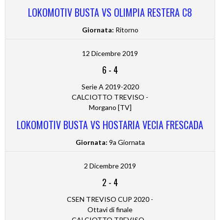
LOKOMOTIV BUSTA VS OLIMPIA RESTERA C8
Giornata:
Ritorno
12 Dicembre 2019
6
-
4
Serie A 2019-2020
CALCIOTTO TREVISO -
Morgano [TV]
LOKOMOTIV BUSTA VS HOSTARIA VECIA FRESCADA
Giornata:
9a Giornata
2 Dicembre 2019
2
-
4
CSEN TREVISO CUP 2020 -
Ottavi di finale
CALCIOTTO TREVISO -