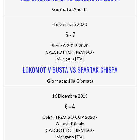
Giornata:
Andata
16 Gennaio 2020
5
-
7
Serie A 2019-2020
CALCIOTTO TREVISO -
Morgano [TV]
LOKOMOTIV BUSTA VS SPARTAK CHISPA
Giornata:
10a Giornata
16 Dicembre 2019
6
-
4
CSEN TREVISO CUP 2020 -
Ottavi di finale
CALCIOTTO TREVISO -
Morgano [TV]