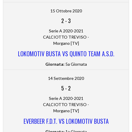
15 Ottobre 2020
2
-
3
Serie A 2020-2021
CALCIOTTO TREVISO -
Morgano [TV]
LOKOMOTIV BUSTA VS QUINTO TEAM A.S.D.
Giornata:
5a Giornata
14 Settembre 2020
5
-
2
Serie A 2020-2021
CALCIOTTO TREVISO -
Morgano [TV]
EVERBEER F.D.T. VS LOKOMOTIV BUSTA
Giornata:
1a Giornata