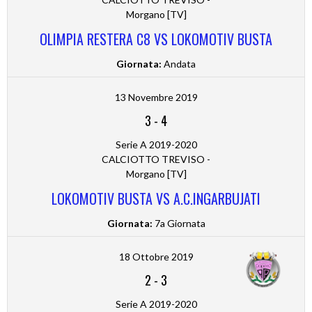
Morgano [TV]
OLIMPIA RESTERA C8 VS LOKOMOTIV BUSTA
Giornata:
Andata
13 Novembre 2019
3
-
4
Serie A 2019-2020
CALCIOTTO TREVISO -
Morgano [TV]
LOKOMOTIV BUSTA VS A.C.INGARBUJATI
Giornata:
7a Giornata
18 Ottobre 2019
2
-
3
Serie A 2019-2020