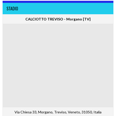
STADIO
CALCIOTTO TREVISO - Morgano [TV]
Via Chiesa 33, Morgano, Treviso, Veneto, 31050, Italia