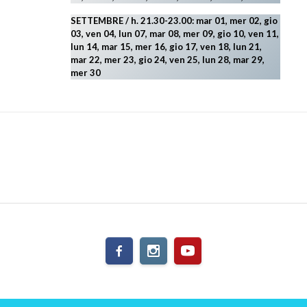
SETTEMBRE / h. 21.30-23.00:
mar 01, mer 02, gio
03, ven 04, lun 07, mar 08, mer 09, gio 10, ven 11,
lun 14, mar 15, mer 16, gio 17, ven 18, lun 21,
mar 22, mer 23, gio 24, ven 25, lun 28, mar 29
,
mer 30