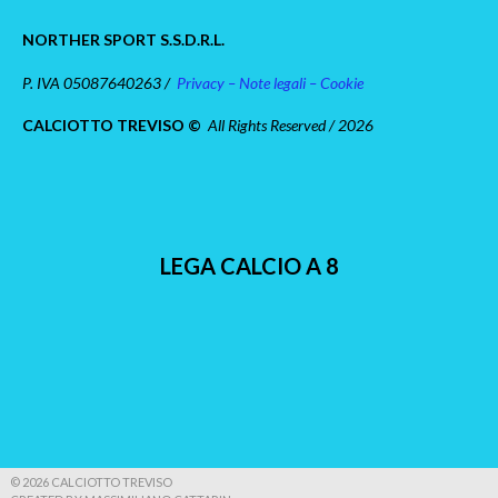
NORTHER SPORT S.S.D.R.L.
P. IVA 05087640263 /
Privacy – Note legali – Cookie
CALCIOTTO TREVISO ©
All Rights Reserved / 2026
LEGA CALCIO A 8
© 2026 CALCIOTTO TREVISO