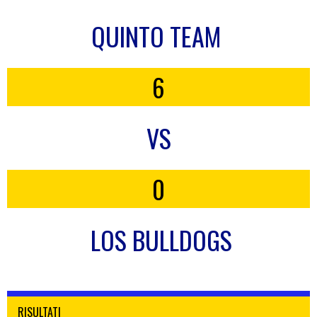
QUINTO TEAM
6
VS
0
LOS BULLDOGS
RISULTATI