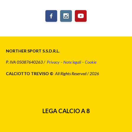
NORTHER SPORT S.S.D.R.L.
P. IVA 05087640263 /
Privacy – Note legali – Cookie
CALCIOTTO TREVISO ©
All Rights Reserved / 2026
LEGA CALCIO A 8