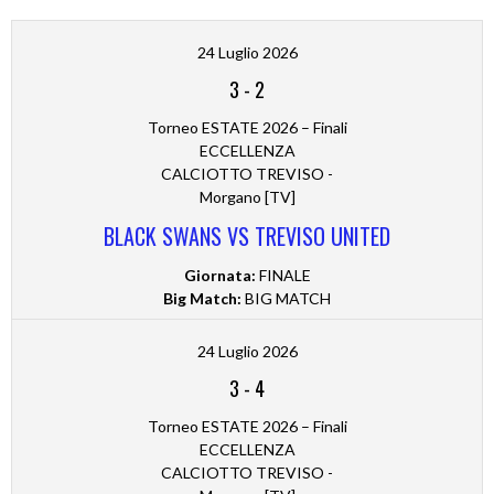
24 Luglio 2026
3
-
2
Torneo ESTATE 2026 – Finali
ECCELLENZA
CALCIOTTO TREVISO -
Morgano [TV]
BLACK SWANS VS TREVISO UNITED
Giornata:
FINALE
Big Match:
BIG MATCH
24 Luglio 2026
3
-
4
Torneo ESTATE 2026 – Finali
ECCELLENZA
CALCIOTTO TREVISO -