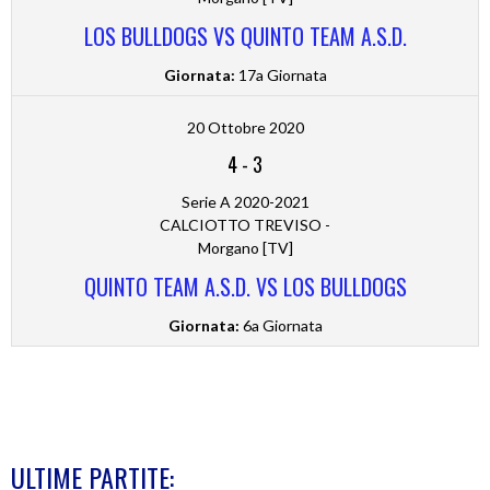
LOS BULLDOGS VS QUINTO TEAM A.S.D.
Giornata:
17a Giornata
20 Ottobre 2020
4
-
3
Serie A 2020-2021
CALCIOTTO TREVISO -
Morgano [TV]
QUINTO TEAM A.S.D. VS LOS BULLDOGS
Giornata:
6a Giornata
ULTIME PARTITE: