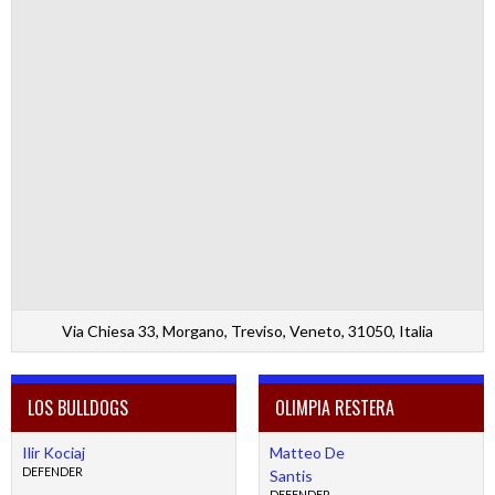
Via Chiesa 33, Morgano, Treviso, Veneto, 31050, Italia
LOS BULLDOGS
OLIMPIA RESTERA
Ilir Kociaj
Matteo De
DEFENDER
Santis