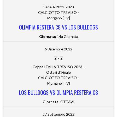
Serie A 2022-2023
CALCIOTTO TREVISO -
Morgano [TV]
OLIMPIA RESTERA C8 VS LOS BULLDOGS
Giornata:
14a Giornata
6 Dicembre 2022
2
-
2
Coppa ITALIA TREVISO 2023 -
Ottavi di Finale
CALCIOTTO TREVISO -
Morgano [TV]
LOS BULLDOGS VS OLIMPIA RESTERA C8
Giornata:
OTTAVI
27 Settembre 2022