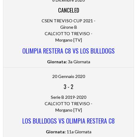
CANCELED
CSEN TREVISO CUP 2021 -
Girone B
CALCIOTTO TREVISO -
Morgano [TV]
OLIMPIA RESTERA C8 VS LOS BULLDOGS
Giornata:
3a Giornata
20 Gennaio 2020
3
-
2
Serie B 2019-2020
CALCIOTTO TREVISO -
Morgano [TV]
LOS BULLDOGS VS OLIMPIA RESTERA C8
Giornata:
11a Giornata