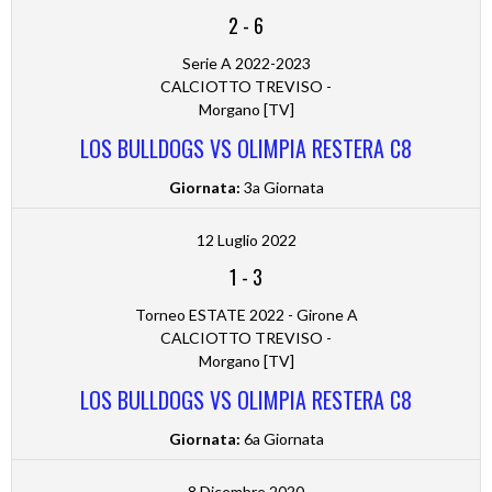
2
-
6
Serie A 2022-2023
CALCIOTTO TREVISO -
Morgano [TV]
LOS BULLDOGS VS OLIMPIA RESTERA C8
Giornata:
3a Giornata
12 Luglio 2022
1
-
3
Torneo ESTATE 2022 - Girone A
CALCIOTTO TREVISO -
Morgano [TV]
LOS BULLDOGS VS OLIMPIA RESTERA C8
Giornata:
6a Giornata
8 Dicembre 2020