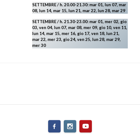
SETTEMBRE / h. 20.00-21.30: mar 01, lun 07, mar
08, lun 14, mar 15, lun 21, mar 22, lun 28, mar 29
SETTEMBRE / h. 21.30-23.00:
mar 01, mer 02, gio
03, ven 04, lun 07, mar 08, mer 09, gio 10, ven 11,
lun 14, mar 15, mer 16, gio 17, ven 18, lun 21,
mar 22, mer 23, gio 24, ven 25, lun 28, mar 29
,
mer 30