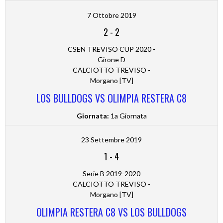
7 Ottobre 2019
2
-
2
CSEN TREVISO CUP 2020 -
Girone D
CALCIOTTO TREVISO -
Morgano [TV]
LOS BULLDOGS VS OLIMPIA RESTERA C8
Giornata:
1a Giornata
23 Settembre 2019
1
-
4
Serie B 2019-2020
CALCIOTTO TREVISO -
Morgano [TV]
OLIMPIA RESTERA C8 VS LOS BULLDOGS