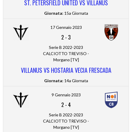
ST. PETERSFIELD UNITED VS VILLANUS
Giornata:
15a Giornata
17 Gennaio 2023
2
-
3
Serie B 2022-2023
CALCIOTTO TREVISO -
Morgano [TV]
VILLANUS VS HOSTARIA VECIA FRESCADA
Giornata:
14a Giornata
9 Gennaio 2023
2
-
4
Serie B 2022-2023
CALCIOTTO TREVISO -
Morgano [TV]