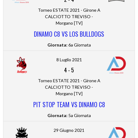
Torneo ESTATE 2021 - Girone A
CALCIOTTO TREVISO -
Morgano [TV]
DINAMO C8 VS LOS BULLDOGS
Giornata:
6a Giornata
8 Luglio 2021
4
-
5
Torneo ESTATE 2021 - Girone A
CALCIOTTO TREVISO -
Morgano [TV]
PIT STOP TEAM VS DINAMO C8
Giornata:
5a Giornata
29 Giugno 2021