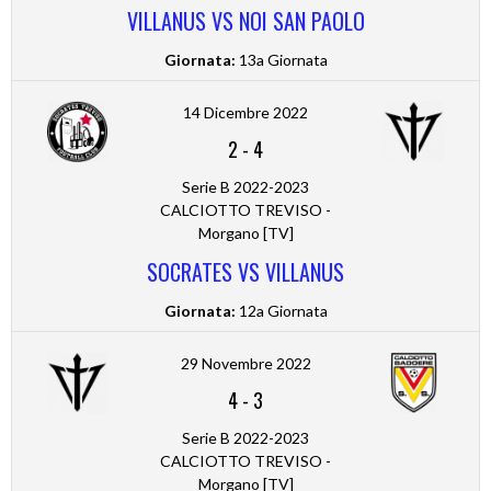
VILLANUS VS NOI SAN PAOLO
Giornata:
13a Giornata
14 Dicembre 2022
2
-
4
Serie B 2022-2023
CALCIOTTO TREVISO -
Morgano [TV]
SOCRATES VS VILLANUS
Giornata:
12a Giornata
29 Novembre 2022
4
-
3
Serie B 2022-2023
CALCIOTTO TREVISO -
Morgano [TV]