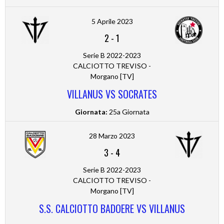
5 Aprile 2023
2
-
1
Serie B 2022-2023
CALCIOTTO TREVISO -
Morgano [TV]
VILLANUS VS SOCRATES
Giornata:
25a Giornata
28 Marzo 2023
3
-
4
Serie B 2022-2023
CALCIOTTO TREVISO -
Morgano [TV]
S.S. CALCIOTTO BADOERE VS VILLANUS