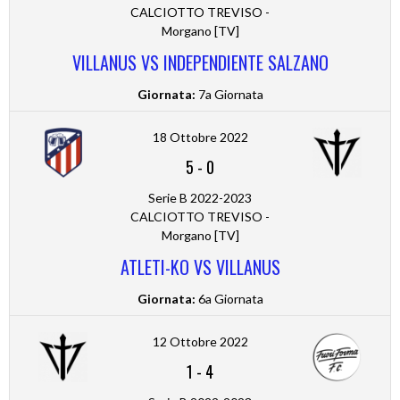
CALCIOTTO TREVISO -
Morgano [TV]
VILLANUS VS INDEPENDIENTE SALZANO
Giornata:
7a Giornata
18 Ottobre 2022
5
-
0
Serie B 2022-2023
CALCIOTTO TREVISO -
Morgano [TV]
ATLETI-KO VS VILLANUS
Giornata:
6a Giornata
12 Ottobre 2022
1
-
4