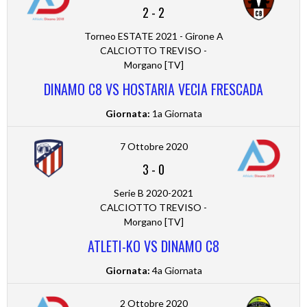
2
-
2
Torneo ESTATE 2021 - Girone A
CALCIOTTO TREVISO -
Morgano [TV]
DINAMO C8 VS HOSTARIA VECIA FRESCADA
Giornata:
1a Giornata
7 Ottobre 2020
3
-
0
Serie B 2020-2021
CALCIOTTO TREVISO -
Morgano [TV]
ATLETI-KO VS DINAMO C8
Giornata:
4a Giornata
2 Ottobre 2020