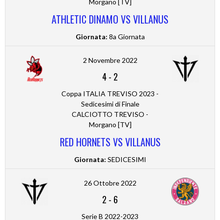
Morgano [TV]
ATHLETIC DINAMO VS VILLANUS
Giornata:
8a Giornata
2 Novembre 2022
4
-
2
Coppa ITALIA TREVISO 2023 -
Sedicesimi di Finale
CALCIOTTO TREVISO -
Morgano [TV]
RED HORNETS VS VILLANUS
Giornata:
SEDICESIMI
26 Ottobre 2022
2
-
6
Serie B 2022-2023