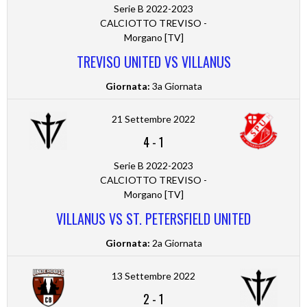
Serie B 2022-2023
CALCIOTTO TREVISO -
Morgano [TV]
TREVISO UNITED VS VILLANUS
Giornata:
3a Giornata
21 Settembre 2022
4
-
1
Serie B 2022-2023
CALCIOTTO TREVISO -
Morgano [TV]
VILLANUS VS ST. PETERSFIELD UNITED
Giornata:
2a Giornata
13 Settembre 2022
2
-
1