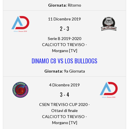
Giornata:
Ritorno
11 Dicembre 2019
2
-
3
Serie B 2019-2020
CALCIOTTO TREVISO -
Morgano [TV]
DINAMO C8 VS LOS BULLDOGS
Giornata:
9a Giornata
4 Dicembre 2019
3
-
4
CSEN TREVISO CUP 2020 -
Ottavi di finale
CALCIOTTO TREVISO -
Morgano [TV]