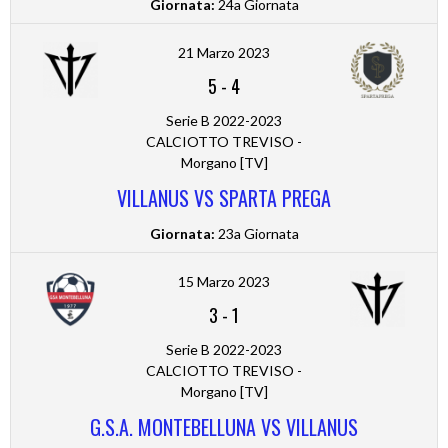
Giornata:
24a Giornata
21 Marzo 2023
5
-
4
Serie B 2022-2023
CALCIOTTO TREVISO -
Morgano [TV]
VILLANUS VS SPARTA PREGA
Giornata:
23a Giornata
15 Marzo 2023
3
-
1
Serie B 2022-2023
CALCIOTTO TREVISO -
Morgano [TV]
G.S.A. MONTEBELLUNA VS VILLANUS