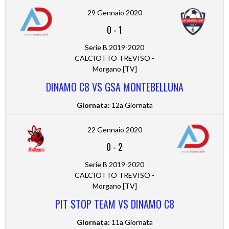
29 Gennaio 2020
0
-
1
Serie B 2019-2020
CALCIOTTO TREVISO -
Morgano [TV]
DINAMO C8 VS GSA MONTEBELLUNA
Giornata:
12a Giornata
22 Gennaio 2020
0
-
2
Serie B 2019-2020
CALCIOTTO TREVISO -
Morgano [TV]
PIT STOP TEAM VS DINAMO C8
Giornata:
11a Giornata