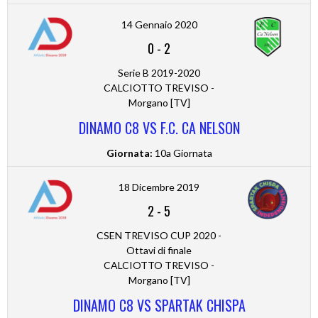
14 Gennaio 2020
0
-
2
Serie B 2019-2020
CALCIOTTO TREVISO -
Morgano [TV]
DINAMO C8 VS F.C. CA NELSON
Giornata:
10a Giornata
18 Dicembre 2019
2
-
5
CSEN TREVISO CUP 2020 -
Ottavi di finale
CALCIOTTO TREVISO -
Morgano [TV]
DINAMO C8 VS SPARTAK CHISPA