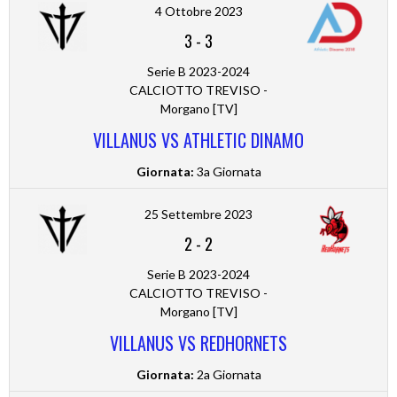
4 Ottobre 2023
3
-
3
Serie B 2023-2024
CALCIOTTO TREVISO -
Morgano [TV]
VILLANUS VS ATHLETIC DINAMO
Giornata:
3a Giornata
25 Settembre 2023
2
-
2
Serie B 2023-2024
CALCIOTTO TREVISO -
Morgano [TV]
VILLANUS VS REDHORNETS
Giornata:
2a Giornata