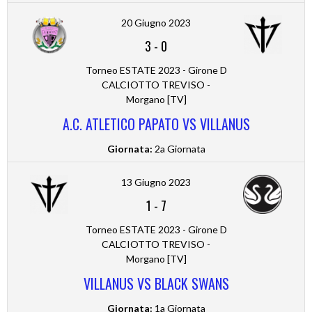
20 Giugno 2023
3
-
0
Torneo ESTATE 2023 - Girone D
CALCIOTTO TREVISO -
Morgano [TV]
A.C. ATLETICO PAPATO VS VILLANUS
Giornata:
2a Giornata
13 Giugno 2023
1
-
7
Torneo ESTATE 2023 - Girone D
CALCIOTTO TREVISO -
Morgano [TV]
VILLANUS VS BLACK SWANS
Giornata:
1a Giornata