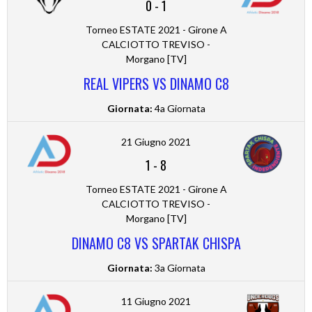
0
-
1
Torneo ESTATE 2021 - Girone A
CALCIOTTO TREVISO -
Morgano [TV]
REAL VIPERS VS DINAMO C8
Giornata:
4a Giornata
21 Giugno 2021
1
-
8
Torneo ESTATE 2021 - Girone A
CALCIOTTO TREVISO -
Morgano [TV]
DINAMO C8 VS SPARTAK CHISPA
Giornata:
3a Giornata
11 Giugno 2021