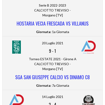
Serie B 2022-2023
CALCIOTTO TREVISO -
Morgano [TV]
HOSTARIA VECIA FRESCADA VS VILLANUS
Giornata:
1a Giornata
20 Luglio 2021
9
-
1
Torneo ESTATE 2021 - Girone A
CALCIOTTO TREVISO -
Morgano [TV]
SGA SAN GIUSEPPE CALCIO VS DINAMO C8
Giornata:
7a Giornata
14 Luglio 2021
2
-
4