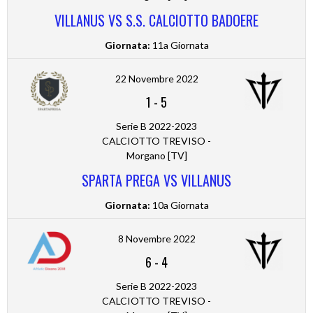
VILLANUS VS S.S. CALCIOTTO BADOERE
Giornata:
11a Giornata
22 Novembre 2022
1
-
5
Serie B 2022-2023
CALCIOTTO TREVISO -
Morgano [TV]
SPARTA PREGA VS VILLANUS
Giornata:
10a Giornata
8 Novembre 2022
6
-
4
Serie B 2022-2023
CALCIOTTO TREVISO -