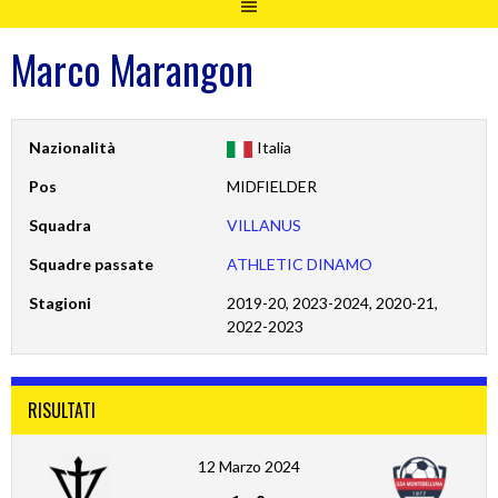
Marco Marangon
Nazionalità
Italia
Pos
MIDFIELDER
Squadra
VILLANUS
Squadre passate
ATHLETIC DINAMO
Stagioni
2019-20, 2023-2024, 2020-21,
2022-2023
RISULTATI
12 Marzo 2024