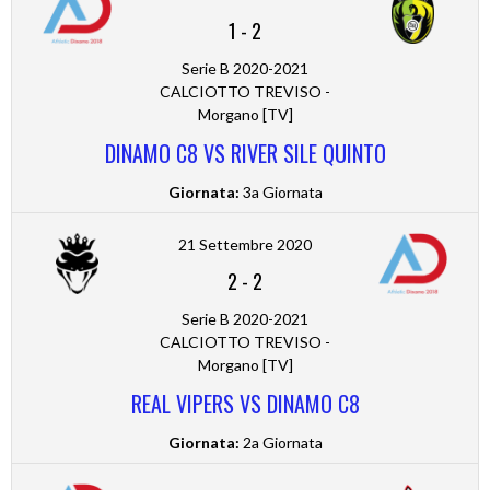
1
-
2
Serie B 2020-2021
CALCIOTTO TREVISO -
Morgano [TV]
DINAMO C8 VS RIVER SILE QUINTO
Giornata:
3a Giornata
21 Settembre 2020
2
-
2
Serie B 2020-2021
CALCIOTTO TREVISO -
Morgano [TV]
REAL VIPERS VS DINAMO C8
Giornata:
2a Giornata