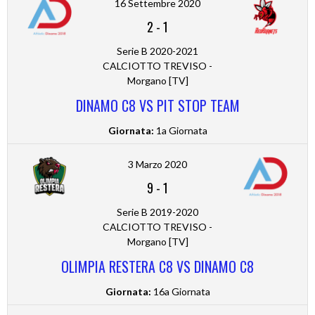
16 Settembre 2020
2
-
1
Serie B 2020-2021
CALCIOTTO TREVISO -
Morgano [TV]
DINAMO C8 VS PIT STOP TEAM
Giornata:
1a Giornata
3 Marzo 2020
9
-
1
Serie B 2019-2020
CALCIOTTO TREVISO -
Morgano [TV]
OLIMPIA RESTERA C8 VS DINAMO C8
Giornata:
16a Giornata