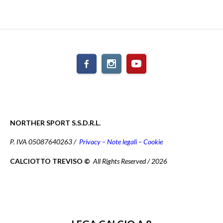
NORTHER SPORT S.S.D.R.L.
P. IVA 05087640263 /
Privacy – Note legali – Cookie
CALCIOTTO TREVISO ©
All Rights Reserved / 2026