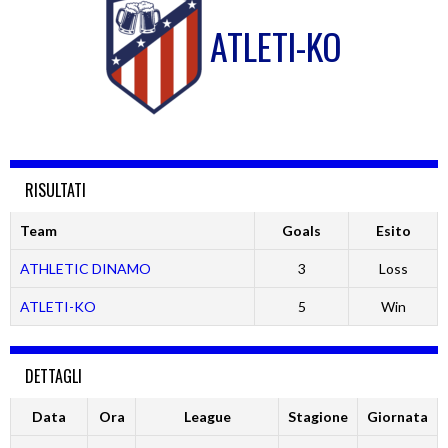
ATLETI-KO
RISULTATI
Team
Goals
Esito
ATHLETIC DINAMO
3
Loss
ATLETI-KO
5
Win
DETTAGLI
Data
Ora
League
Stagione
Giornata