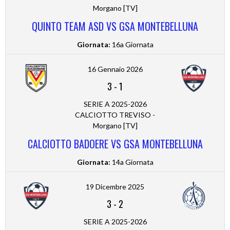
Morgano [TV]
QUINTO TEAM ASD VS GSA MONTEBELLUNA
Giornata:
16a Giornata
16 Gennaio 2026
3
-
1
SERIE A 2025-2026
CALCIOTTO TREVISO -
Morgano [TV]
CALCIOTTO BADOERE VS GSA MONTEBELLUNA
Giornata:
14a Giornata
19 Dicembre 2025
3
-
2
SERIE A 2025-2026