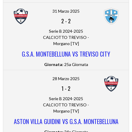
31 Marzo 2025
2
-
2
Serie B 2024-2025
CALCIOTTO TREVISO -
Morgano [TV]
G.S.A. MONTEBELLUNA VS TREVISO CITY
Giornata:
25a Giornata
28 Marzo 2025
1
-
2
Serie B 2024-2025
CALCIOTTO TREVISO -
Morgano [TV]
ASTON VILLA GUIDINI VS G.S.A. MONTEBELLUNA
Giornata:
24a Giornata