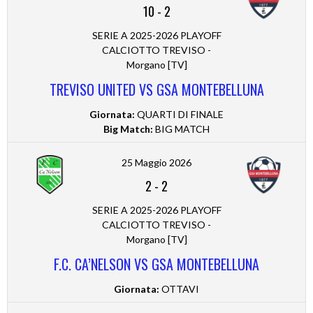
10
-
2
SERIE A 2025-2026 PLAYOFF
CALCIOTTO TREVISO -
Morgano [TV]
TREVISO UNITED VS GSA MONTEBELLUNA
Giornata:
QUARTI DI FINALE
Big Match:
BIG MATCH
25 Maggio 2026
2
-
2
SERIE A 2025-2026 PLAYOFF
CALCIOTTO TREVISO -
Morgano [TV]
F.C. CA’NELSON VS GSA MONTEBELLUNA
Giornata:
OTTAVI