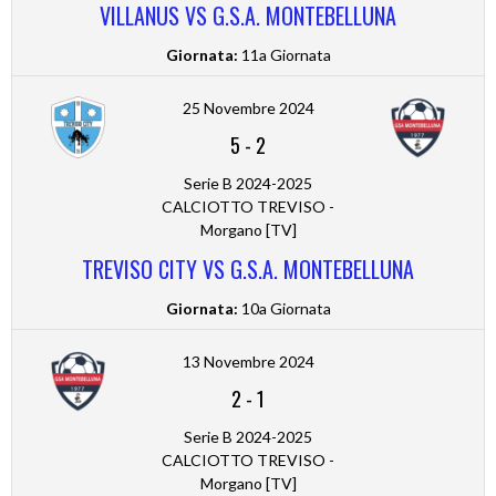
VILLANUS VS G.S.A. MONTEBELLUNA
Giornata:
11a Giornata
25 Novembre 2024
5
-
2
Serie B 2024-2025
CALCIOTTO TREVISO -
Morgano [TV]
TREVISO CITY VS G.S.A. MONTEBELLUNA
Giornata:
10a Giornata
13 Novembre 2024
2
-
1
Serie B 2024-2025
CALCIOTTO TREVISO -
Morgano [TV]