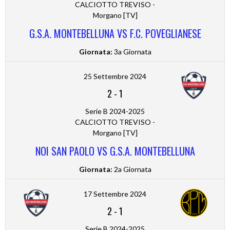
CALCIOTTO TREVISO -
Morgano [TV]
G.S.A. MONTEBELLUNA VS F.C. POVEGLIANESE
Giornata:
3a Giornata
25 Settembre 2024
2
-
1
Serie B 2024-2025
CALCIOTTO TREVISO -
Morgano [TV]
NOI SAN PAOLO VS G.S.A. MONTEBELLUNA
Giornata:
2a Giornata
17 Settembre 2024
2
-
1
Serie B 2024-2025