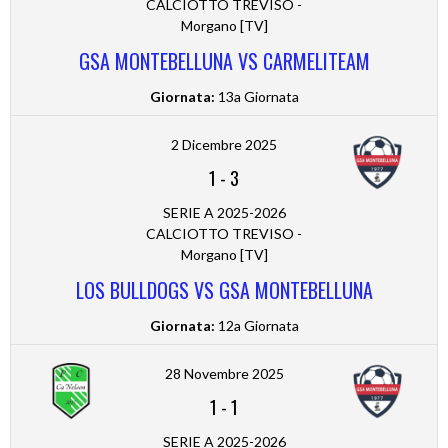
CALCIOTTO TREVISO -
Morgano [TV]
GSA MONTEBELLUNA VS CARMELITEAM
Giornata:
13a Giornata
2 Dicembre 2025
1
-
3
SERIE A 2025-2026
CALCIOTTO TREVISO -
Morgano [TV]
LOS BULLDOGS VS GSA MONTEBELLUNA
Giornata:
12a Giornata
28 Novembre 2025
1
-
1
SERIE A 2025-2026