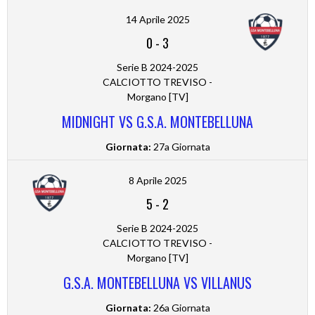
14 Aprile 2025
0
-
3
Serie B 2024-2025
CALCIOTTO TREVISO -
Morgano [TV]
MIDNIGHT VS G.S.A. MONTEBELLUNA
Giornata:
27a Giornata
8 Aprile 2025
5
-
2
Serie B 2024-2025
CALCIOTTO TREVISO -
Morgano [TV]
G.S.A. MONTEBELLUNA VS VILLANUS
Giornata:
26a Giornata