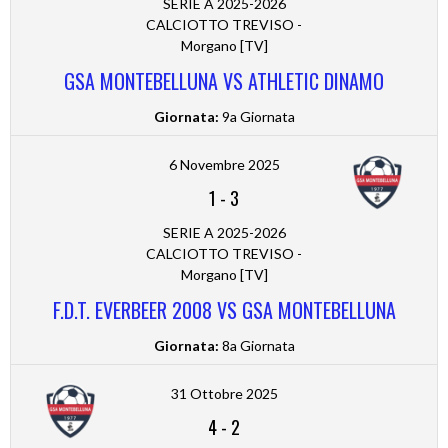
SERIE A 2025-2026
CALCIOTTO TREVISO -
Morgano [TV]
GSA MONTEBELLUNA VS ATHLETIC DINAMO
Giornata:
9a Giornata
6 Novembre 2025
1
-
3
SERIE A 2025-2026
CALCIOTTO TREVISO -
Morgano [TV]
F.D.T. EVERBEER 2008 VS GSA MONTEBELLUNA
Giornata:
8a Giornata
31 Ottobre 2025
4
-
2