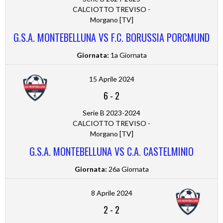
CALCIOTTO TREVISO -
Morgano [TV]
G.S.A. MONTEBELLUNA VS F.C. BORUSSIA PORCMUND
Giornata:
1a Giornata
15 Aprile 2024
6
-
2
Serie B 2023-2024
CALCIOTTO TREVISO -
Morgano [TV]
G.S.A. MONTEBELLUNA VS C.A. CASTELMINIO
Giornata:
26a Giornata
8 Aprile 2024
2
-
2