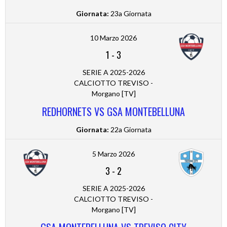
Giornata:
23a Giornata
10 Marzo 2026
1
-
3
SERIE A 2025-2026
CALCIOTTO TREVISO -
Morgano [TV]
REDHORNETS VS GSA MONTEBELLUNA
Giornata:
22a Giornata
5 Marzo 2026
3
-
2
SERIE A 2025-2026
CALCIOTTO TREVISO -
Morgano [TV]