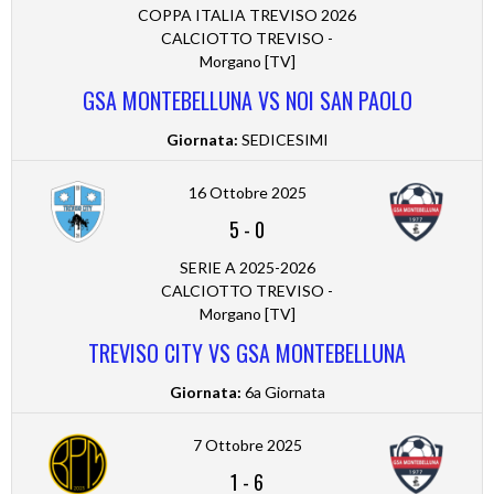
COPPA ITALIA TREVISO 2026
CALCIOTTO TREVISO -
Morgano [TV]
GSA MONTEBELLUNA VS NOI SAN PAOLO
Giornata:
SEDICESIMI
16 Ottobre 2025
5
-
0
SERIE A 2025-2026
CALCIOTTO TREVISO -
Morgano [TV]
TREVISO CITY VS GSA MONTEBELLUNA
Giornata:
6a Giornata
7 Ottobre 2025
1
-
6