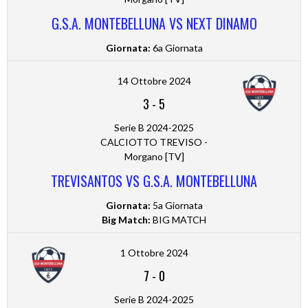
G.S.A. MONTEBELLUNA VS NEXT DINAMO
Giornata:
6a Giornata
14 Ottobre 2024
3
-
5
Serie B 2024-2025
CALCIOTTO TREVISO -
Morgano [TV]
TREVISANTOS VS G.S.A. MONTEBELLUNA
Giornata:
5a Giornata
Big Match:
BIG MATCH
1 Ottobre 2024
7
-
0
Serie B 2024-2025