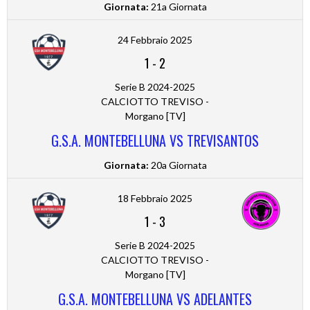
Giornata:
21a Giornata
24 Febbraio 2025
1
-
2
Serie B 2024-2025
CALCIOTTO TREVISO -
Morgano [TV]
G.S.A. MONTEBELLUNA VS TREVISANTOS
Giornata:
20a Giornata
18 Febbraio 2025
1
-
3
Serie B 2024-2025
CALCIOTTO TREVISO -
Morgano [TV]
G.S.A. MONTEBELLUNA VS ADELANTES