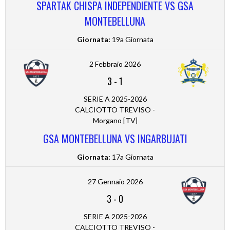
SPARTAK CHISPA INDEPENDIENTE VS GSA
MONTEBELLUNA
Giornata:
19a Giornata
2 Febbraio 2026
3
-
1
SERIE A 2025-2026
CALCIOTTO TREVISO -
Morgano [TV]
GSA MONTEBELLUNA VS INGARBUJATI
Giornata:
17a Giornata
27 Gennaio 2026
3
-
0
SERIE A 2025-2026
CALCIOTTO TREVISO -