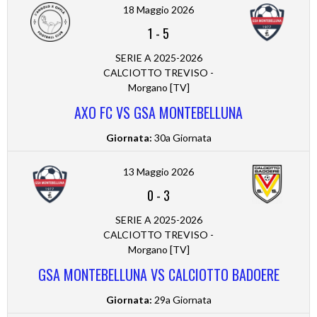
18 Maggio 2026
1
-
5
SERIE A 2025-2026
CALCIOTTO TREVISO -
Morgano [TV]
AXO FC VS GSA MONTEBELLUNA
Giornata:
30a Giornata
13 Maggio 2026
0
-
3
SERIE A 2025-2026
CALCIOTTO TREVISO -
Morgano [TV]
GSA MONTEBELLUNA VS CALCIOTTO BADOERE
Giornata:
29a Giornata