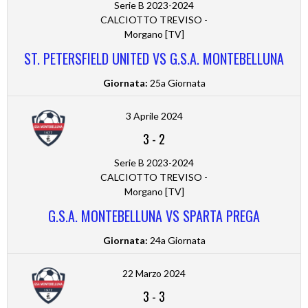
Serie B 2023-2024
CALCIOTTO TREVISO -
Morgano [TV]
ST. PETERSFIELD UNITED VS G.S.A. MONTEBELLUNA
Giornata:
25a Giornata
3 Aprile 2024
3
-
2
Serie B 2023-2024
CALCIOTTO TREVISO -
Morgano [TV]
G.S.A. MONTEBELLUNA VS SPARTA PREGA
Giornata:
24a Giornata
22 Marzo 2024
3
-
3