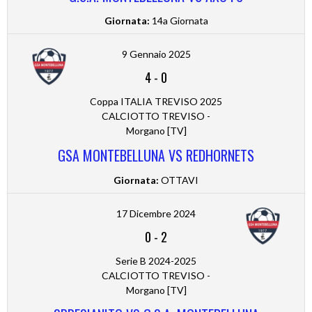
Giornata:
14a Giornata
9 Gennaio 2025
4
-
0
Coppa ITALIA TREVISO 2025
CALCIOTTO TREVISO -
Morgano [TV]
GSA MONTEBELLUNA VS REDHORNETS
Giornata:
OTTAVI
17 Dicembre 2024
0
-
2
Serie B 2024-2025
CALCIOTTO TREVISO -
Morgano [TV]