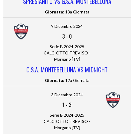
SPRESIANITO VS G.S.A. MONTEBELLUNA
Giornata:
13a Giornata
9 Dicembre 2024
3
-
0
Serie B 2024-2025
CALCIOTTO TREVISO -
Morgano [TV]
G.S.A. MONTEBELLUNA VS MIDNIGHT
Giornata:
12a Giornata
3 Dicembre 2024
1
-
3
Serie B 2024-2025
CALCIOTTO TREVISO -
Morgano [TV]