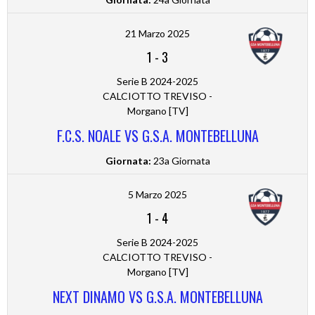
21 Marzo 2025
1
-
3
Serie B 2024-2025
CALCIOTTO TREVISO -
Morgano [TV]
F.C.S. NOALE VS G.S.A. MONTEBELLUNA
Giornata:
23a Giornata
5 Marzo 2025
1
-
4
Serie B 2024-2025
CALCIOTTO TREVISO -
Morgano [TV]
NEXT DINAMO VS G.S.A. MONTEBELLUNA