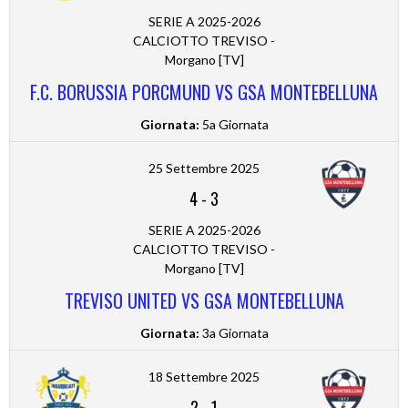
SERIE A 2025-2026
CALCIOTTO TREVISO -
Morgano [TV]
F.C. BORUSSIA PORCMUND VS GSA MONTEBELLUNA
Giornata:
5a Giornata
25 Settembre 2025
4
-
3
SERIE A 2025-2026
CALCIOTTO TREVISO -
Morgano [TV]
TREVISO UNITED VS GSA MONTEBELLUNA
Giornata:
3a Giornata
18 Settembre 2025
2
-
1