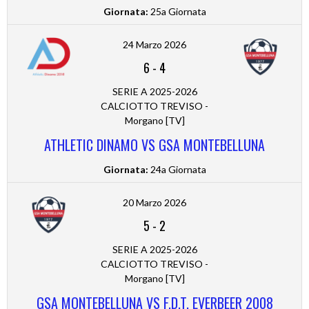
Giornata:
25a Giornata
24 Marzo 2026
6
-
4
SERIE A 2025-2026
CALCIOTTO TREVISO -
Morgano [TV]
ATHLETIC DINAMO VS GSA MONTEBELLUNA
Giornata:
24a Giornata
20 Marzo 2026
5
-
2
SERIE A 2025-2026
CALCIOTTO TREVISO -
Morgano [TV]
GSA MONTEBELLUNA VS F.D.T. EVERBEER 2008