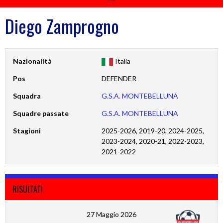
Diego Zamprogno
Nazionalità
Italia
Pos
DEFENDER
Squadra
G.S.A. MONTEBELLUNA
Squadre passate
G.S.A. MONTEBELLUNA
Stagioni
2025-2026, 2019-20, 2024-2025,
2023-2024, 2020-21, 2022-2023,
2021-2022
RISULTATI
27 Maggio 2026