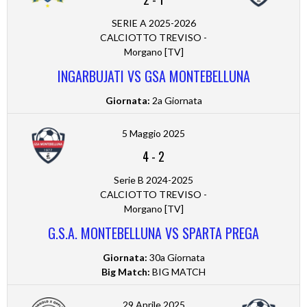
SERIE A 2025-2026
CALCIOTTO TREVISO -
Morgano [TV]
INGARBUJATI VS GSA MONTEBELLUNA
Giornata:
2a Giornata
5 Maggio 2025
4
-
2
Serie B 2024-2025
CALCIOTTO TREVISO -
Morgano [TV]
G.S.A. MONTEBELLUNA VS SPARTA PREGA
Giornata:
30a Giornata
Big Match:
BIG MATCH
29 Aprile 2025