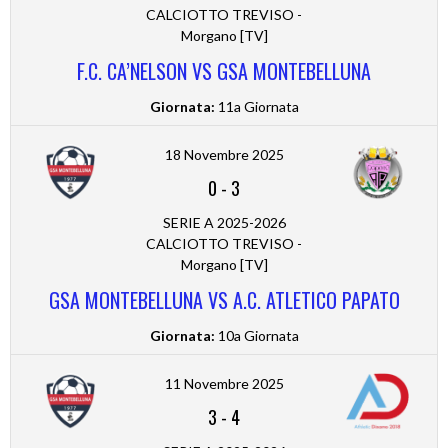
CALCIOTTO TREVISO -
Morgano [TV]
F.C. CA’NELSON VS GSA MONTEBELLUNA
Giornata:
11a Giornata
18 Novembre 2025
0
-
3
SERIE A 2025-2026
CALCIOTTO TREVISO -
Morgano [TV]
GSA MONTEBELLUNA VS A.C. ATLETICO PAPATO
Giornata:
10a Giornata
11 Novembre 2025
3
-
4