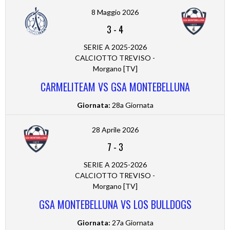
8 Maggio 2026
3
-
4
SERIE A 2025-2026
CALCIOTTO TREVISO -
Morgano [TV]
CARMELITEAM VS GSA MONTEBELLUNA
Giornata:
28a Giornata
28 Aprile 2026
7
-
3
SERIE A 2025-2026
CALCIOTTO TREVISO -
Morgano [TV]
GSA MONTEBELLUNA VS LOS BULLDOGS
Giornata:
27a Giornata