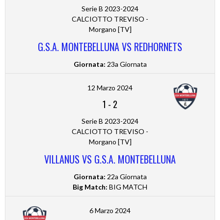
Serie B 2023-2024
CALCIOTTO TREVISO -
Morgano [TV]
G.S.A. MONTEBELLUNA VS REDHORNETS
Giornata:
23a Giornata
12 Marzo 2024
1
-
2
Serie B 2023-2024
CALCIOTTO TREVISO -
Morgano [TV]
VILLANUS VS G.S.A. MONTEBELLUNA
Giornata:
22a Giornata
Big Match:
BIG MATCH
6 Marzo 2024