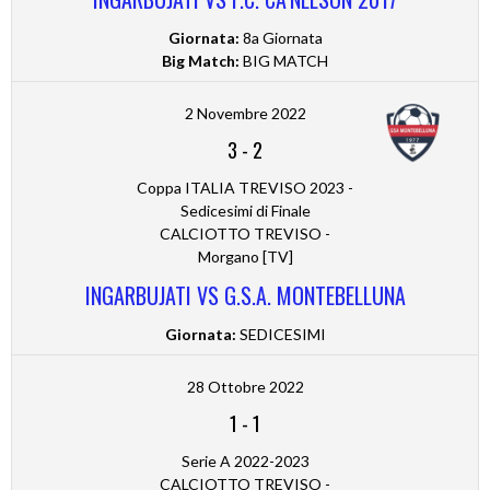
Giornata:
8a Giornata
Big Match:
BIG MATCH
2 Novembre 2022
3
-
2
Coppa ITALIA TREVISO 2023 -
Sedicesimi di Finale
CALCIOTTO TREVISO -
Morgano [TV]
INGARBUJATI VS G.S.A. MONTEBELLUNA
Giornata:
SEDICESIMI
28 Ottobre 2022
1
-
1
Serie A 2022-2023
CALCIOTTO TREVISO -