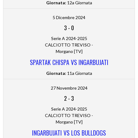
Giornata:
12a Giornata
5 Dicembre 2024
3
-
0
Serie A 2024-2025
CALCIOTTO TREVISO -
Morgano [TV]
SPARTAK CHISPA VS INGARBUJATI
Giornata:
11a Giornata
27 Novembre 2024
2
-
3
Serie A 2024-2025
CALCIOTTO TREVISO -
Morgano [TV]
INGARBUJATI VS LOS BULLDOGS