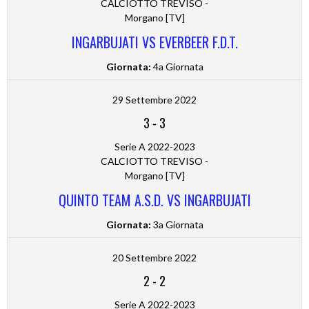
CALCIOTTO TREVISO -
Morgano [TV]
INGARBUJATI VS EVERBEER F.D.T.
Giornata:
4a Giornata
29 Settembre 2022
3
-
3
Serie A 2022-2023
CALCIOTTO TREVISO -
Morgano [TV]
QUINTO TEAM A.S.D. VS INGARBUJATI
Giornata:
3a Giornata
20 Settembre 2022
2
-
2
Serie A 2022-2023