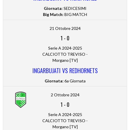
Giornata:
SEDICESIMI
Big Match:
BIG MATCH
21 Ottobre 2024
1
-
0
Serie A 2024-2025
CALCIOTTO TREVISO -
Morgano [TV]
INGARBUJATI VS REDHORNETS
Giornata:
6a Giornata
2 Ottobre 2024
1
-
0
Serie A 2024-2025
CALCIOTTO TREVISO -
Morgano [TV]