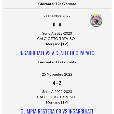
Giornata:
12a Giornata
2 Dicembre 2022
0
-
6
Serie A 2022-2023
CALCIOTTO TREVISO -
Morgano [TV]
INGARBUJATI VS A.C. ATLETICO PAPATO
Giornata:
11a Giornata
25 Novembre 2022
4
-
2
Serie A 2022-2023
CALCIOTTO TREVISO -
Morgano [TV]
OLIMPIA RESTERA C8 VS INGARBUJATI