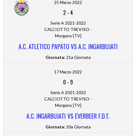
25 Marzo 2022
2
-
4
Serie A 2021-2022
CALCIOTTO TREVISO -
Morgano [TV]
A.C. ATLETICO PAPATO VS A.C. INGARBUJATI
Giornata:
21a Giornata
17 Marzo 2022
0
-
9
Serie A 2021-2022
CALCIOTTO TREVISO -
Morgano [TV]
A.C. INGARBUJATI VS EVERBEER F.D.T.
Giornata:
20a Giornata