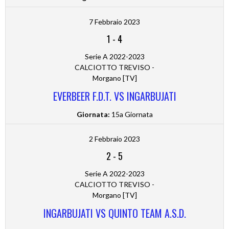
7 Febbraio 2023
1
-
4
Serie A 2022-2023
CALCIOTTO TREVISO -
Morgano [TV]
EVERBEER F.D.T. VS INGARBUJATI
Giornata:
15a Giornata
2 Febbraio 2023
2
-
5
Serie A 2022-2023
CALCIOTTO TREVISO -
Morgano [TV]
INGARBUJATI VS QUINTO TEAM A.S.D.