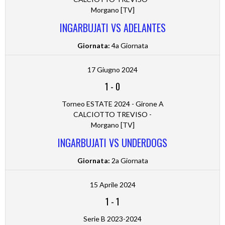
Morgano [TV]
INGARBUJATI VS ADELANTES
Giornata:
4a Giornata
17 Giugno 2024
1
-
0
Torneo ESTATE 2024 - Girone A
CALCIOTTO TREVISO -
Morgano [TV]
INGARBUJATI VS UNDERDOGS
Giornata:
2a Giornata
15 Aprile 2024
1
-
1
Serie B 2023-2024