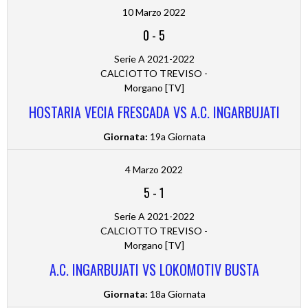
10 Marzo 2022
0
-
5
Serie A 2021-2022
CALCIOTTO TREVISO -
Morgano [TV]
HOSTARIA VECIA FRESCADA VS A.C. INGARBUJATI
Giornata:
19a Giornata
4 Marzo 2022
5
-
1
Serie A 2021-2022
CALCIOTTO TREVISO -
Morgano [TV]
A.C. INGARBUJATI VS LOKOMOTIV BUSTA
Giornata:
18a Giornata