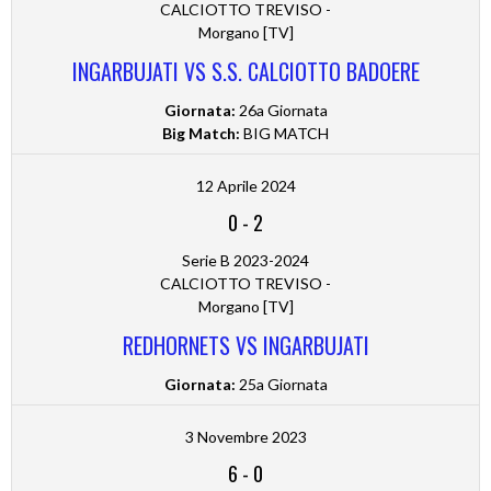
CALCIOTTO TREVISO -
Morgano [TV]
INGARBUJATI VS S.S. CALCIOTTO BADOERE
Giornata:
26a Giornata
Big Match:
BIG MATCH
12 Aprile 2024
0
-
2
Serie B 2023-2024
CALCIOTTO TREVISO -
Morgano [TV]
REDHORNETS VS INGARBUJATI
Giornata:
25a Giornata
3 Novembre 2023
6
-
0