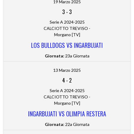
19 Marzo 2025
3
-
3
Serie A 2024-2025
CALCIOTTO TREVISO -
Morgano [TV]
LOS BULLDOGS VS INGARBUJATI
Giornata:
23a Giornata
13 Marzo 2025
4
-
2
Serie A 2024-2025
CALCIOTTO TREVISO -
Morgano [TV]
INGARBUJATI VS OLIMPIA RESTERA
Giornata:
22a Giornata