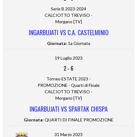
Serie B 2023-2024
CALCIOTTO TREVISO -
Morgano [TV]
INGARBUJATI VS C.A. CASTELMINIO
Giornata:
1a Giornata
19 Luglio 2023
2
-
6
Torneo ESTATE 2023 -
PROMOZIONE - Quarti di Finale
CALCIOTTO TREVISO -
Morgano [TV]
INGARBUJATI VS SPARTAK CHISPA
Giornata:
QUARTI DI FINALE PROMOZIONE
31 Marzo 2023