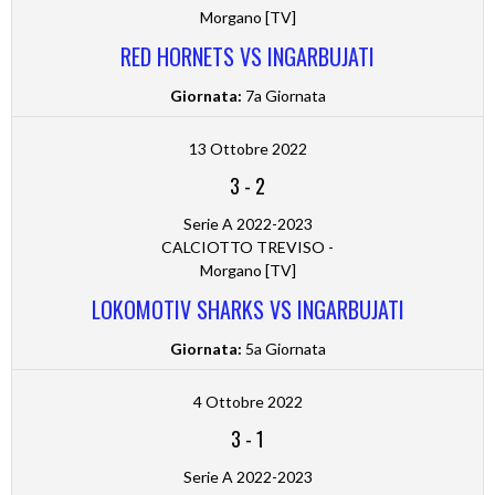
Morgano [TV]
RED HORNETS VS INGARBUJATI
Giornata:
7a Giornata
13 Ottobre 2022
3
-
2
Serie A 2022-2023
CALCIOTTO TREVISO -
Morgano [TV]
LOKOMOTIV SHARKS VS INGARBUJATI
Giornata:
5a Giornata
4 Ottobre 2022
3
-
1
Serie A 2022-2023