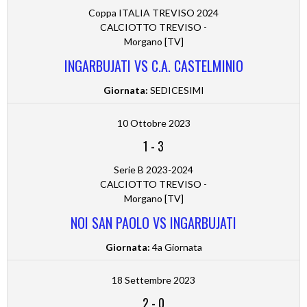
Coppa ITALIA TREVISO 2024
CALCIOTTO TREVISO -
Morgano [TV]
INGARBUJATI VS C.A. CASTELMINIO
Giornata:
SEDICESIMI
10 Ottobre 2023
1
-
3
Serie B 2023-2024
CALCIOTTO TREVISO -
Morgano [TV]
NOI SAN PAOLO VS INGARBUJATI
Giornata:
4a Giornata
18 Settembre 2023
2
-
0