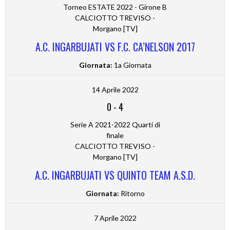
Torneo ESTATE 2022 - Girone B
CALCIOTTO TREVISO -
Morgano [TV]
A.C. INGARBUJATI VS F.C. CA’NELSON 2017
Giornata:
1a Giornata
14 Aprile 2022
0
-
4
Serie A 2021-2022 Quarti di
finale
CALCIOTTO TREVISO -
Morgano [TV]
A.C. INGARBUJATI VS QUINTO TEAM A.S.D.
Giornata:
Ritorno
7 Aprile 2022