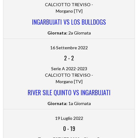
CALCIOTTO TREVISO -
Morgano [TV]
INGARBUJATI VS LOS BULLDOGS
Giornata:
2a Giornata
16 Settembre 2022
2
-
2
Serie A 2022-2023
CALCIOTTO TREVISO -
Morgano [TV]
RIVER SILE QUINTO VS INGARBUJATI
Giornata:
1a Giornata
19 Luglio 2022
0
-
19