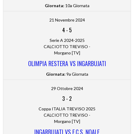
Giornata:
10a Giornata
21 Novembre 2024
4
-
5
Serie A 2024-2025
CALCIOTTO TREVISO -
Morgano [TV]
OLIMPIA RESTERA VS INGARBUJATI
Giornata:
9a Giornata
29 Ottobre 2024
3
-
2
Coppa ITALIA TREVISO 2025
CALCIOTTO TREVISO -
Morgano [TV]
INGARBUJATI VS F.C.S. NOALE