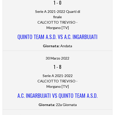
1
-
0
Serie A 2021-2022 Quarti di
finale
CALCIOTTO TREVISO -
Morgano [TV]
QUINTO TEAM A.S.D. VS A.C. INGARBUJATI
Giornata:
Andata
30 Marzo 2022
1
-
8
Serie A 2021-2022
CALCIOTTO TREVISO -
Morgano [TV]
A.C. INGARBUJATI VS QUINTO TEAM A.S.D.
Giornata:
22a Giornata