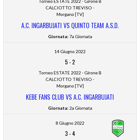
Torneo ESTATE 2022 - Girone B
CALCIOTTO TREVISO -
Morgano [TV]
A.C. INGARBUJATI VS QUINTO TEAM A.S.D.
Giornata:
7a Giornata
14 Giugno 2022
5
-
2
Torneo ESTATE 2022 - Girone B
CALCIOTTO TREVISO -
Morgano [TV]
KEBE FANS CLUB VS A.C. INGARBUJATI
Giornata:
2a Giornata
8 Giugno 2022
3
-
4