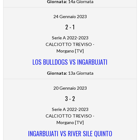
Giornata:
14a Giornata
24 Gennaio 2023
2
-
1
Serie A 2022-2023
CALCIOTTO TREVISO -
Morgano [TV]
LOS BULLDOGS VS INGARBUJATI
Giornata:
13a Giornata
20 Gennaio 2023
3
-
2
Serie A 2022-2023
CALCIOTTO TREVISO -
Morgano [TV]
INGARBUJATI VS RIVER SILE QUINTO