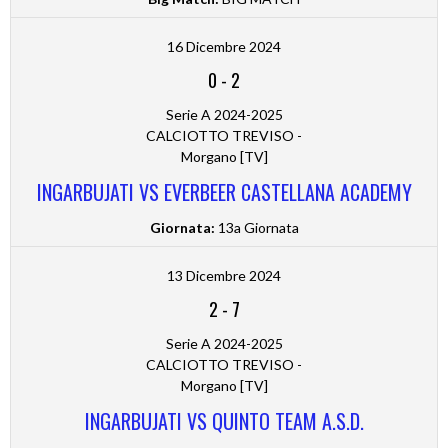
16 Dicembre 2024
0
-
2
Serie A 2024-2025
CALCIOTTO TREVISO -
Morgano [TV]
INGARBUJATI VS EVERBEER CASTELLANA ACADEMY
Giornata:
13a Giornata
13 Dicembre 2024
2
-
7
Serie A 2024-2025
CALCIOTTO TREVISO -
Morgano [TV]
INGARBUJATI VS QUINTO TEAM A.S.D.