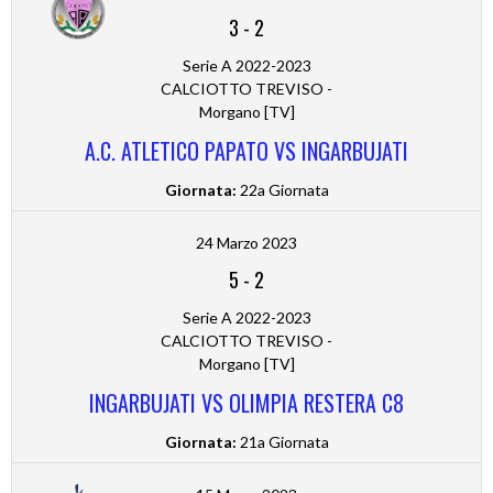
3
-
2
Serie A 2022-2023
CALCIOTTO TREVISO -
Morgano [TV]
A.C. ATLETICO PAPATO VS INGARBUJATI
Giornata:
22a Giornata
24 Marzo 2023
5
-
2
Serie A 2022-2023
CALCIOTTO TREVISO -
Morgano [TV]
INGARBUJATI VS OLIMPIA RESTERA C8
Giornata:
21a Giornata