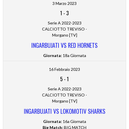
3 Marzo 2023
1
-
3
Serie A 2022-2023
CALCIOTTO TREVISO -
Morgano [TV]
INGARBUJATI VS RED HORNETS
Giornata:
18a Giornata
16 Febbraio 2023
5
-
1
Serie A 2022-2023
CALCIOTTO TREVISO -
Morgano [TV]
INGARBUJATI VS LOKOMOTIV SHARKS
Giornata:
16a Giornata
Big Match:
BIG MATCH