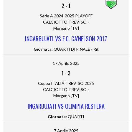
2
-
1
Serie A 2024-2025 PLAYOFF
CALCIOTTO TREVISO -
Morgano [TV]
INGARBUJATI VS F.C. CA’NELSON 2017
Giornata:
QUARTI DI FINALE - Rit
17 Aprile 2025
1
-
3
Coppa ITALIA TREVISO 2025
CALCIOTTO TREVISO -
Morgano [TV]
INGARBUJATI VS OLIMPIA RESTERA
Giornata:
QUARTI
7 Aprile 2025