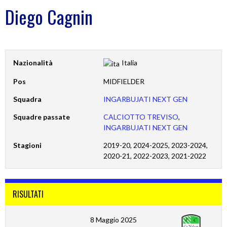
Diego Cagnin
Nazionalità
Italia
Pos
MIDFIELDER
Squadra
INGARBUJATI NEXT GEN
Squadre passate
CALCIOTTO TREVISO
,
INGARBUJATI NEXT GEN
Stagioni
2019-20, 2024-2025, 2023-2024,
2020-21, 2022-2023, 2021-2022
RISULTATI
8 Maggio 2025