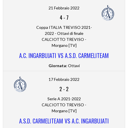
21 Febbraio 2022
4
-
7
Coppa ITALIA TREVISO 2021-
2022 - Ottavi di finale
CALCIOTTO TREVISO -
Morgano [TV]
A.C. INGARBUJATI VS A.S.D. CARMELITEAM
Giornata:
Ottavi
17 Febbraio 2022
2
-
2
Serie A 2021-2022
CALCIOTTO TREVISO -
Morgano [TV]
A.S.D. CARMELITEAM VS A.C. INGARBUJATI