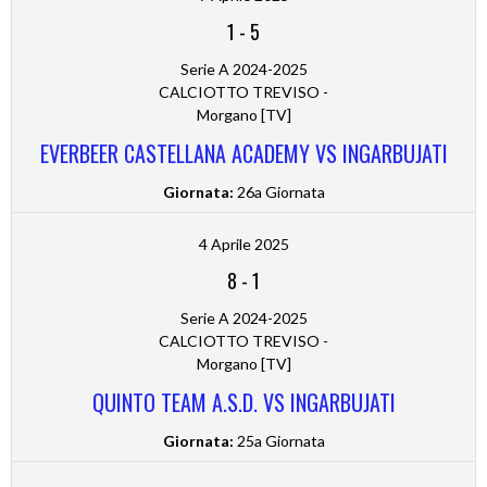
1
-
5
Serie A 2024-2025
CALCIOTTO TREVISO -
Morgano [TV]
EVERBEER CASTELLANA ACADEMY VS INGARBUJATI
Giornata:
26a Giornata
4 Aprile 2025
8
-
1
Serie A 2024-2025
CALCIOTTO TREVISO -
Morgano [TV]
QUINTO TEAM A.S.D. VS INGARBUJATI
Giornata:
25a Giornata