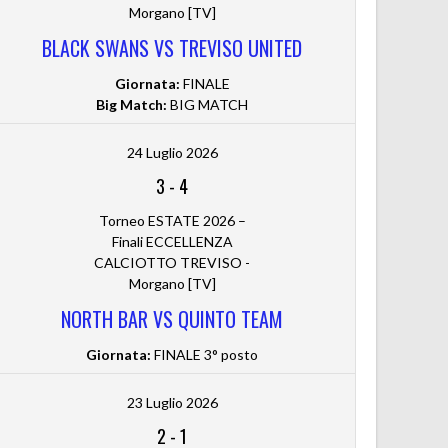
Morgano [TV]
BLACK SWANS VS TREVISO UNITED
Giornata:
FINALE
Big Match:
BIG MATCH
24 Luglio 2026
3
-
4
Torneo ESTATE 2026 –
Finali ECCELLENZA
CALCIOTTO TREVISO -
Morgano [TV]
NORTH BAR VS QUINTO TEAM
Giornata:
FINALE 3° posto
23 Luglio 2026
2
-
1