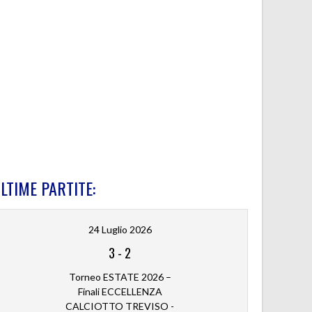
LTIME PARTITE:
24 Luglio 2026
3
-
2
Torneo ESTATE 2026 –
Finali ECCELLENZA
CALCIOTTO TREVISO -