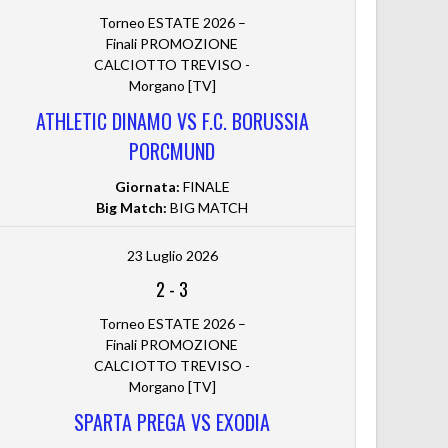
Torneo ESTATE 2026 –
Finali PROMOZIONE
CALCIOTTO TREVISO -
Morgano [TV]
ATHLETIC DINAMO VS F.C. BORUSSIA
PORCMUND
Giornata:
FINALE
Big Match:
BIG MATCH
23 Luglio 2026
2
-
3
Torneo ESTATE 2026 –
Finali PROMOZIONE
CALCIOTTO TREVISO -
Morgano [TV]
SPARTA PREGA VS EXODIA