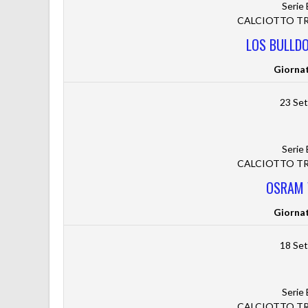
Serie
CALCIOTTO TRE
LOS BULLDO
Giorna
23 Se
Serie
CALCIOTTO TRE
OSRAM 
Giorna
18 Se
Serie
CALCIOTTO TRE