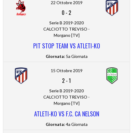
22 Ottobre 2019
0
-
2
Serie B 2019-2020
CALCIOTTO TREVISO -
Morgano [TV]
PIT STOP TEAM VS ATLETI-KO
Giornata:
5a Giornata
15 Ottobre 2019
2
-
1
Serie B 2019-2020
CALCIOTTO TREVISO -
Morgano [TV]
ATLETI-KO VS F.C. CA NELSON
Giornata:
4a Giornata