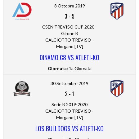
8 Ottobre 2019
3
-
5
CSEN TREVISO CUP 2020 -
Girone B
CALCIOTTO TREVISO -
Morgano [TV]
DINAMO C8 VS ATLETI-KO
Giornata:
1a Giornata
30 Settembre 2019
2
-
1
Serie B 2019-2020
CALCIOTTO TREVISO -
Morgano [TV]
LOS BULLDOGS VS ATLETI-KO