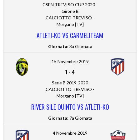
CSEN TREVISO CUP 2020 -
Girone B
CALCIOTTO TREVISO -
Morgano [TV]
ATLETI-KO VS CARMELITEAM
Giornata:
3a Giornata
15 Novembre 2019
1
-
4
Serie B 2019-2020
CALCIOTTO TREVISO -
Morgano [TV]
RIVER SILE QUINTO VS ATLETI-KO
Giornata:
7a Giornata
4 Novembre 2019