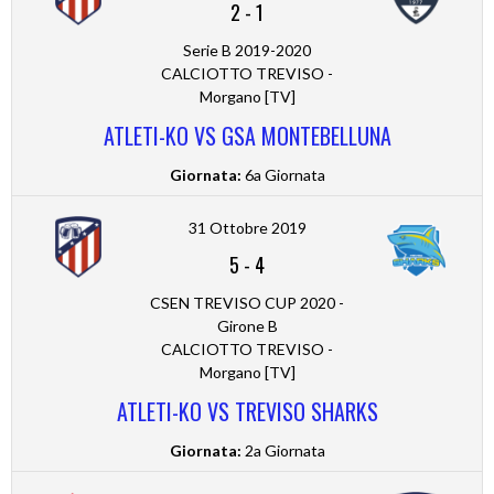
2
-
1
Serie B 2019-2020
CALCIOTTO TREVISO -
Morgano [TV]
ATLETI-KO VS GSA MONTEBELLUNA
Giornata:
6a Giornata
31 Ottobre 2019
5
-
4
CSEN TREVISO CUP 2020 -
Girone B
CALCIOTTO TREVISO -
Morgano [TV]
ATLETI-KO VS TREVISO SHARKS
Giornata:
2a Giornata