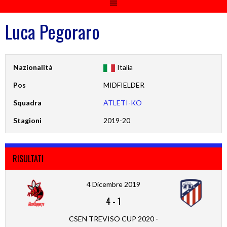
Luca Pegoraro
Nazionalità
Italia
Pos
MIDFIELDER
Squadra
ATLETI-KO
Stagioni
2019-20
RISULTATI
4 Dicembre 2019
4
-
1
CSEN TREVISO CUP 2020 -