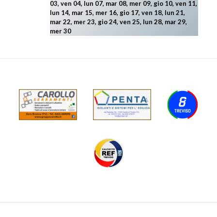
03, ven 04, lun 07, mar 08, mer 09, gio 10, ven 11,
lun 14, mar 15, mer 16, gio 17, ven 18, lun 21,
mar 22, mer 23, gio 24, ven 25, lun 28, mar 29
,
mer 30