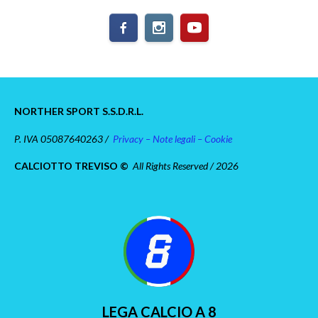
NORTHER SPORT S.S.D.R.L.
P. IVA 05087640263 /
Privacy – Note legali – Cookie
CALCIOTTO TREVISO ©
All Rights Reserved / 2026
LEGA CALCIO A 8