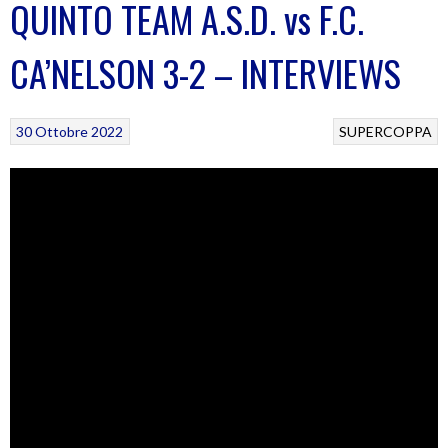
QUINTO TEAM A.S.D. vs F.C.
CA’NELSON 3-2 – INTERVIEWS
30 Ottobre 2022
SUPERCOPPA