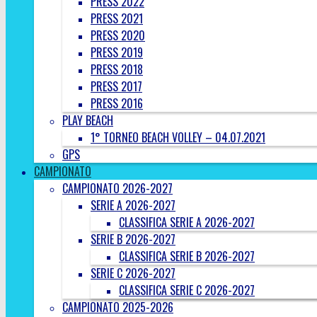
PRESS 2022
PRESS 2021
PRESS 2020
PRESS 2019
PRESS 2018
PRESS 2017
PRESS 2016
PLAY BEACH
1° TORNEO BEACH VOLLEY – 04.07.2021
GPS
CAMPIONATO
CAMPIONATO 2026-2027
SERIE A 2026-2027
CLASSIFICA SERIE A 2026-2027
SERIE B 2026-2027
CLASSIFICA SERIE B 2026-2027
SERIE C 2026-2027
CLASSIFICA SERIE C 2026-2027
CAMPIONATO 2025-2026