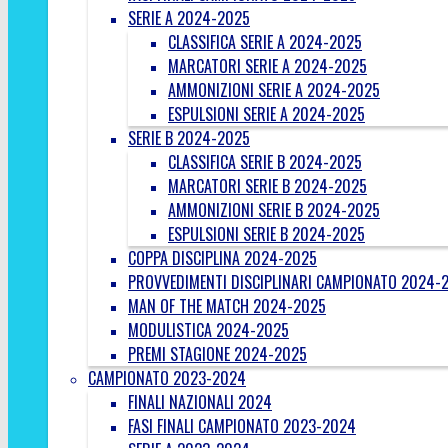
SERIE A 2024-2025
CLASSIFICA SERIE A 2024-2025
MARCATORI SERIE A 2024-2025
AMMONIZIONI SERIE A 2024-2025
ESPULSIONI SERIE A 2024-2025
SERIE B 2024-2025
CLASSIFICA SERIE B 2024-2025
MARCATORI SERIE B 2024-2025
AMMONIZIONI SERIE B 2024-2025
ESPULSIONI SERIE B 2024-2025
COPPA DISCIPLINA 2024-2025
PROVVEDIMENTI DISCIPLINARI CAMPIONATO 2024-
MAN OF THE MATCH 2024-2025
MODULISTICA 2024-2025
PREMI STAGIONE 2024-2025
CAMPIONATO 2023-2024
FINALI NAZIONALI 2024
FASI FINALI CAMPIONATO 2023-2024