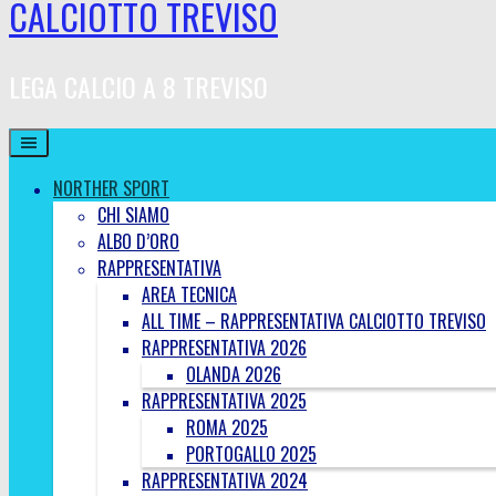
CALCIOTTO TREVISO
LEGA CALCIO A 8 TREVISO
NORTHER SPORT
CHI SIAMO
ALBO D’ORO
RAPPRESENTATIVA
AREA TECNICA
ALL TIME – RAPPRESENTATIVA CALCIOTTO TREVISO
RAPPRESENTATIVA 2026
OLANDA 2026
RAPPRESENTATIVA 2025
ROMA 2025
PORTOGALLO 2025
RAPPRESENTATIVA 2024