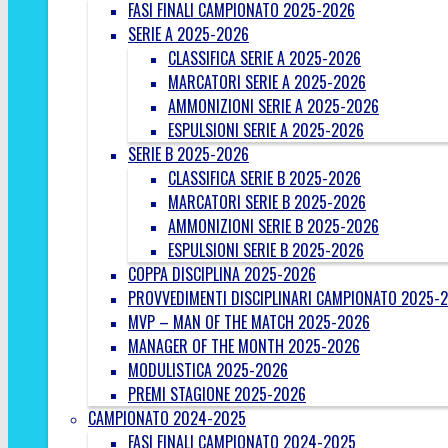
FASI FINALI CAMPIONATO 2025-2026
SERIE A 2025-2026
CLASSIFICA SERIE A 2025-2026
MARCATORI SERIE A 2025-2026
AMMONIZIONI SERIE A 2025-2026
ESPULSIONI SERIE A 2025-2026
SERIE B 2025-2026
CLASSIFICA SERIE B 2025-2026
MARCATORI SERIE B 2025-2026
AMMONIZIONI SERIE B 2025-2026
ESPULSIONI SERIE B 2025-2026
COPPA DISCIPLINA 2025-2026
PROVVEDIMENTI DISCIPLINARI CAMPIONATO 2025-
MVP – MAN OF THE MATCH 2025-2026
MANAGER OF THE MONTH 2025-2026
MODULISTICA 2025-2026
PREMI STAGIONE 2025-2026
CAMPIONATO 2024-2025
FASI FINALI CAMPIONATO 2024-2025