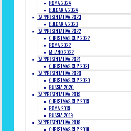
ROMA 2024
BULGARIA 2024
RAPPRESENTATIVA 2023
BULGARIA 2023
RAPPRESENTATIVA 2022
CHRISTMAS CUP 2022
ROMA 2022
MILANO 2022
RAPPRESENTATIVA 2021
CHRISTMAS CUP 2021
RAPPRESENTATIVA 2020
CHRISTMAS CUP 2020
RUSSIA 2020
RAPPRESENTATIVA 2019
CHRISTMAS CUP 2019
ROMA 2019
RUSSIA 2019
RAPPRESENTATIVA 2018
CHRISTMAS CUP 2018