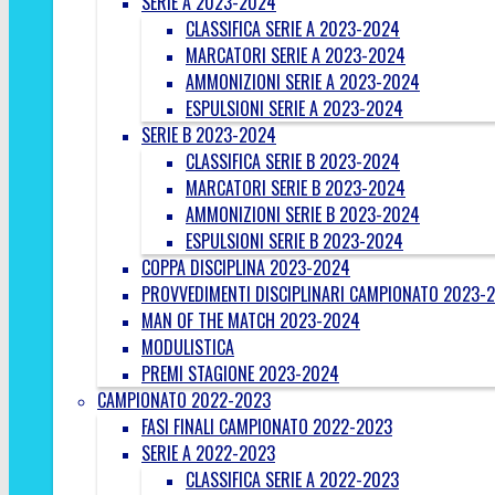
SERIE A 2023-2024
CLASSIFICA SERIE A 2023-2024
MARCATORI SERIE A 2023-2024
AMMONIZIONI SERIE A 2023-2024
ESPULSIONI SERIE A 2023-2024
SERIE B 2023-2024
CLASSIFICA SERIE B 2023-2024
MARCATORI SERIE B 2023-2024
AMMONIZIONI SERIE B 2023-2024
ESPULSIONI SERIE B 2023-2024
COPPA DISCIPLINA 2023-2024
PROVVEDIMENTI DISCIPLINARI CAMPIONATO 2023-
MAN OF THE MATCH 2023-2024
MODULISTICA
PREMI STAGIONE 2023-2024
CAMPIONATO 2022-2023
FASI FINALI CAMPIONATO 2022-2023
SERIE A 2022-2023
CLASSIFICA SERIE A 2022-2023