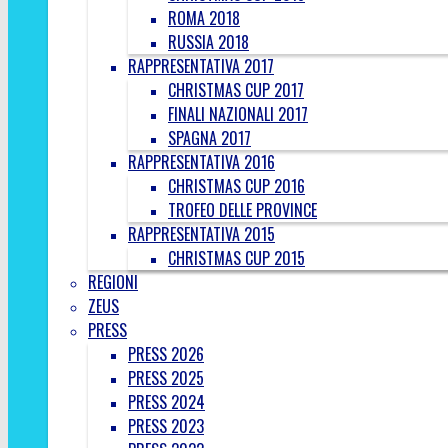
ROMA 2018
RUSSIA 2018
RAPPRESENTATIVA 2017
CHRISTMAS CUP 2017
FINALI NAZIONALI 2017
SPAGNA 2017
RAPPRESENTATIVA 2016
CHRISTMAS CUP 2016
TROFEO DELLE PROVINCE
RAPPRESENTATIVA 2015
CHRISTMAS CUP 2015
REGIONI
ZEUS
PRESS
PRESS 2026
PRESS 2025
PRESS 2024
PRESS 2023