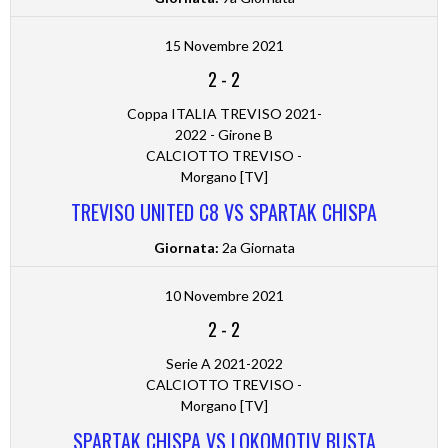
15 Novembre 2021
2
-
2
Coppa ITALIA TREVISO 2021-
2022 - Girone B
CALCIOTTO TREVISO -
Morgano [TV]
TREVISO UNITED C8 VS SPARTAK CHISPA
Giornata:
2a Giornata
10 Novembre 2021
2
-
2
Serie A 2021-2022
CALCIOTTO TREVISO -
Morgano [TV]
SPARTAK CHISPA VS LOKOMOTIV BUSTA