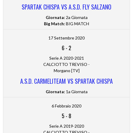
SPARTAK CHISPA VS A.S.D. FLY SALZANO
Giornata:
2a Giornata
Big Match:
BIG MATCH
17 Settembre 2020
6
-
2
Serie A 2020-2021
CALCIOTTO TREVISO -
Morgano [TV]
A.S.D. CARMELITEAM VS SPARTAK CHISPA
Giornata:
1a Giornata
6 Febbraio 2020
5
-
8
Serie A 2019-2020
CALCIOTTO TREVISO -