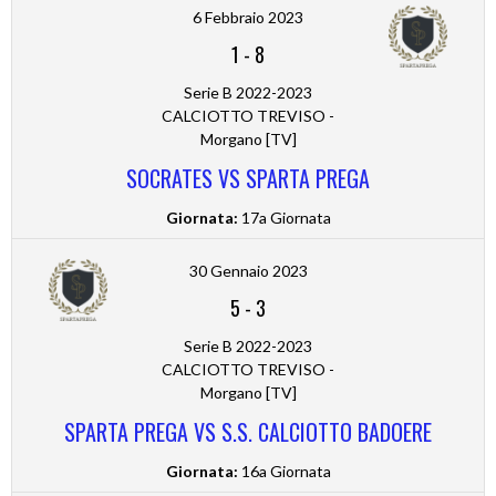
6 Febbraio 2023
1
-
8
Serie B 2022-2023
CALCIOTTO TREVISO -
Morgano [TV]
SOCRATES VS SPARTA PREGA
Giornata:
17a Giornata
30 Gennaio 2023
5
-
3
Serie B 2022-2023
CALCIOTTO TREVISO -
Morgano [TV]
SPARTA PREGA VS S.S. CALCIOTTO BADOERE
Giornata:
16a Giornata