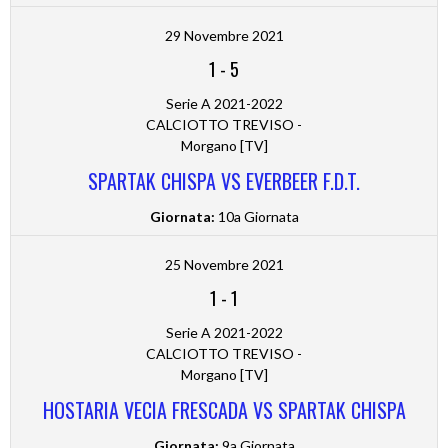
29 Novembre 2021
1
-
5
Serie A 2021-2022
CALCIOTTO TREVISO -
Morgano [TV]
SPARTAK CHISPA VS EVERBEER F.D.T.
Giornata:
10a Giornata
25 Novembre 2021
1
-
1
Serie A 2021-2022
CALCIOTTO TREVISO -
Morgano [TV]
HOSTARIA VECIA FRESCADA VS SPARTAK CHISPA
Giornata:
9a Giornata