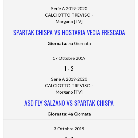
Serie A 2019-2020
CALCIOTTO TREVISO -
Morgano [TV]
SPARTAK CHISPA VS HOSTARIA VECIA FRESCADA
Giornata:
5a Giornata
17 Ottobre 2019
1
-
2
Serie A 2019-2020
CALCIOTTO TREVISO -
Morgano [TV]
ASD FLY SALZANO VS SPARTAK CHISPA
Giornata:
4a Giornata
3 Ottobre 2019