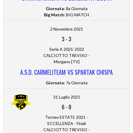
Giornata:
8a Giornata
Big Match:
BIG MATCH
2 Novembre 2021
3
-
3
Serie A 2021-2022
CALCIOTTO TREVISO -
Morgano [TV]
A.S.D. CARMELITEAM VS SPARTAK CHISPA
Giornata:
7a Giornata
31 Luglio 2021
6
-
0
Torneo ESTATE 2021 -
ECCELLENZA - Finali
CALCIOTTO TREVISO -