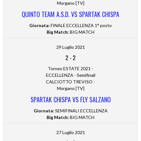
Morgano [TV]
QUINTO TEAM A.S.D. VS SPARTAK CHISPA
Giornata:
FINALE ECCELLENZA 1° posto
Big Match:
BIG MATCH
29 Luglio 2021
2
-
2
Torneo ESTATE 2021 -
ECCELLENZA - Semifinali
CALCIOTTO TREVISO -
Morgano [TV]
SPARTAK CHISPA VS FLY SALZANO
Giornata:
SEMIFINALI ECCELLENZA
Big Match:
BIG MATCH
27 Luglio 2021