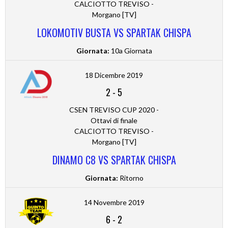
CALCIOTTO TREVISO -
Morgano [TV]
LOKOMOTIV BUSTA VS SPARTAK CHISPA
Giornata:
10a Giornata
18 Dicembre 2019
2
-
5
CSEN TREVISO CUP 2020 -
Ottavi di finale
CALCIOTTO TREVISO -
Morgano [TV]
DINAMO C8 VS SPARTAK CHISPA
Giornata:
Ritorno
14 Novembre 2019
6
-
2