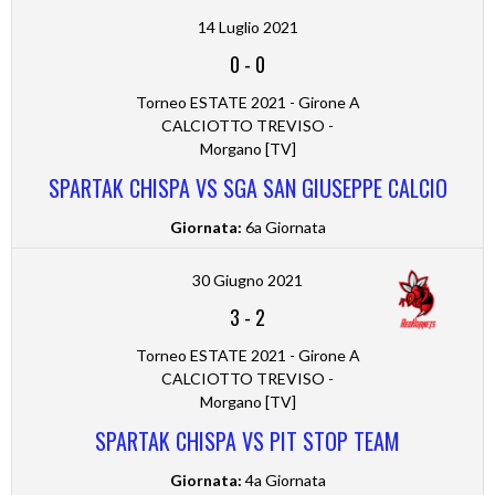
14 Luglio 2021
0
-
0
Torneo ESTATE 2021 - Girone A
CALCIOTTO TREVISO -
Morgano [TV]
SPARTAK CHISPA VS SGA SAN GIUSEPPE CALCIO
Giornata:
6a Giornata
30 Giugno 2021
3
-
2
Torneo ESTATE 2021 - Girone A
CALCIOTTO TREVISO -
Morgano [TV]
SPARTAK CHISPA VS PIT STOP TEAM
Giornata:
4a Giornata