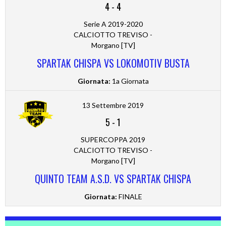
4
-
4
Serie A 2019-2020
CALCIOTTO TREVISO -
Morgano [TV]
SPARTAK CHISPA VS LOKOMOTIV BUSTA
Giornata:
1a Giornata
13 Settembre 2019
5
-
1
SUPERCOPPA 2019
CALCIOTTO TREVISO -
Morgano [TV]
QUINTO TEAM A.S.D. VS SPARTAK CHISPA
Giornata:
FINALE