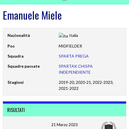
Emanuele Miele
Nazionalità
Italia
Pos
MIDFIELDER
Squadra
SPARTA PREGA
Squadre passate
SPARTAK CHISPA
INDEPENDIENTE
Stagioni
2019-20, 2020-21, 2022-2023,
2021-2022
RISULTATI
21 Marzo 2023