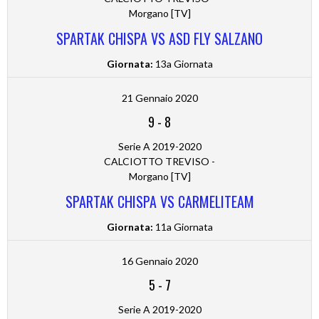
Morgano [TV]
SPARTAK CHISPA VS ASD FLY SALZANO
Giornata:
13a Giornata
21 Gennaio 2020
9
-
8
Serie A 2019-2020
CALCIOTTO TREVISO -
Morgano [TV]
SPARTAK CHISPA VS CARMELITEAM
Giornata:
11a Giornata
16 Gennaio 2020
5
-
7
Serie A 2019-2020