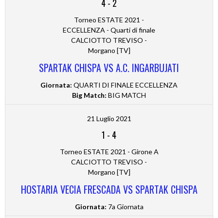
4
-
2
Torneo ESTATE 2021 -
ECCELLENZA - Quarti di finale
CALCIOTTO TREVISO -
Morgano [TV]
SPARTAK CHISPA VS A.C. INGARBUJATI
Giornata:
QUARTI DI FINALE ECCELLENZA
Big Match:
BIG MATCH
21 Luglio 2021
1
-
4
Torneo ESTATE 2021 - Girone A
CALCIOTTO TREVISO -
Morgano [TV]
HOSTARIA VECIA FRESCADA VS SPARTAK CHISPA
Giornata:
7a Giornata