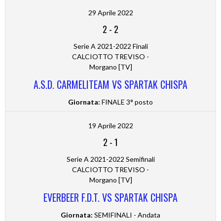
29 Aprile 2022
2
-
2
Serie A 2021-2022 Finali
CALCIOTTO TREVISO -
Morgano [TV]
A.S.D. CARMELITEAM VS SPARTAK CHISPA
Giornata:
FINALE 3° posto
19 Aprile 2022
2
-
1
Serie A 2021-2022 Semifinali
CALCIOTTO TREVISO -
Morgano [TV]
EVERBEER F.D.T. VS SPARTAK CHISPA
Giornata:
SEMIFINALI - Andata