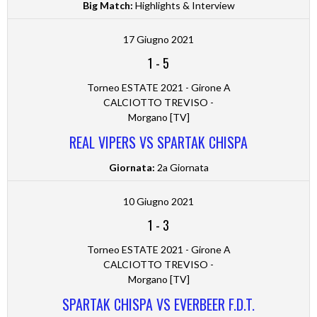
Big Match:
Highlights & Interview
17 Giugno 2021
1
-
5
Torneo ESTATE 2021 - Girone A
CALCIOTTO TREVISO -
Morgano [TV]
REAL VIPERS VS SPARTAK CHISPA
Giornata:
2a Giornata
10 Giugno 2021
1
-
3
Torneo ESTATE 2021 - Girone A
CALCIOTTO TREVISO -
Morgano [TV]
SPARTAK CHISPA VS EVERBEER F.D.T.