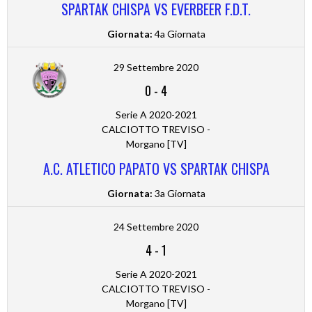
SPARTAK CHISPA VS EVERBEER F.D.T.
Giornata:
4a Giornata
29 Settembre 2020
0
-
4
Serie A 2020-2021
CALCIOTTO TREVISO -
Morgano [TV]
A.C. ATLETICO PAPATO VS SPARTAK CHISPA
Giornata:
3a Giornata
24 Settembre 2020
4
-
1
Serie A 2020-2021
CALCIOTTO TREVISO -
Morgano [TV]