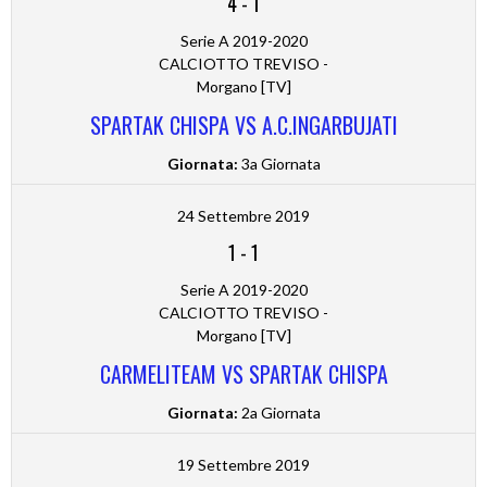
4
-
1
Serie A 2019-2020
CALCIOTTO TREVISO -
Morgano [TV]
SPARTAK CHISPA VS A.C.INGARBUJATI
Giornata:
3a Giornata
24 Settembre 2019
1
-
1
Serie A 2019-2020
CALCIOTTO TREVISO -
Morgano [TV]
CARMELITEAM VS SPARTAK CHISPA
Giornata:
2a Giornata
19 Settembre 2019