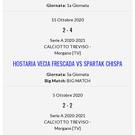
Giornata:
1a Giornata
15 Ottobre 2020
2
-
4
Serie A 2020-2021
CALCIOTTO TREVISO -
Morgano [TV]
HOSTARIA VECIA FRESCADA VS SPARTAK CHISPA
Giornata:
5a Giornata
Big Match:
BIG MATCH
5 Ottobre 2020
2
-
2
Serie A 2020-2021
CALCIOTTO TREVISO -
Morgano [TV]