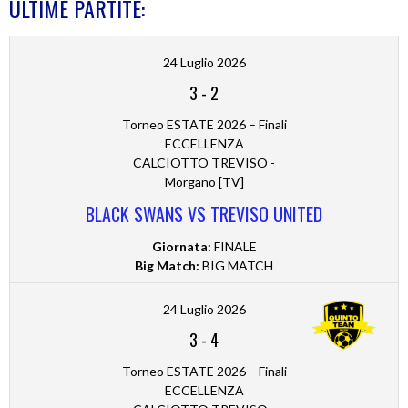
ULTIME PARTITE:
24 Luglio 2026
3
-
2
Torneo ESTATE 2026 – Finali
ECCELLENZA
CALCIOTTO TREVISO -
Morgano [TV]
BLACK SWANS VS TREVISO UNITED
Giornata:
FINALE
Big Match:
BIG MATCH
24 Luglio 2026
3
-
4
Torneo ESTATE 2026 – Finali
ECCELLENZA