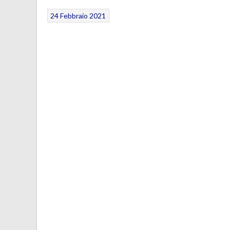
24 Febbraio 2021