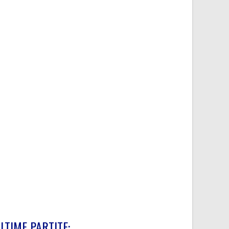
LTIME PARTITE: