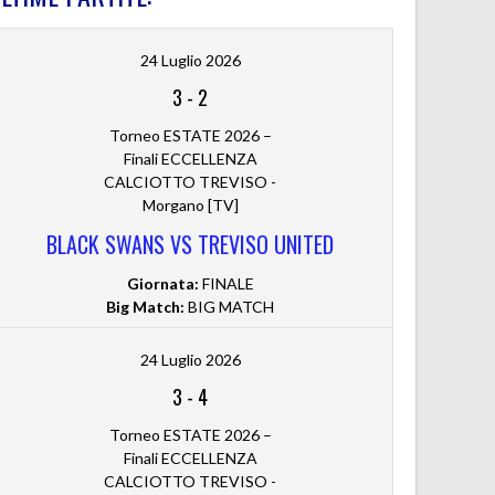
24 Luglio 2026
3
-
2
Torneo ESTATE 2026 –
Finali ECCELLENZA
CALCIOTTO TREVISO -
Morgano [TV]
BLACK SWANS VS TREVISO UNITED
Giornata:
FINALE
Big Match:
BIG MATCH
24 Luglio 2026
3
-
4
Torneo ESTATE 2026 –
Finali ECCELLENZA
CALCIOTTO TREVISO -