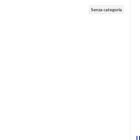
Senza categoria
U