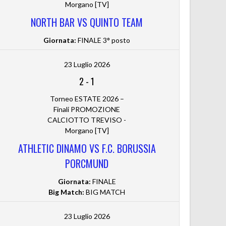
Morgano [TV]
NORTH BAR VS QUINTO TEAM
Giornata:
FINALE 3° posto
23 Luglio 2026
2
-
1
Torneo ESTATE 2026 –
Finali PROMOZIONE
CALCIOTTO TREVISO -
Morgano [TV]
ATHLETIC DINAMO VS F.C. BORUSSIA
PORCMUND
Giornata:
FINALE
Big Match:
BIG MATCH
23 Luglio 2026