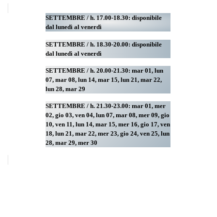
SETTEMBRE / h. 17.00-18.30: disponibile
dal lunedì al venerdì
SETTEMBRE / h. 18.30-20.00: disponibile
dal lunedì al venerdì
SETTEMBRE / h. 20.00-21.30: mar 01, lun
07, mar 08, lun 14, mar 15, lun 21, mar 22,
lun 28, mar 29
SETTEMBRE / h. 21.30-23.00:
mar 01, mer
02, gio 03, ven 04, lun 07, mar 08, mer 09, gio
10, ven 11, lun 14, mar 15, mer 16, gio 17, ven
18, lun 21, mar 22, mer 23, gio 24, ven 25, lun
28, mar 29
, mer 30