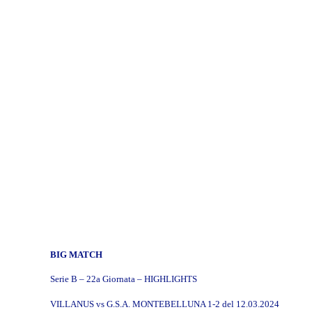
BIG MATCH
Serie B – 22a Giornata – HIGHLIGHTS
VILLANUS vs G.S.A. MONTEBELLUNA 1-2 del 12.03.2024