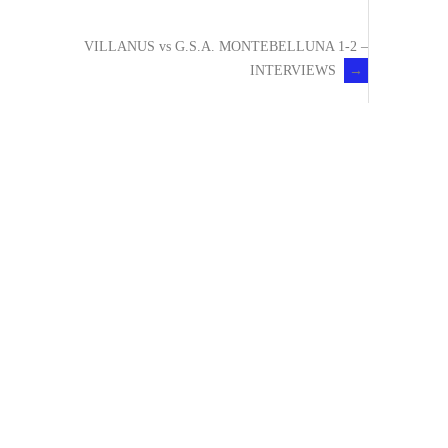
VILLANUS vs G.S.A. MONTEBELLUNA 1-2 –
INTERVIEWS
→