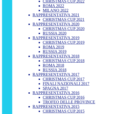
CHRISTMAS CUP 2022
ROMA 2022
MILANO 2022
RAPPRESENTATIVA 2021
CHRISTMAS CUP 2021
RAPPRESENTATIVA 2020
CHRISTMAS CUP 2020
RUSSIA 2020
RAPPRESENTATIVA 2019
CHRISTMAS CUP 2019
ROMA 2019
RUSSIA 2019
RAPPRESENTATIVA 2018
CHRISTMAS CUP 2018
ROMA 2018
RUSSIA 2018
RAPPRESENTATIVA 2017
CHRISTMAS CUP 2017
FINALI NAZIONALI 2017
SPAGNA 2017
RAPPRESENTATIVA 2016
CHRISTMAS CUP 2016
TROFEO DELLE PROVINCE
RAPPRESENTATIVA 2015
CHRISTMAS CUP 2015