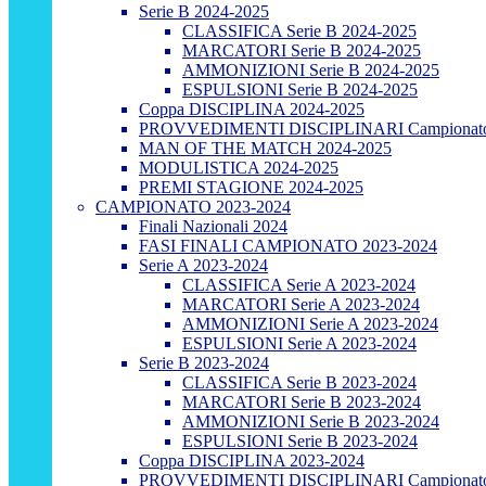
Serie B 2024-2025
CLASSIFICA Serie B 2024-2025
MARCATORI Serie B 2024-2025
AMMONIZIONI Serie B 2024-2025
ESPULSIONI Serie B 2024-2025
Coppa DISCIPLINA 2024-2025
PROVVEDIMENTI DISCIPLINARI Campionato
MAN OF THE MATCH 2024-2025
MODULISTICA 2024-2025
PREMI STAGIONE 2024-2025
CAMPIONATO 2023-2024
Finali Nazionali 2024
FASI FINALI CAMPIONATO 2023-2024
Serie A 2023-2024
CLASSIFICA Serie A 2023-2024
MARCATORI Serie A 2023-2024
AMMONIZIONI Serie A 2023-2024
ESPULSIONI Serie A 2023-2024
Serie B 2023-2024
CLASSIFICA Serie B 2023-2024
MARCATORI Serie B 2023-2024
AMMONIZIONI Serie B 2023-2024
ESPULSIONI Serie B 2023-2024
Coppa DISCIPLINA 2023-2024
PROVVEDIMENTI DISCIPLINARI Campionato