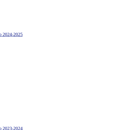
 2024-2025
 2023-2024