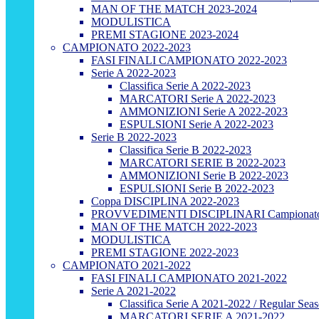
MAN OF THE MATCH 2023-2024
MODULISTICA
PREMI STAGIONE 2023-2024
CAMPIONATO 2022-2023
FASI FINALI CAMPIONATO 2022-2023
Serie A 2022-2023
Classifica Serie A 2022-2023
MARCATORI Serie A 2022-2023
AMMONIZIONI Serie A 2022-2023
ESPULSIONI Serie A 2022-2023
Serie B 2022-2023
Classifica Serie B 2022-2023
MARCATORI SERIE B 2022-2023
AMMONIZIONI Serie B 2022-2023
ESPULSIONI Serie B 2022-2023
Coppa DISCIPLINA 2022-2023
PROVVEDIMENTI DISCIPLINARI Campionato
MAN OF THE MATCH 2022-2023
MODULISTICA
PREMI STAGIONE 2022-2023
CAMPIONATO 2021-2022
FASI FINALI CAMPIONATO 2021-2022
Serie A 2021-2022
Classifica Serie A 2021-2022 / Regular Sea
MARCATORI SERIE A 2021-2022