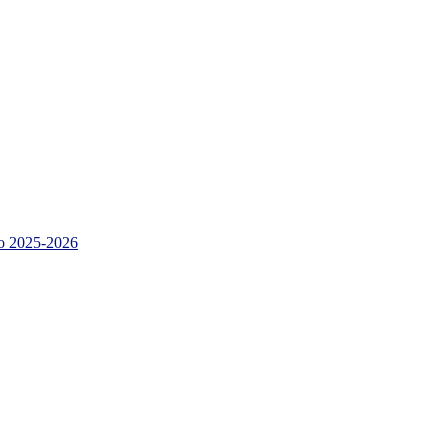
 2025-2026