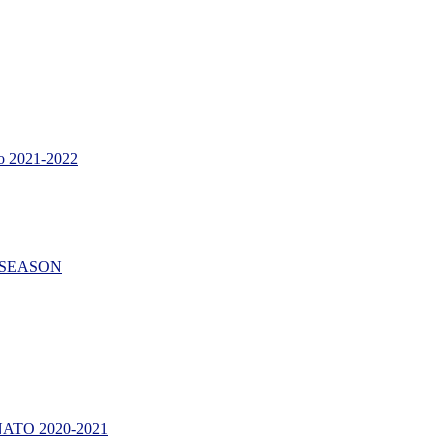
 2021-2022
AR SEASON
TO 2020-2021