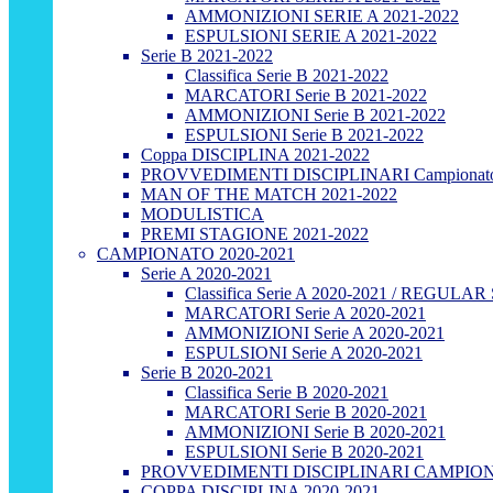
AMMONIZIONI SERIE A 2021-2022
ESPULSIONI SERIE A 2021-2022
Serie B 2021-2022
Classifica Serie B 2021-2022
MARCATORI Serie B 2021-2022
AMMONIZIONI Serie B 2021-2022
ESPULSIONI Serie B 2021-2022
Coppa DISCIPLINA 2021-2022
PROVVEDIMENTI DISCIPLINARI Campionato
MAN OF THE MATCH 2021-2022
MODULISTICA
PREMI STAGIONE 2021-2022
CAMPIONATO 2020-2021
Serie A 2020-2021
Classifica Serie A 2020-2021 / REGUL
MARCATORI Serie A 2020-2021
AMMONIZIONI Serie A 2020-2021
ESPULSIONI Serie A 2020-2021
Serie B 2020-2021
Classifica Serie B 2020-2021
MARCATORI Serie B 2020-2021
AMMONIZIONI Serie B 2020-2021
ESPULSIONI Serie B 2020-2021
PROVVEDIMENTI DISCIPLINARI CAMPIONA
COPPA DISCIPLINA 2020-2021