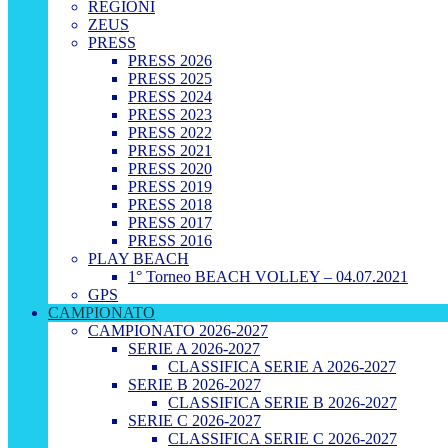
REGIONI
ZEUS
PRESS
PRESS 2026
PRESS 2025
PRESS 2024
PRESS 2023
PRESS 2022
PRESS 2021
PRESS 2020
PRESS 2019
PRESS 2018
PRESS 2017
PRESS 2016
PLAY BEACH
1° Torneo BEACH VOLLEY – 04.07.2021
GPS
CAMPIONATO
CAMPIONATO 2026-2027
SERIE A 2026-2027
CLASSIFICA SERIE A 2026-2027
SERIE B 2026-2027
CLASSIFICA SERIE B 2026-2027
SERIE C 2026-2027
CLASSIFICA SERIE C 2026-2027