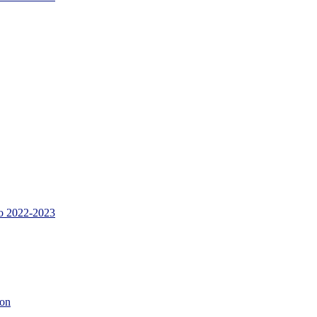
 2022-2023
son