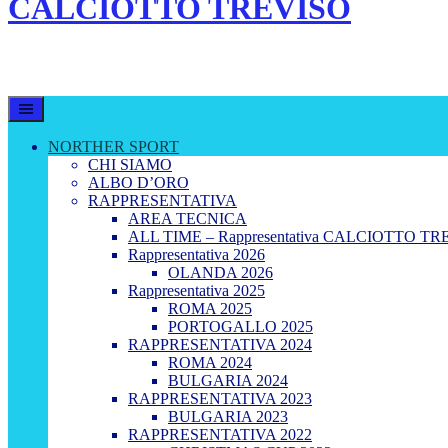
CALCIOTTO TREVISO
LEGA CALCIO A 8 TREVISO
NORTHER SPORT
CHI SIAMO
ALBO D’ORO
RAPPRESENTATIVA
AREA TECNICA
ALL TIME – Rappresentativa CALCIOTTO TR
Rappresentativa 2026
OLANDA 2026
Rappresentativa 2025
ROMA 2025
PORTOGALLO 2025
RAPPRESENTATIVA 2024
ROMA 2024
BULGARIA 2024
RAPPRESENTATIVA 2023
BULGARIA 2023
RAPPRESENTATIVA 2022