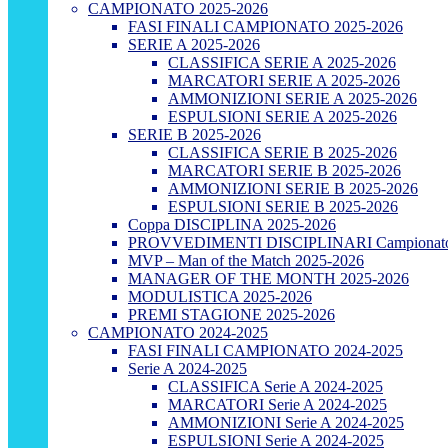
CAMPIONATO 2025-2026
FASI FINALI CAMPIONATO 2025-2026
SERIE A 2025-2026
CLASSIFICA SERIE A 2025-2026
MARCATORI SERIE A 2025-2026
AMMONIZIONI SERIE A 2025-2026
ESPULSIONI SERIE A 2025-2026
SERIE B 2025-2026
CLASSIFICA SERIE B 2025-2026
MARCATORI SERIE B 2025-2026
AMMONIZIONI SERIE B 2025-2026
ESPULSIONI SERIE B 2025-2026
Coppa DISCIPLINA 2025-2026
PROVVEDIMENTI DISCIPLINARI Campionato
MVP – Man of the Match 2025-2026
MANAGER OF THE MONTH 2025-2026
MODULISTICA 2025-2026
PREMI STAGIONE 2025-2026
CAMPIONATO 2024-2025
FASI FINALI CAMPIONATO 2024-2025
Serie A 2024-2025
CLASSIFICA Serie A 2024-2025
MARCATORI Serie A 2024-2025
AMMONIZIONI Serie A 2024-2025
ESPULSIONI Serie A 2024-2025