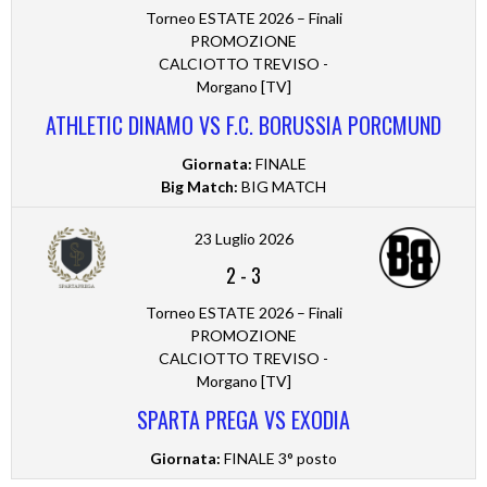
Torneo ESTATE 2026 – Finali
PROMOZIONE
CALCIOTTO TREVISO -
Morgano [TV]
ATHLETIC DINAMO VS F.C. BORUSSIA PORCMUND
Giornata:
FINALE
Big Match:
BIG MATCH
23 Luglio 2026
2
-
3
Torneo ESTATE 2026 – Finali
PROMOZIONE
CALCIOTTO TREVISO -
Morgano [TV]
SPARTA PREGA VS EXODIA
Giornata:
FINALE 3° posto