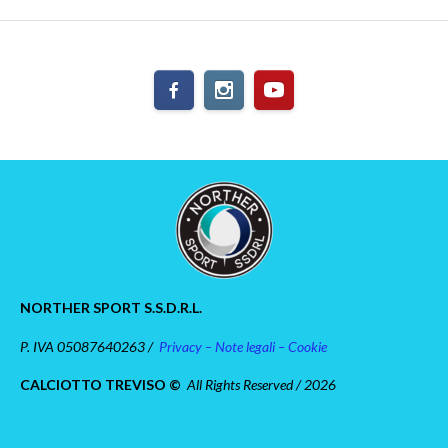
NORTHER SPORT S.S.D.R.L.
P. IVA 05087640263 /
Privacy – Note legali – Cookie
CALCIOTTO TREVISO ©
All Rights Reserved / 2026