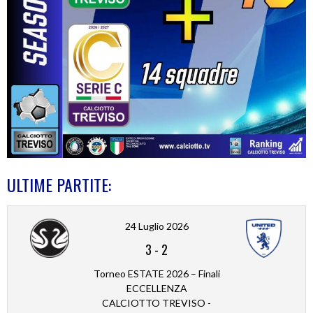
ULTIME PARTITE:
24 Luglio 2026
3
-
2
Torneo ESTATE 2026 – Finali
ECCELLENZA
CALCIOTTO TREVISO -