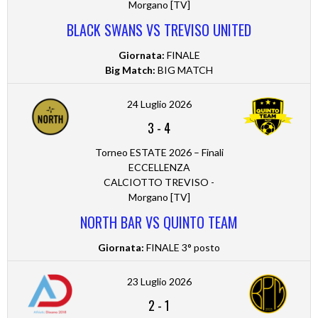
Morgano [TV]
BLACK SWANS VS TREVISO UNITED
Giornata:
FINALE
Big Match:
BIG MATCH
24 Luglio 2026
3
-
4
Torneo ESTATE 2026 – Finali
ECCELLENZA
CALCIOTTO TREVISO -
Morgano [TV]
NORTH BAR VS QUINTO TEAM
Giornata:
FINALE 3° posto
23 Luglio 2026
2
-
1