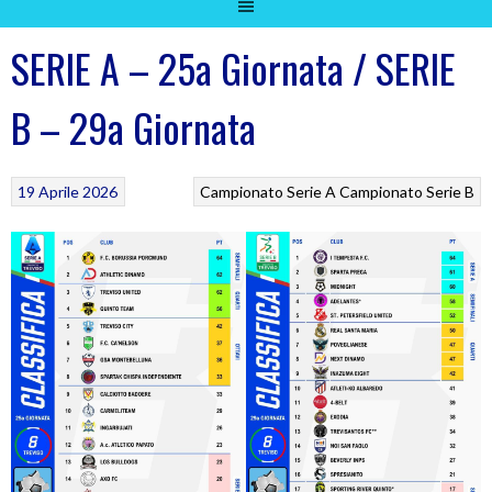
SERIE A – 25a Giornata / SERIE
B – 29a Giornata
19 Aprile 2026
Campionato Serie A
Campionato Serie B