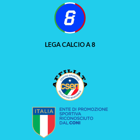
LEGA CALCIO A 8