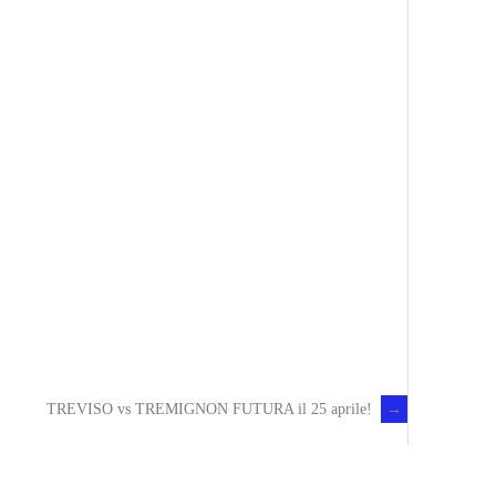
TREVISO vs TREMIGNON FUTURA il 25 aprile!
→