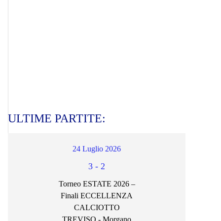
ULTIME PARTITE:
24 Luglio 2026
3
-
2
Torneo ESTATE 2026 –
Finali ECCELLENZA
CALCIOTTO
TREVISO - Morgano