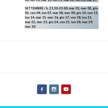
SETTEMBRE / h. 21.30-23.00:
mar 01, mer 02, gio
03, ven 04, lun 07, mar 08, mer 09, gio 10, ven 11,
lun 14, mar 15, mer 16, gio 17, ven 18, lun 21,
mar 22, mer 23, gio 24, ven 25, lun 28, mar 29
,
mer 30