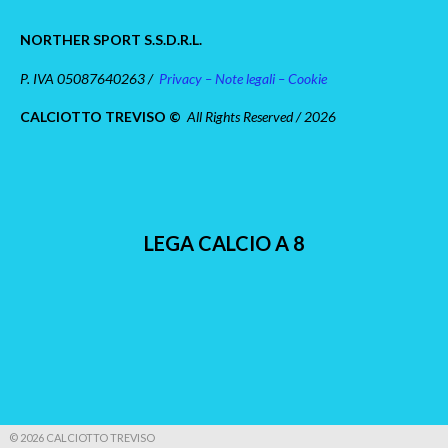
NORTHER SPORT S.S.D.R.L.
P. IVA 05087640263 /
Privacy – Note legali – Cookie
CALCIOTTO TREVISO ©
All Rights Reserved / 2026
LEGA CALCIO A 8
© 2026 CALCIOTTO TREVISO