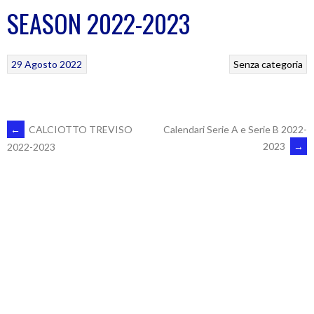
SEASON 2022-2023
29 Agosto 2022
Senza categoria
POST
←
CALCIOTTO TREVISO
Calendari Serie A e Serie B 2022-
2023
→
2022-2023
NAVIGATION