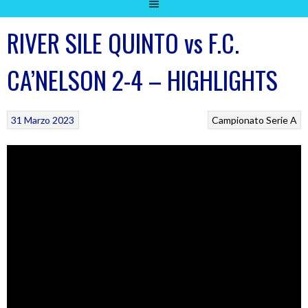
RIVER SILE QUINTO vs F.C.
CA’NELSON 2-4 – HIGHLIGHTS
31 Marzo 2023
Campionato Serie A