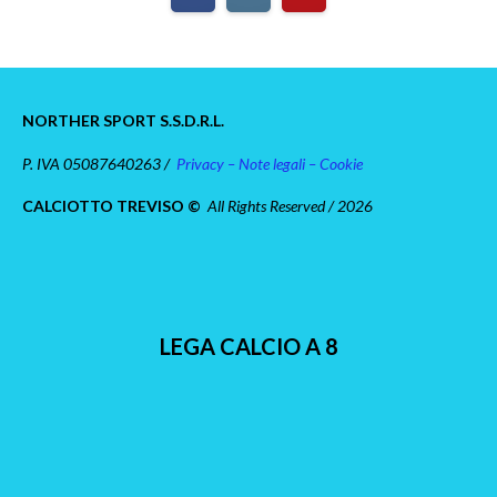
NORTHER SPORT S.S.D.R.L.
P. IVA 05087640263 /
Privacy – Note legali – Cookie
CALCIOTTO TREVISO ©
All Rights Reserved / 2026
LEGA CALCIO A 8