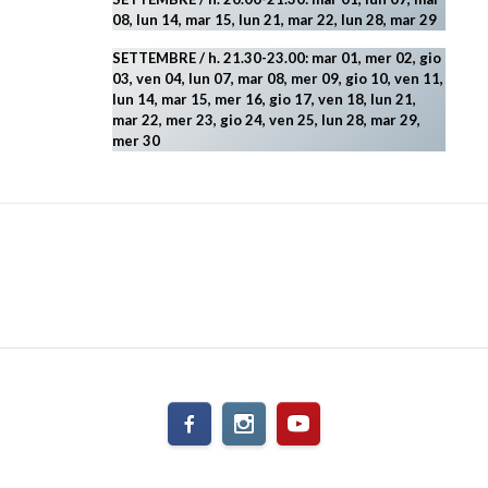
08, lun 14, mar 15, lun 21, mar 22, lun 28, mar 29
SETTEMBRE / h. 21.30-23.00:
mar 01, mer 02, gio
03, ven 04, lun 07, mar 08, mer 09, gio 10, ven 11,
lun 14, mar 15, mer 16, gio 17, ven 18, lun 21,
mar 22, mer 23, gio 24, ven 25, lun 28, mar 29
,
mer 30