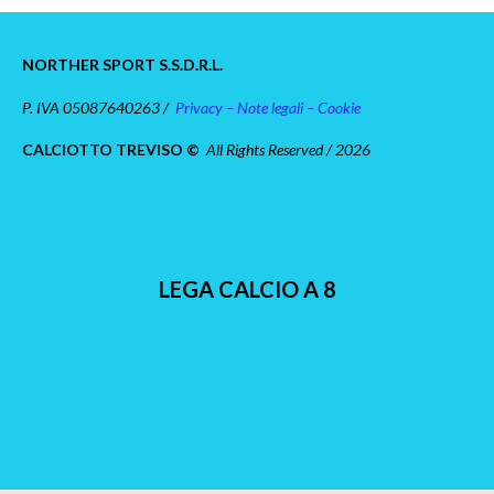
NORTHER SPORT S.S.D.R.L.
P. IVA 05087640263 /
Privacy – Note legali – Cookie
CALCIOTTO TREVISO ©
All Rights Reserved / 2026
LEGA CALCIO A 8