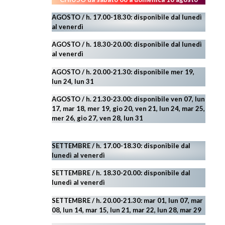
AGOSTO / h. 17.00-18.30: disponibile dal lunedì
al venerdì
AGOSTO
/ h. 18.30-20.00: disponibile
dal lunedì
al venerdì
AGOSTO / h. 20.00-21.30: disponibile mer 19,
lun 24,
lun 31
AGOSTO
/ h. 21.30-23.00:
disponibile ven 07, lun
17, mar 18, mer 19, gio 20, ven 21, lun 24, mar 25,
mer 26, gio 27, ven 28, lun 31
SETTEMBRE / h. 17.00-18.30: disponibile dal
lunedì al venerdì
SETTEMBRE / h. 18.30-20.00: disponibile
dal
lunedì al venerdì
SETTEMBRE / h. 20.00-21.30: mar 01, lun 07, mar
08, lun 14, mar 15, lun 21, mar 22, lun 28, mar 29