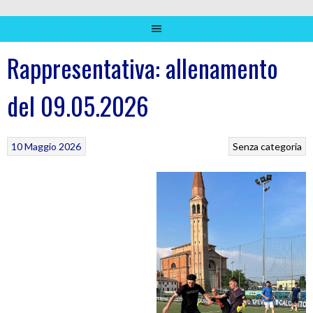
Rappresentativa: allenamento
del 09.05.2026
10 Maggio 2026
Senza categoria