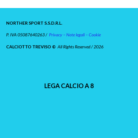
NORTHER SPORT S.S.D.R.L.
P. IVA 05087640263 /
Privacy – Note legali – Cookie
CALCIOTTO TREVISO ©
All Rights Reserved / 2026
LEGA CALCIO A 8