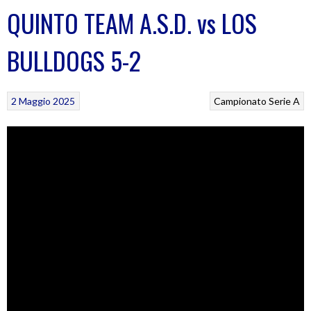
QUINTO TEAM A.S.D. vs LOS
BULLDOGS 5-2
2 Maggio 2025
Campionato Serie A